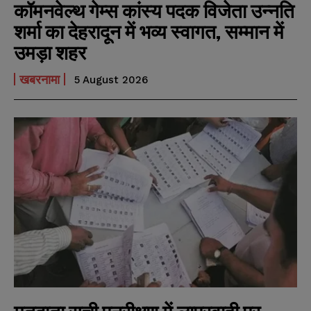
कॉमनवेल्थ गेम्स कांस्य पदक विजेता उन्नति
शर्मा का देहरादून में भव्य स्वागत, सम्मान में
उमड़ा शहर
खबरनामा
5 August 2026