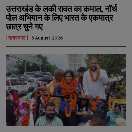
उत्तराखंड के लकी रावत का कमाल, नॉर्थ
पोल अभियान के लिए भारत के एकमात्र
छात्र चुने गए
खबरनामा
5 August 2026