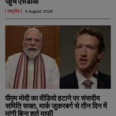
पहुंचे एसडीओ
राष्ट्रीय
5 August 2026
पीएम मोदी का वीडियो हटाने पर संसदीय
समिति सख्त, मार्क जुकरबर्ग से तीन दिन में
मांगी बिना शर्त माफी