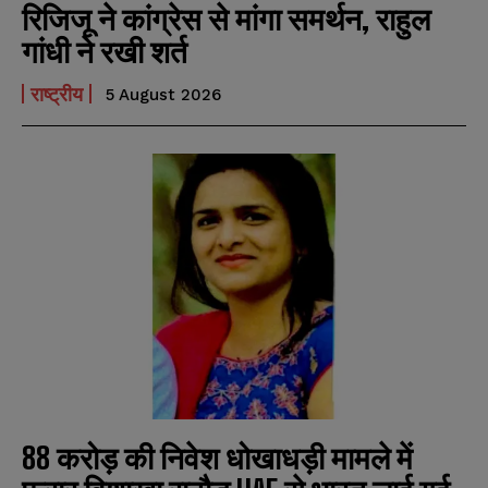
रिजिजू ने कांग्रेस से मांगा समर्थन, राहुल
गांधी ने रखी शर्त
राष्ट्रीय
5 August 2026
88 करोड़ की निवेश धोखाधड़ी मामले में