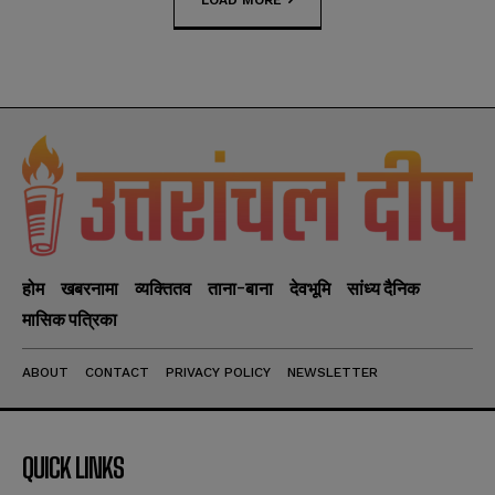
होम
खबरनामा
व्यक्तितव
ताना-बाना
देवभूमि
सांध्य दैनिक
मासिक पत्रिका
ABOUT
CONTACT
PRIVACY POLICY
NEWSLETTER
QUICK LINKS