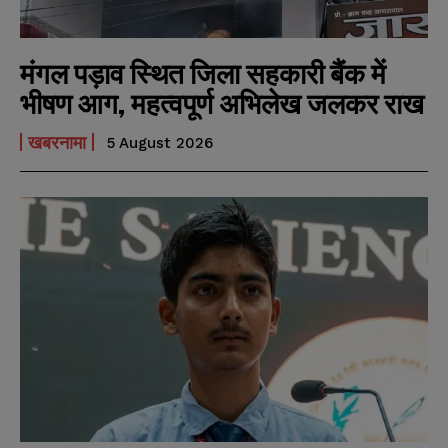
मंगल पड़ाव स्थित जिला सहकारी बैंक में
भीषण आग, महत्वपूर्ण अभिलेख जलकर राख
खबरनामा
5 August 2026