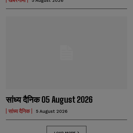
खबरनामा
5 August 2026
सांध्य दैनिक 05 August 2026
सांध्य दैनिक
5 August 2026
LOAD MORE