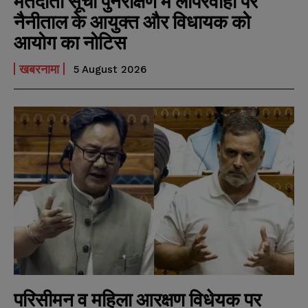
मतदाता सूची पुनरीक्षण में लापरवाही पर
नैनीताल के आयुक्त और विधायक को
आयोग का नोटिस
खबरनामा
5 August 2026
परिसीमन व महिला आरक्षण विधेयक पर