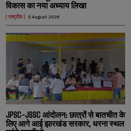
विकास का नया अध्याय लिखा
राष्ट्रीय
5 August 2026
JPSC-JSSC आंदोलन: छात्रों से बातचीत के
लिए आगे आई झारखंड सरकार, धरना स्थल