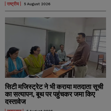
राष्ट्रीय
5 August 2026
सिटी मजिस्ट्रेट ने भी कराया मतदाता सूची
का सत्यापन, बूथ पर पहुंचकर जमा किए
दस्तावेज