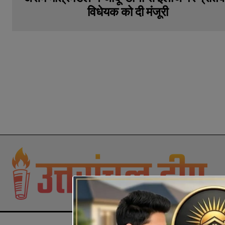
विधेयक को दी मंजूरी