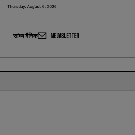
Thursday, August 6, 2026
सांध्य दैनिक
NEWSLETTER