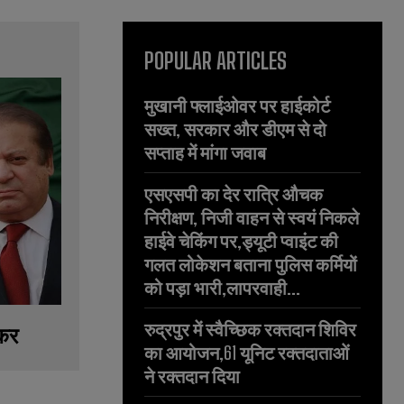
POPULAR ARTICLES
मुखानी फ्लाईओवर पर हाईकोर्ट
सख्त, सरकार और डीएम से दो
सप्ताह में मांगा जवाब
एसएसपी का देर रात्रि औचक
निरीक्षण, निजी वाहन से स्वयं निकले
हाईवे चेकिंग पर,ड्यूटी प्वाइंट की
गलत लोकेशन बताना पुलिस कर्मियों
को पड़ा भारी,लापरवाही...
रुद्रपुर में स्वैच्छिक रक्तदान शिविर
ेकर
का आयोजन,61 यूनिट रक्तदाताओं
ने रक्तदान दिया