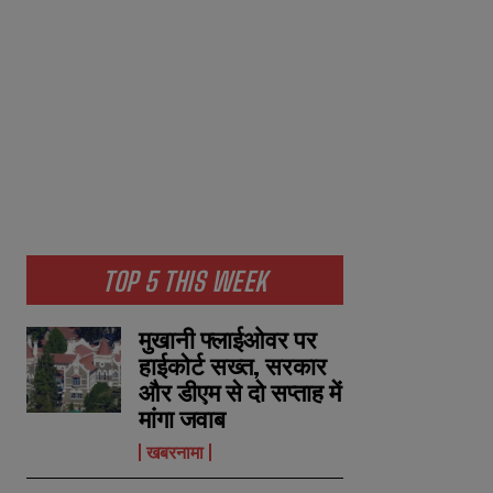
TOP 5 THIS WEEK
मुखानी फ्लाईओवर पर
हाईकोर्ट सख्त, सरकार
और डीएम से दो सप्ताह में
मांगा जवाब
खबरनामा