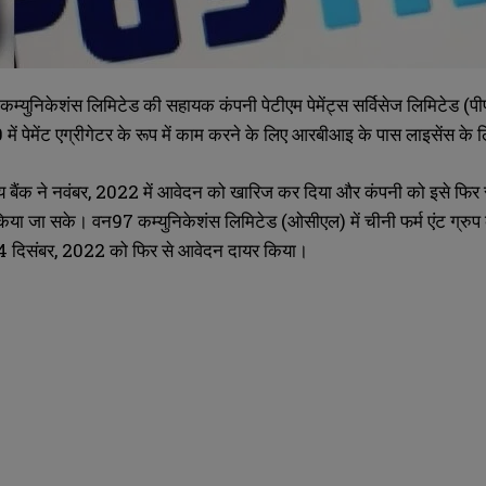
युनिकेशंस लिमिटेड की सहायक कंपनी पेटीएम पेमेंट्स सर्विसेज लिमिटेड (पीपी
में पेमेंट एग्रीगेटर के रूप में काम करने के लिए आरबीआइ के पास लाइसेंस क
्रीय बैंक ने नवंबर, 2022 में आवेदन को खारिज कर दिया और कंपनी को इसे फि
या जा सके। वन97 कम्युनिकेशंस लिमिटेड (ओसीएल) में चीनी फर्म एंट ग्रुप 
14 दिसंबर, 2022 को फिर से आवेदन दायर किया।
SUBMIT
SUBMIT