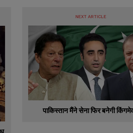
NEXT ARTICLE
पाकिस्तान मैंने सेना फिर बनेगी किंगम
ंध