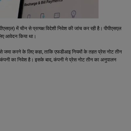
एसएल) में चीन से प्रत्यक्ष विदेशी निवेश की जांच कर रही है। पीपीएसएल
े लिए आवेदन किया था।
र से जमा करने के लिए कहा, ताकि एफडीआइ नियमों के तहत प्रेस नोट तीन
कंपनी का निवेश है। इसके बाद, कंपनी ने प्रेस नोट तीन का अनुपालन