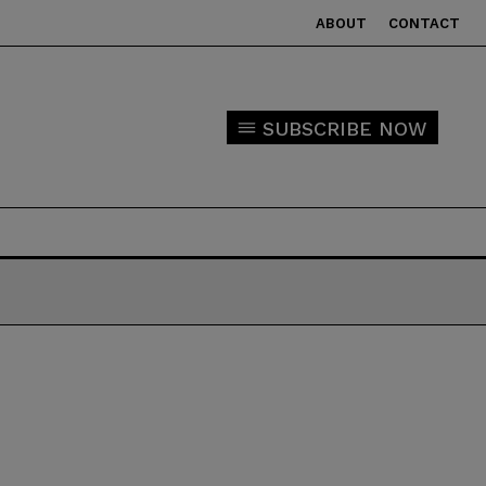
ABOUT
CONTACT
SUBSCRIBE NOW