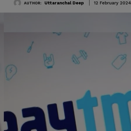
Uttaranchal Deep
12 February 2024
AUTHOR: