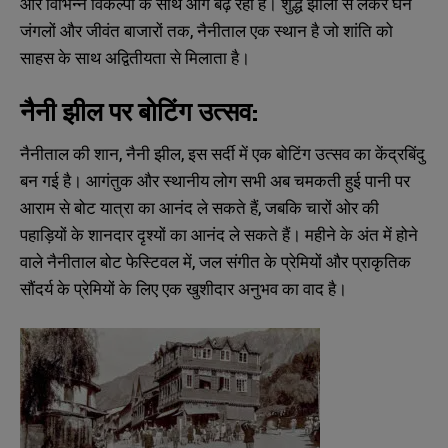
और विभिन्न विकल्पों के साथ आगे बढ़ रहा है। शुद्ध झीलों से लेकर घने
जंगलों और जीवंत बाजारों तक, नैनीताल एक स्थान है जो शांति को
साहस के साथ अद्वितीयता से मिलाता है।
नैनी झील पर बोटिंग उत्सव:
नैनीताल की शान, नैनी झील, इस सर्दी में एक बोटिंग उत्सव का केंद्रबिंदु
बन गई है। आगंतुक और स्थानीय लोग सभी अब चमकती हुई पानी पर
आराम से बोट यात्रा का आनंद ले सकते हैं, जबकि चारों ओर की
पहाड़ियों के शानदार दृश्यों का आनंद ले सकते हैं। महीने के अंत में होने
वाले नैनीताल बोट फेस्टिवल में, जल संगीत के प्रेमियों और प्राकृतिक
सौंदर्य के प्रेमियों के लिए एक खुशीदार अनुभव का वाद है।