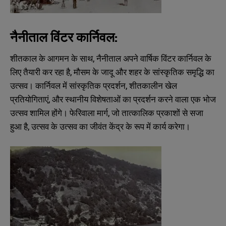
नैनीताल विंटर कार्निवल:
शीतकाल के आगमन के साथ, नैनीताल अपने वार्षिक विंटर कार्निवल के
लिए तैयारी कर रहा है, मौसम के जादू और शहर के सांस्कृतिक समृद्धि का
उत्सव। कार्निवल में सांस्कृतिक प्रदर्शन, शीतकालीन खेल
प्रतियोगिताएं, और स्थानीय विशेषताओं का प्रदर्शन करने वाला एक भोज
उत्सव शामिल होंगे। फेरिवाला मार्ग, जो तात्कालिक प्रकाशों से सजा
हुआ है, उत्सव के उत्सव का जीवंत केंद्र के रूप में कार्य करेगा।