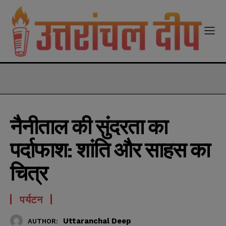
modal-check
नैनीताल की सुंदरता का
पर्दाफाश: शांति और साहस का
चित्र
पर्यटन
Uttaranchal Deep
AUTHOR: