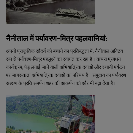
नैनीताल में पर्यावरण-मित्र पहलवानियां:
अपनी प्राकृतिक सौंदर्य को बचाने का प्रतिबद्धता में, नैनीताल अक्टिव
रूप से पर्यावरण-मित्र पहलुओं का स्वागत कर रहा है। कचरा प्रबंधन
कार्यक्रम, पेड़ लगाई जाने वाली अभियांत्रिक दवाओं और स्थायी पर्यटन
पर जागरूकता अभियांत्रिक दवाओं का परिचय हैं। समुदाय का पर्यावरण
संरक्षण के प्रति समर्पण शहर की आकर्षण को और भी बढ़ा देता है।