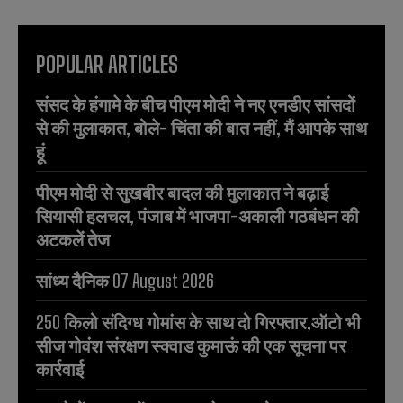
POPULAR ARTICLES
संसद के हंगामे के बीच पीएम मोदी ने नए एनडीए सांसदों
से की मुलाकात, बोले- चिंता की बात नहीं, मैं आपके साथ
हूं
पीएम मोदी से सुखबीर बादल की मुलाकात ने बढ़ाई
सियासी हलचल, पंजाब में भाजपा-अकाली गठबंधन की
अटकलें तेज
सांध्य दैनिक 07 August 2026
250 किलो संदिग्ध गोमांस के साथ दो गिरफ्तार,ऑटो भी
सीज गोवंश संरक्षण स्क्वाड कुमाऊं की एक सूचना पर
कार्रवाई