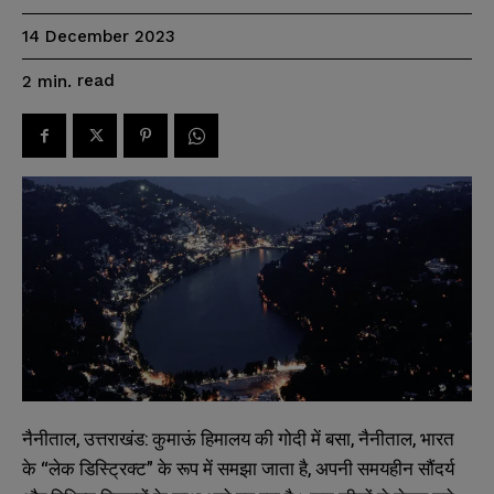
14 December 2023
read
2
min.
नैनीताल, उत्तराखंड: कुमाऊं हिमालय की गोदी में बसा, नैनीताल, भारत
के “लेक डिस्ट्रिक्ट” के रूप में समझा जाता है, अपनी समयहीन सौंदर्य