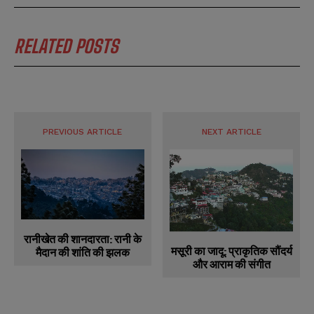
RELATED POSTS
PREVIOUS ARTICLE
NEXT ARTICLE
रानीखेत की शानदारता: रानी के
मसूरी का जादू: प्राकृतिक सौंदर्य
मैदान की शांति की झलक
और आराम की संगीत