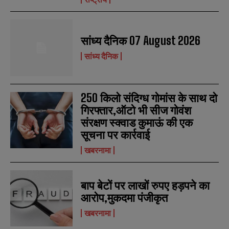
सांध्य दैनिक 07 August 2026
सांध्य दैनिक
250 किलो संदिग्ध गोमांस के साथ दो
गिरफ्तार,ऑटो भी सीज गोवंश
संरक्षण स्क्वाड कुमाऊं की एक
सूचना पर कार्रवाई
खबरनामा
बाप बेटों पर लाखों रुपए हड़पने का
आरोप,मुकदमा पंजीकृत
खबरनामा