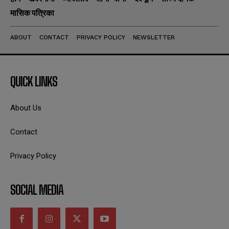
मासिक पत्रिका
ABOUT
CONTACT
PRIVACY POLICY
NEWSLETTER
QUICK LINKS
About Us
Contact
Privacy Policy
SOCIAL MEDIA