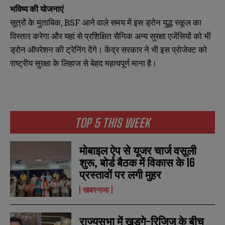
भविष्य
की
योजनाएं
सूत्रों के मुताबिक, BSF आने वाले समय में इस ड्रोन युद्ध स्कूल का
विस्तार करेगा और यहां से प्रशिक्षित सैनिक अन्य सुरक्षा एजेंसियों को भी
ड्रोन ऑपरेशन की ट्रेनिंग देंगे। केंद्र सरकार ने भी इस प्रोजेक्ट को
राष्ट्रीय सुरक्षा के लिहाज से बेहद महत्वपूर्ण माना है।
TOP 5 THIS WEEK
मोबाइल ऐप से यूजर चार्ज वसूली
शुरू, बोर्ड बैठक में विकास के 16
प्रस्तावों पर लगी मुहर
खबरनामा
राज्यसभा में खड़गे-रिजिजू के बीच