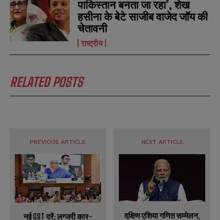
पाकिस्तान बनता जा रहा’, शेख
हसीना के बेटे साजीब वाजेद जॉय की
चेतावनी
राष्ट्रीय
RELATED POSTS
PREVIOUS ARTICLE
NEXT ARTICLE
दक्षिण एशिया गणित सम्मेलन,
नई GST दरें: लग्जरी कार-