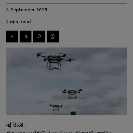
4 September 2025
read
3
min.
नई
दिल्ली।