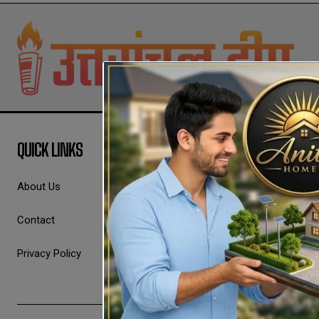
QUICK LINKS
About Us
Contact
Privacy Policy