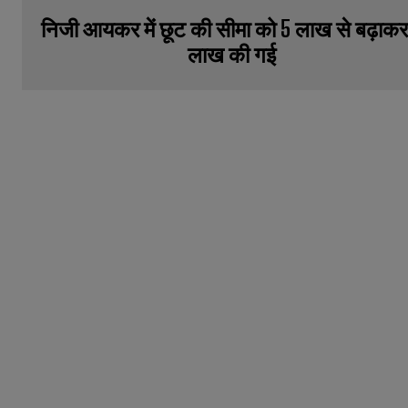
निजी आयकर में छूट की सीमा को 5 लाख से बढ़ाकर
लाख की गई