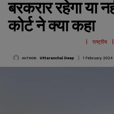
बरकरार रहेगा या नही
कोर्ट ने क्या कहा
राष्ट्रीय
Uttaranchal Deep
1 February 2024
AUTHOR: