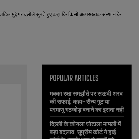
े जटिल मुद्दे पर दलीलें सुनते हुए कहा कि किसी अल्पसंख्यक संस्थान के
POPULAR ARTICLES
मक्का रक्षा समझौते पर सऊदी अरब
की सफाई, कहा- सैन्य गुट या
परमाणु गठजोड़ बनाने का इरादा नहीं
दिल्ली के कोयला घोटाला मामलों में
बड़ा बदलाव, सुप्रीम कोर्ट ने हाई