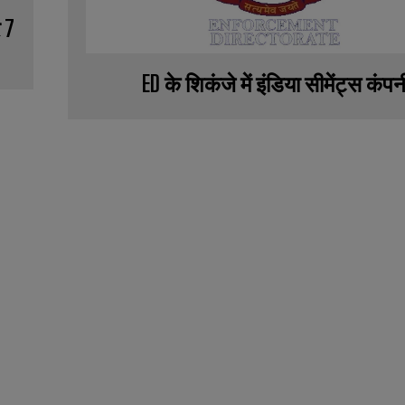
 7
ED के शिकंजे में इंडिया सीमेंट्स कंपन