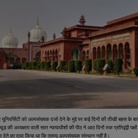
 यूनिवर्सिटी को अल्पसंख्यक दर्जा देने के मुद्दे पर कई दिनों की तीखी बहस के ब
चूड़ की अध्यक्षता वाली सात न्यायाधीशों की पीठ ने आठ दिनों तक प्रतिद्वंद्वी पक
 देते हुए दावा किया था कि एएमयू अल्पसंख्यक संस्थान नहीं है।