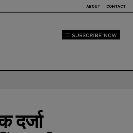
ABOUT
CONTACT
SUBSCRIBE NOW
 दर्जा