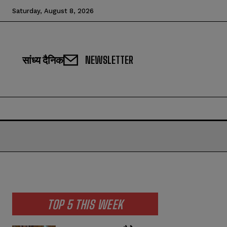
Saturday, August 8, 2026
सांध्य दैनिक
NEWSLETTER
TOP 5 THIS WEEK