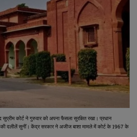
ाद सुप्रीम कोर्ट ने गुरुवार को अपना फैसला सुरक्षित रखा। प्रधान
्षों की दलीलें सुनीं। केंद्र सरकार ने अजीज बाशा मामले में कोर्ट के 1967 के