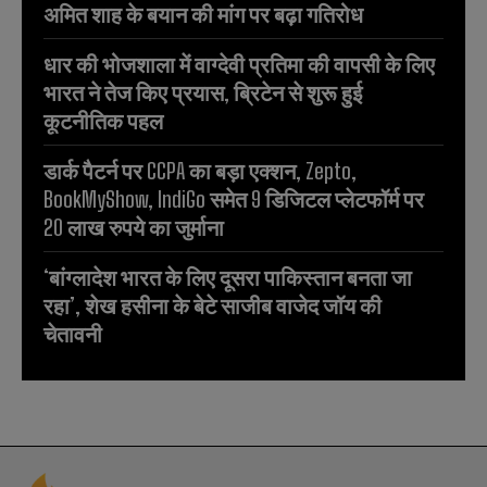
अमित शाह के बयान की मांग पर बढ़ा गतिरोध
धार की भोजशाला में वाग्देवी प्रतिमा की वापसी के लिए
भारत ने तेज किए प्रयास, ब्रिटेन से शुरू हुई
कूटनीतिक पहल
डार्क पैटर्न पर CCPA का बड़ा एक्शन, Zepto,
BookMyShow, IndiGo समेत 9 डिजिटल प्लेटफॉर्म पर
20 लाख रुपये का जुर्माना
‘बांग्लादेश भारत के लिए दूसरा पाकिस्तान बनता जा
रहा’, शेख हसीना के बेटे साजीब वाजेद जॉय की
चेतावनी