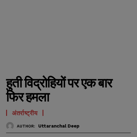
हुती विद्रोहियों पर एक बार
फिर हमला
अंतर्राष्ट्रीय
Uttaranchal Deep
AUTHOR: