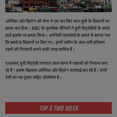
अमेरिका और ब्रिटेन की सेना ने एक बार फिर यमन हुती के ठिकानों पर
हमला कर दिया। BBC के मुताबिक सैनिकों ने हूती विद्रोहियों के कब्जे
वाले इलाके पर हमला किया। अमेरिकी एयरफोर्स के हवाले से बताया गया
कि हमले 8 ठिकानों पर किए गए। इनमें जमीन के अंदर बनी हथियार
रखने की निगरानी करने वाली जगह शामिल हैं।
दरअसल, हूती विद्रोही लगातार लाल सागर में जहाजों को निशाना बना
रहे हैं। इसके खिलाफ अमेरिका और ब्रिटेन कार्रवाई कर रहे हैं। दोनों
देशों का यह दूसरा जॉइंट ऑपरेशन है।
TOP 5 THIS WEEK