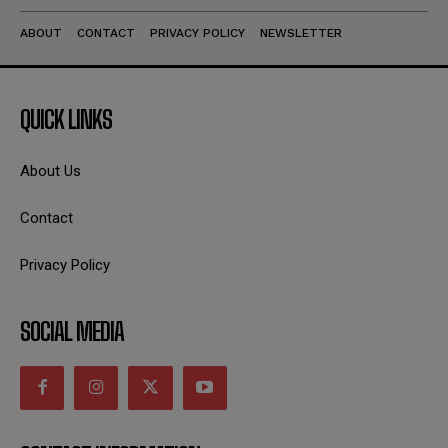
ABOUT
CONTACT
PRIVACY POLICY
NEWSLETTER
QUICK LINKS
About Us
Contact
Privacy Policy
SOCIAL MEDIA