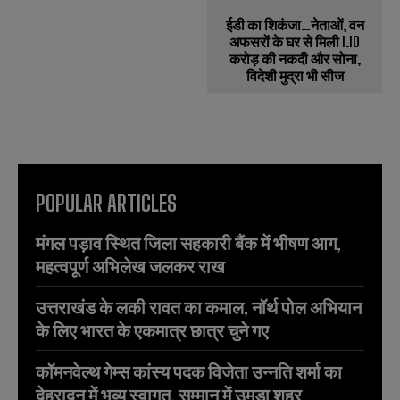
ईडी का शिकंजा…नेताओं, वन
अफसरों के घर से मिली 1.10
करोड़ की नकदी और सोना,
विदेशी मुद्रा भी सीज
POPULAR ARTICLES
मंगल पड़ाव स्थित जिला सहकारी बैंक में भीषण आग,
महत्वपूर्ण अभिलेख जलकर राख
उत्तराखंड के लकी रावत का कमाल, नॉर्थ पोल अभियान
के लिए भारत के एकमात्र छात्र चुने गए
कॉमनवेल्थ गेम्स कांस्य पदक विजेता उन्नति शर्मा का
देहरादून में भव्य स्वागत, सम्मान में उमड़ा शहर