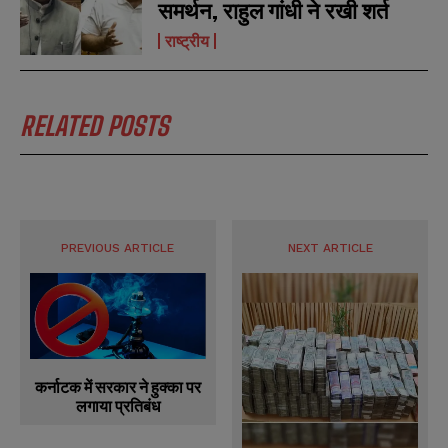
समर्थन, राहुल गांधी ने रखी शर्त
राष्ट्रीय
RELATED POSTS
PREVIOUS ARTICLE
NEXT ARTICLE
कर्नाटक में सरकार ने हुक्का पर
लगाया प्रतिबंध