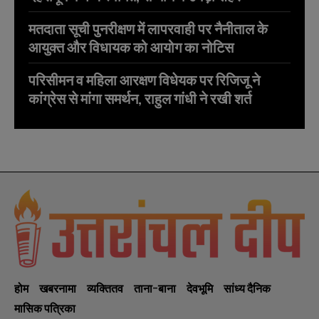
मतदाता सूची पुनरीक्षण में लापरवाही पर नैनीताल के
आयुक्त और विधायक को आयोग का नोटिस
परिसीमन व महिला आरक्षण विधेयक पर रिजिजू ने
कांग्रेस से मांगा समर्थन, राहुल गांधी ने रखी शर्त
होम
खबरनामा
व्यक्तितव
ताना-बाना
देवभूमि
सांध्य दैनिक
मासिक पत्रिका