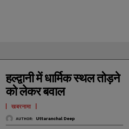
हल्द्वानी में धार्मिक स्थल तोड़ने
को लेकर बवाल
खबरनामा
Uttaranchal Deep
AUTHOR: