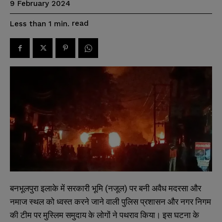
9 February 2024
read
Less than 1
min.
बनभूलपुरा इलाके में सरकारी भूमि (नजूल) पर बनी अवैध मदरसा और
नमाज स्थल को ध्वस्त करने जाने वाली पुलिस प्रशासन और नगर निगम
की टीम पर मुस्लिम समुदाय के लोगों ने पथराव किया। इस घटना के