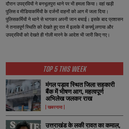
दौरान उपद्रवियों ने बनभूलपुरा थाने पर भी हमला किया। वहां खड़ी
पुलिस व मीडियाकर्मियों के दर्जनों वाहनों को आग में जला दिया।
पुलिसकर्मियों ने थाने से भागकर अपनी जान बचाई। इसके बाद प्रशासन
ने तनावपूर्ण स्थिति को देखते हुए रात में इलाके में कर्फ्यू लगाया और
उपद्रवियों को देखते ही गोली मारने के आदेश भी जारी किए गए।
TOP 5 THIS WEEK
मंगल पड़ाव स्थित जिला सहकारी
बैंक में भीषण आग, महत्वपूर्ण
अभिलेख जलकर राख
खबरनामा
उत्तराखंड के लकी रावत का कमाल,