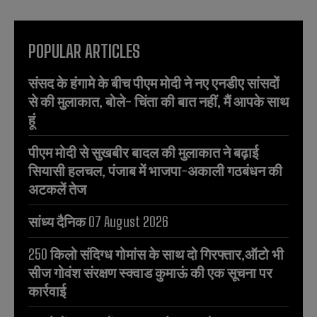
POPULAR ARTICLES
संसद के हंगामे के बीच पीएम मोदी ने नए एनडीए सांसदों
से की मुलाकात, बोले- चिंता की बात नहीं, मैं आपके साथ
हूं
पीएम मोदी से सुखबीर बादल की मुलाकात ने बढ़ाई
सियासी हलचल, पंजाब में भाजपा-अकाली गठबंधन की
अटकलें तेज
सांध्य दैनिक 07 August 2026
250 किलो संदिग्ध गोमांस के साथ दो गिरफ्तार,ऑटो भी
सीज गोवंश संरक्षण स्क्वाड कुमाऊं की एक सूचना पर
कार्रवाई