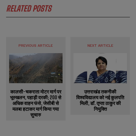
RELATED POSTS
PREVIOUS ARTICLE
NEXT ARTICLE
कालसी-चकराता मोटर मार्ग पर
उत्तराखंड तकनीकी
भूस्खलन, पहाड़ी दरकी; 200 से
विश्वविद्यालय को नई कुलपति
अधिक वाहन फंसे, जेसीबी से
मिली, डॉ. तृप्ता ठाकुर की
मलबा हटाकर मार्ग किया गया
नियुक्ति
सुचारु