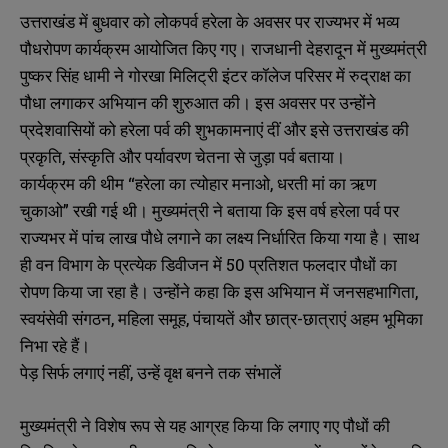
उत्तराखंड में बुधवार को लोकपर्व हरेला के अवसर पर राज्यभर में भव्य
पौधरोपण कार्यक्रम आयोजित किए गए। राजधानी देहरादून में मुख्यमंत्री
पुष्कर सिंह धामी ने गोरखा मिलिट्री इंटर कॉलेज परिसर में रुद्राक्ष का
पौधा लगाकर अभियान की शुरुआत की। इस अवसर पर उन्होंने
प्रदेशवासियों को हरेला पर्व की शुभकामनाएं दीं और इसे उत्तराखंड की
प्रकृति, संस्कृति और पर्यावरण चेतना से जुड़ा पर्व बताया।
कार्यक्रम की थीम “हरेला का त्योहार मनाओ, धरती मां का ऋण
चुकाओ” रखी गई थी। मुख्यमंत्री ने बताया कि इस वर्ष हरेला पर्व पर
राज्यभर में पांच लाख पौधे लगाने का लक्ष्य निर्धारित किया गया है। साथ
ही वन विभाग के प्रत्येक डिवीजन में 50 प्रतिशत फलदार पौधों का
रोपण किया जा रहा है। उन्होंने कहा कि इस अभियान में जनसहभागिता,
स्वयंसेवी संगठन, महिला समूह, पंचायतें और छात्र-छात्राएं अहम भूमिका
निभा रहे हैं।
पेड़ सिर्फ लगाएं नहीं, उन्हें वृक्ष बनने तक संभालें
मुख्यमंत्री ने विशेष रूप से यह आग्रह किया कि लगाए गए पौधों की