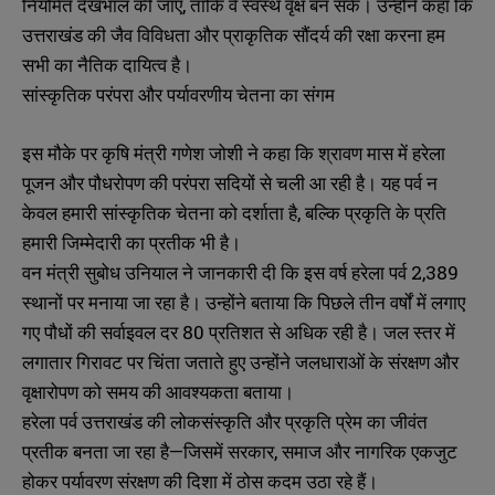
नियमित देखभाल की जाए, ताकि वे स्वस्थ वृक्ष बन सकें। उन्होंने कहा कि
उत्तराखंड की जैव विविधता और प्राकृतिक सौंदर्य की रक्षा करना हम
सभी का नैतिक दायित्व है।
सांस्कृतिक परंपरा और पर्यावरणीय चेतना का संगम
इस मौके पर कृषि मंत्री गणेश जोशी ने कहा कि श्रावण मास में हरेला
पूजन और पौधरोपण की परंपरा सदियों से चली आ रही है। यह पर्व न
केवल हमारी सांस्कृतिक चेतना को दर्शाता है, बल्कि प्रकृति के प्रति
हमारी जिम्मेदारी का प्रतीक भी है।
वन मंत्री सुबोध उनियाल ने जानकारी दी कि इस वर्ष हरेला पर्व 2,389
स्थानों पर मनाया जा रहा है। उन्होंने बताया कि पिछले तीन वर्षों में लगाए
गए पौधों की सर्वाइवल दर 80 प्रतिशत से अधिक रही है। जल स्तर में
लगातार गिरावट पर चिंता जताते हुए उन्होंने जलधाराओं के संरक्षण और
वृक्षारोपण को समय की आवश्यकता बताया।
हरेला पर्व उत्तराखंड की लोकसंस्कृति और प्रकृति प्रेम का जीवंत
प्रतीक बनता जा रहा है—जिसमें सरकार, समाज और नागरिक एकजुट
होकर पर्यावरण संरक्षण की दिशा में ठोस कदम उठा रहे हैं।