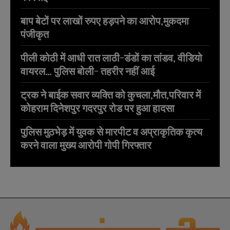
बाप बेटों पर लाखों रुपए हड़पने का आरोप,मुकदमा
पंजीकृत
पीली कोठी में आधी रात लाठी-डंडों का तांडव, वीडियो
वायरल… पुलिस बोली- तहरीर नहीं आई
ट्रक ने बाईक सवार व्यक्ति को कुचला,मौत,परिवार में
कोहराम दिनेशपुर गदरपुर रोड पर हुआ हादसा
पुलिस मुठभेड़ में युवक से मारपीट व अप्राकृतिक कृत्य
करने वाला मुख्य आरोपी गोपी गिरफ्तार