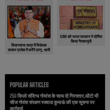
SIMI को भारत सरकार ने घोषित
किया गैरकानूनी
विधानसभा सत्र में विधेयक
लाकर प्रदेश में करेंगे लागू : धामी
POPULAR ARTICLES
250 किलो संदिग्ध गोमांस के साथ दो गिरफ्तार,ऑटो भी
सीज गोवंश संरक्षण स्क्वाड कुमाऊं की एक सूचना पर
कार्रवाई