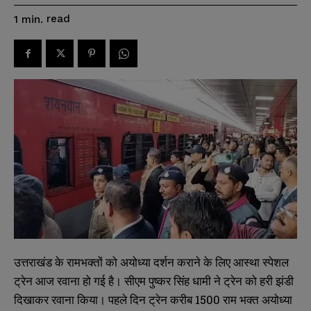
read
1
min.
उत्तराखंड के रामभक्तों को अयोध्या दर्शन कराने के लिए आस्था स्पेशल
ट्रेन आज रवाना हो गई है। सीएम पुष्कर सिंह धामी ने ट्रेन को हरी झंडी
दिखाकर रवाना किया। पहले दिन ट्रेन करीब 1500 राम भक्त अयोध्या