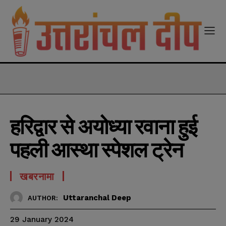
modal-check
हरिद्वार से अयोध्या रवाना हुई
पहली आस्था स्पेशल ट्रेन
खबरनामा
Uttaranchal Deep
AUTHOR:
29 January 2024