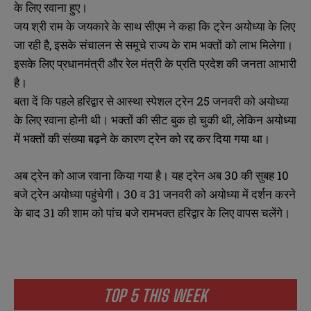
के लिए रवाना हुए।
जय श्री राम के जयकारे के साथ सीएम ने कहा कि ट्रेन अयोध्या के लिए
जा रही है, इसके संचालन से समूचे राज्य के राम भक्तों को लाभ मिलेगा।
इसके लिए प्रधानमंत्री और रेल मंत्री के प्रति प्रदेश की जनता आभारी
है।
बता दें कि पहले हरिद्वार से आस्था स्पेशल ट्रेन 25 जनवरी को अयोध्या
के लिए रवाना होनी थी। भक्तों की सीट बुक हो चुकी थी, लेकिन अयोध्या
में भक्तों की संख्या बढ़ने के कारण ट्रेन को रद्द कर दिया गया था।
अब ट्रेन को आज रवाना किया गया है। यह ट्रेन अब 30 की सुबह 10
बजे ट्रेन अयोध्या पहुंचेगी। 30 व 31 जनवरी को अयोध्या में दर्शन करने
के बाद 31 की शाम को पांच बजे रामभक्त हरिद्वार के लिए वापस चलेंगे।
TOP 5 THIS WEEK