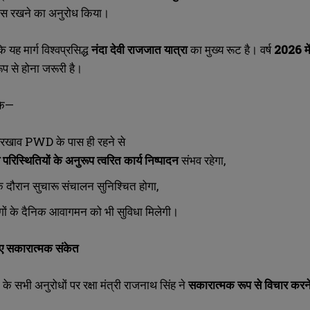
ास रखने का अनुरोध किया।
SUBMIT
SUBMIT
ि यह मार्ग विश्वप्रसिद्ध
नंदा देवी राजजात यात्रा
का मुख्य रूट है। वर्ष
2026 में
 से होना जरूरी है।
कि—
रखरखाव PWD के पास ही रहने से
 परिस्थितियों के अनुरूप त्वरित कार्य निष्पादन
संभव रहेगा,
के दौरान सुचारू संचालन सुनिश्चित होगा,
ों के दैनिक आवागमन को भी सुविधा मिलेगी।
 दिए सकारात्मक संकेत
ी के सभी अनुरोधों पर रक्षा मंत्री राजनाथ सिंह ने
सकारात्मक रूप से विचार कर