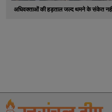
अधिवक्ताओं की हड़ताल जल्द थमने के संकेत नही