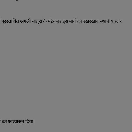
 प्रस्तावित अगली यात्रा
के मद्देनज़र इस मार्ग का रखरखाव स्थानीय स्तर
ने का आश्वासन
दिया।