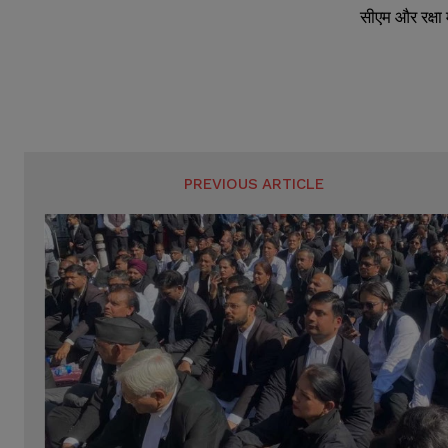
सीएम और रक्षा 
PREVIOUS ARTICLE