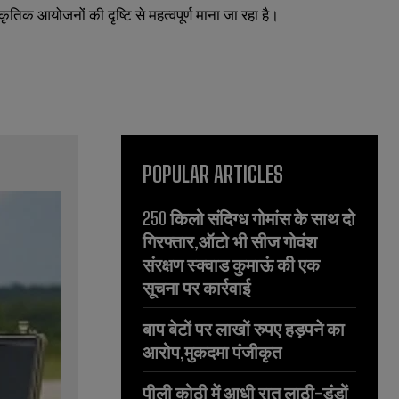
ृतिक आयोजनों की दृष्टि से महत्वपूर्ण माना जा रहा है।
POPULAR ARTICLES
250 किलो संदिग्ध गोमांस के साथ दो
गिरफ्तार,ऑटो भी सीज गोवंश
संरक्षण स्क्वाड कुमाऊं की एक
सूचना पर कार्रवाई
बाप बेटों पर लाखों रुपए हड़पने का
आरोप,मुकदमा पंजीकृत
पीली कोठी में आधी रात लाठी-डंडों