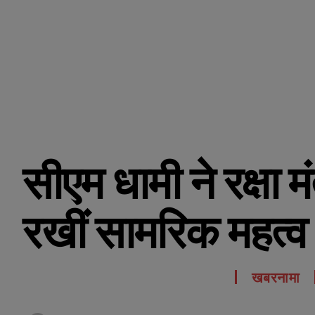
सीएम धामी ने रक्षा मं
रखीं सामरिक महत्व क
खबरनामा