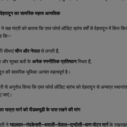
देहरादून का सामरिक महत्व अत्यधिक
ी ने रक्षा मंत्री को बताया कि एयर फोर्स ऑडिट ब्रांच वर्षों से देहरादून में बिना
िया कि—
की सीमाएं
चीन और नेपाल
से लगती हैं,
ना और सुरक्षा बलों के
अनेक रणनीतिक प्रतिष्ठान
स्थित हैं,
रादून की सामरिक भूमिका अत्यंत महत्वपूर्ण है।
 मंत्री से अनुरोध किया कि एयर फोर्स ऑडिट ब्रांच को देहरादून से अन्यत्र 
िए जाएं।
त यात्रा मार्ग को पीडब्ल्यूडी के पास रखने की मांग
त्री ने
ग्वालदम–नंदकेसरी–थराली–देवाल–मुन्दोली–वाण मोटर मार्ग
के रखरखाव 