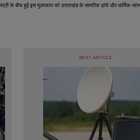
मंत्री के बीच हुई इस मुलाकात को उत्तराखंड के सामरिक ढांचे और धार्मिक-सांस्क
NEXT ARTICLE