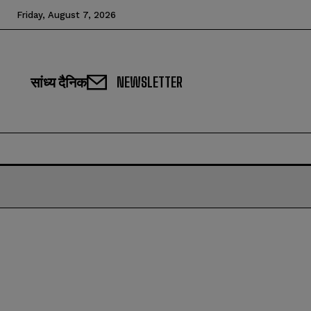
Friday, August 7, 2026
सांध्य दैनिक
NEWSLETTER