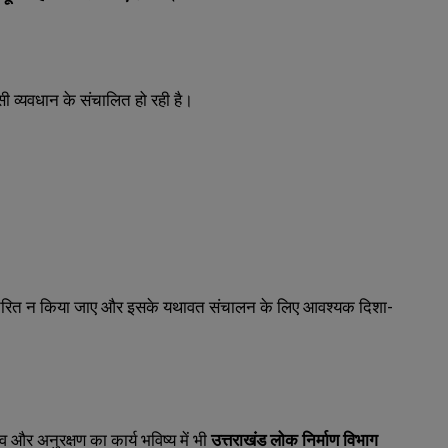
 किसी व्यवधान के संचालित हो रही है।
स्थानांतरित न किया जाए और इसके यथावत संचालन के लिए आवश्यक दिशा-
और अनुरक्षण का कार्य भविष्य में भी
उत्तराखंड लोक निर्माण विभाग