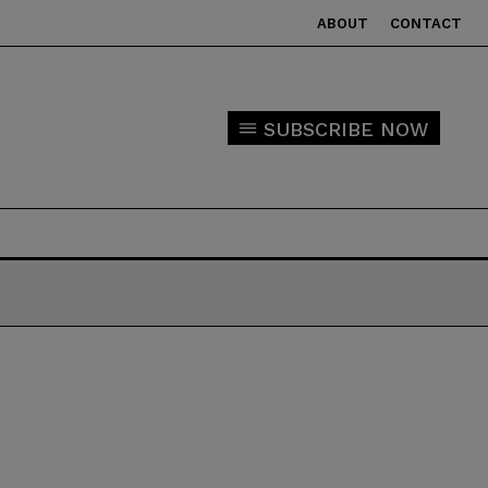
ABOUT
CONTACT
SUBSCRIBE NOW