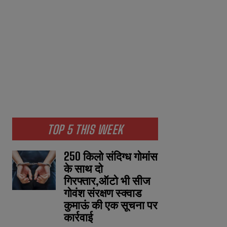
TOP 5 THIS WEEK
250 किलो संदिग्ध गोमांस
के साथ दो
गिरफ्तार,ऑटो भी सीज
गोवंश संरक्षण स्क्वाड
कुमाऊं की एक सूचना पर
कार्रवाई