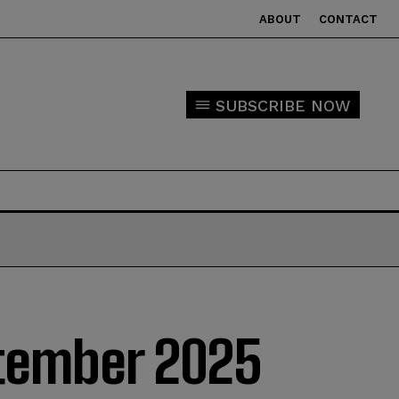
ABOUT
CONTACT
SUBSCRIBE NOW
ptember 2025