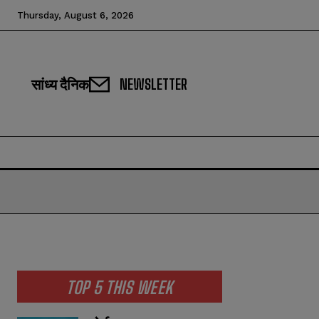
Thursday, August 6, 2026
सांध्य दैनिक
NEWSLETTER
TOP 5 THIS WEEK