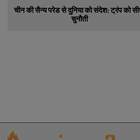
चीन की सैन्य परेड से दुनिया को संदेश: ट्रंप को सी
चुनौती