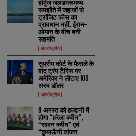
होर्मुज जलडमरूमध्य
समझौते में जहाजों से
ट्रांजिट फीस का
प्रावधान नहीं, ईरान-
ओमान के बीच बनी
सहमति
अंतर्राष्ट्रीय
सुप्रीम कोर्ट के फैसले के
बाद ट्रंप टैरिफ पर
अमेरिका ने लौटाए 100
अरब डॉलर
अंतर्राष्ट्रीय
8 अगस्त को हल्द्वानी में
होगा “हरेला क्वीन”,
“सावन क्वीन” एवं
“कुमाऊँनी व्यंजन