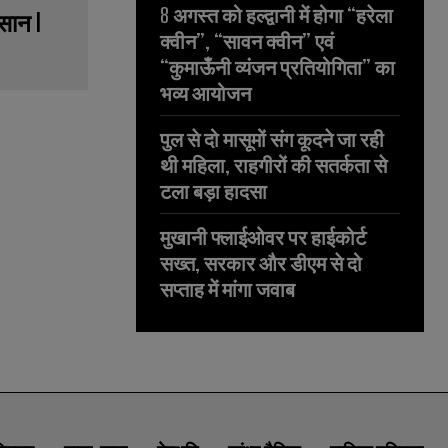
8 अगस्त को हल्द्वानी में होगा “हरेला
सान l
क्वीन”, “सावन क्वीन” एवं
“कुमाऊँनी व्यंजन प्रतियोगिता” का
भव्य आयोजन
पुल से दो मासूमों संग कूदने जा रही
थी महिला, राहगीरों की सतर्कता से
टला बड़ा हादसा
मुखानी फ्लाईओवर पर हाईकोर्ट
सख्त, सरकार और डीएम से दो
सप्ताह में मांगा जवाब