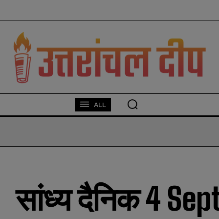
modal-check
ALL
सांध्य दैनिक 4 Se