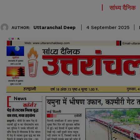
सांध्य दैनिक
Uttaranchal Deep
4 September 2025
AUTHOR: