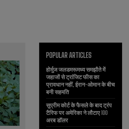
POPULAR ARTICLES
होर्मुज जलडमरूमध्य समझौते में
जहाजों से ट्रांजिट फीस का
प्रावधान नहीं, ईरान-ओमान के बीच
बनी सहमति
सुप्रीम कोर्ट के फैसले के बाद ट्रंप
टैरिफ पर अमेरिका ने लौटाए 100
अरब डॉलर