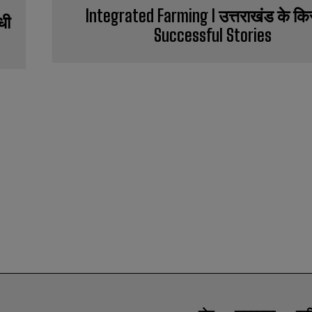
Integrated Farming l उत्तराखंड के कि
धी
Successful Stories