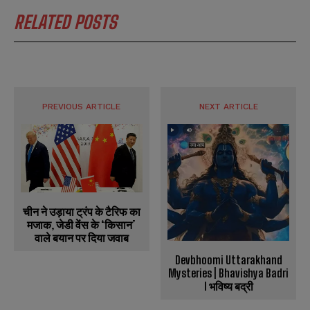
RELATED POSTS
PREVIOUS ARTICLE
NEXT ARTICLE
चीन ने उड़ाया ट्रंप के टैरिफ का
मजाक, जेडी वेंस के ‘किसान’
वाले बयान पर दिया जवाब
Devbhoomi Uttarakhand
Mysteries | Bhavishya Badri
l भविष्य बद्री