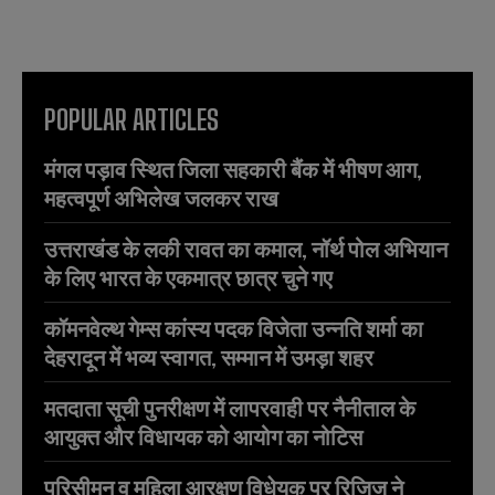
POPULAR ARTICLES
मंगल पड़ाव स्थित जिला सहकारी बैंक में भीषण आग,
महत्वपूर्ण अभिलेख जलकर राख
उत्तराखंड के लकी रावत का कमाल, नॉर्थ पोल अभियान
के लिए भारत के एकमात्र छात्र चुने गए
कॉमनवेल्थ गेम्स कांस्य पदक विजेता उन्नति शर्मा का
देहरादून में भव्य स्वागत, सम्मान में उमड़ा शहर
मतदाता सूची पुनरीक्षण में लापरवाही पर नैनीताल के
आयुक्त और विधायक को आयोग का नोटिस
परिसीमन व महिला आरक्षण विधेयक पर रिजिजू ने