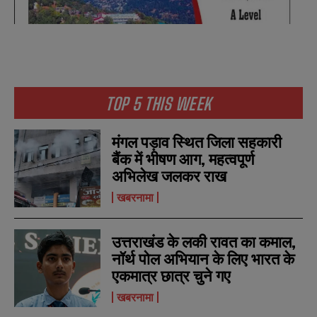
TOP 5 THIS WEEK
मंगल पड़ाव स्थित जिला सहकारी
बैंक में भीषण आग, महत्वपूर्ण
अभिलेख जलकर राख
खबरनामा
उत्तराखंड के लकी रावत का कमाल,
नॉर्थ पोल अभियान के लिए भारत के
एकमात्र छात्र चुने गए
खबरनामा