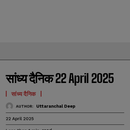
सांध्य दैनिक 22 April 2025
सांध्य दैनिक
Uttaranchal Deep
AUTHOR:
22 April 2025