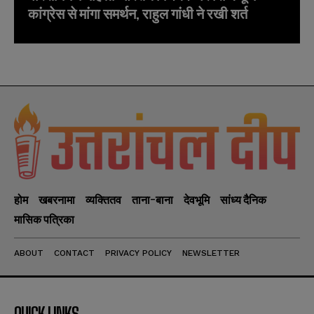
कांग्रेस से मांगा समर्थन, राहुल गांधी ने रखी शर्त
होम
खबरनामा
व्यक्तितव
ताना-बाना
देवभूमि
सांध्य दैनिक
मासिक पत्रिका
ABOUT
CONTACT
PRIVACY POLICY
NEWSLETTER
QUICK LINKS