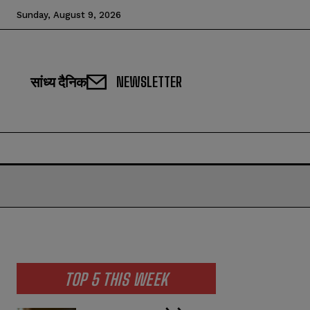
Sunday, August 9, 2026
सांध्य दैनिक
NEWSLETTER
TOP 5 THIS WEEK