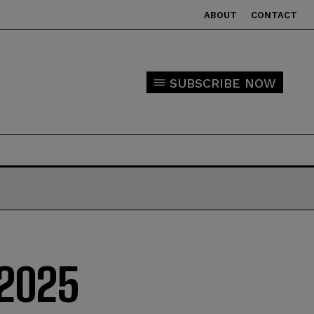
ABOUT
CONTACT
SUBSCRIBE NOW
y 2025