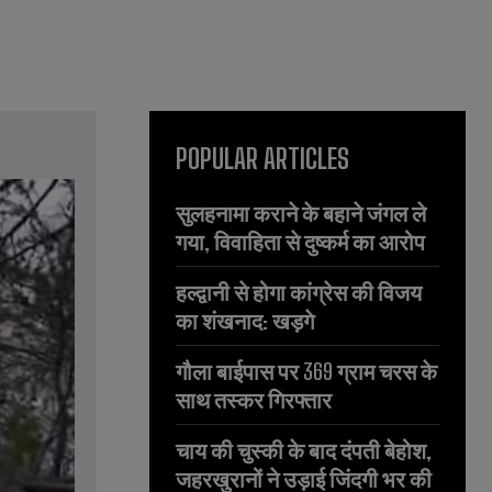
POPULAR ARTICLES
सुलहनामा कराने के बहाने जंगल ले
गया, विवाहिता से दुष्कर्म का आरोप
हल्द्वानी से होगा कांग्रेस की विजय
का शंखनाद: खड़गे
गौला बाईपास पर 369 ग्राम चरस के
साथ तस्कर गिरफ्तार
चाय की चुस्की के बाद दंपती बेहोश,
जहरखुरानों ने उड़ाई जिंदगी भर की