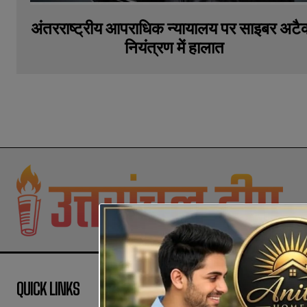
अंतरराष्ट्रीय आपराधिक न्यायालय पर साइबर अटै
नियंत्रण में हालात
QUICK LINKS