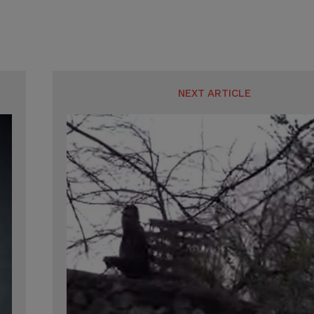
NEXT ARTICLE