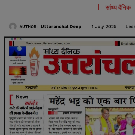
सांध्य दैनिक
Uttaranchal Deep
Less
1 July 2025
AUTHOR: