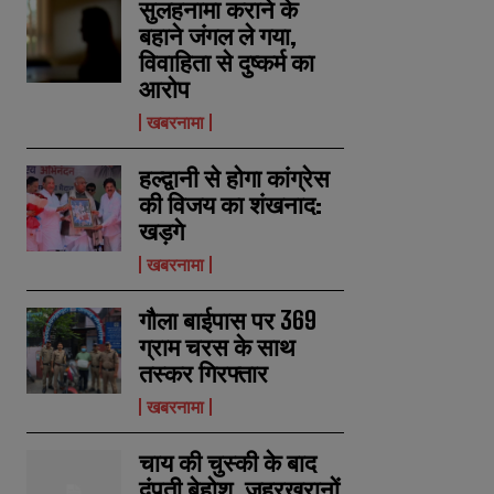
सुलहनामा कराने के
बहाने जंगल ले गया,
विवाहिता से दुष्कर्म का
आरोप
खबरनामा
हल्द्वानी से होगा कांग्रेस
की विजय का शंखनाद:
खड़गे
खबरनामा
गौला बाईपास पर 369
ग्राम चरस के साथ
तस्कर गिरफ्तार
खबरनामा
चाय की चुस्की के बाद
दंपती बेहोश, जहरखुरानों