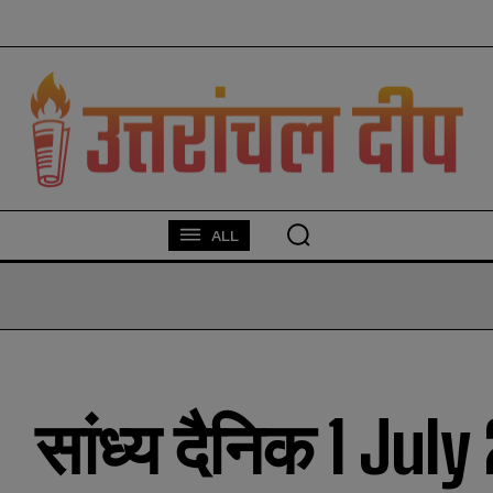
modal-check
ALL
सांध्य दैनिक 1 Jul