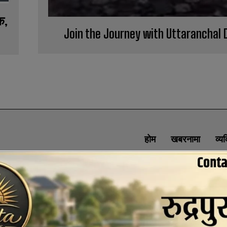
क,
Join the Journey with Uttaranchal 
होम
खबरनामा
व्य
SOCIAL MEDIA