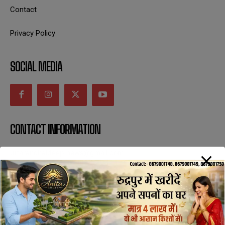
Contact
Privacy Policy
SOCIAL MEDIA
CONTACT INFORMATION
uttaranchaldeep.news@gmail.com
SUBSCRIBE NOW