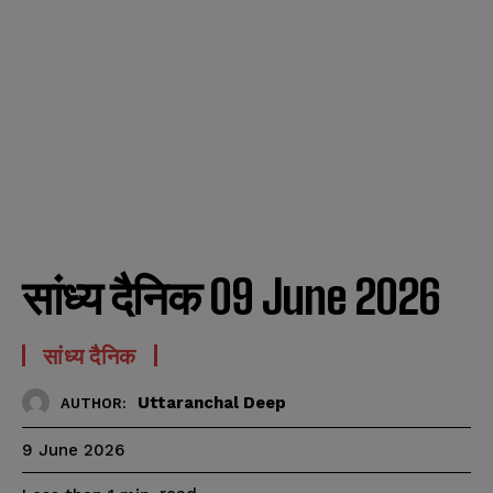
सांध्य दैनिक 09 June 2026
सांध्य दैनिक
Uttaranchal Deep
AUTHOR:
9 June 2026