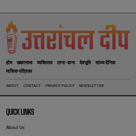
होम
खबरनामा
व्यक्तितव
ताना-बाना
देवभूमि
सांध्य दैनिक
मासिक पत्रिका
ABOUT
CONTACT
PRIVACY POLICY
NEWSLETTER
QUICK LINKS
About Us