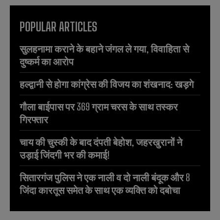
POPULAR ARTICLES
सुलहनामा कराने के बहाने जंगल ले गया, विवाहिता से
दुष्कर्म का आरोप
हल्द्वानी से होगा कांग्रेस की विजय का शंखनाद: खड़गे
गौला बाईपास पर 369 ग्राम चरस के साथ तस्कर
गिरफ्तार
चाय की चुस्की के बाद दंपती बेहोश, जहरखुरानों ने
उड़ाई जिंदगी भर की कमाई!
सितारगंज पुलिस ने एक नाली व दो नाली बंदूक और 8
जिंदा कारतूस समेत के साथ एक व्यक्ति को दबोचा