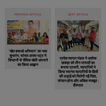
PREVIOUS ARTICLE
NEXT ARTICLE
‘खेत बचाओ अभियान’ का भव्य
शुभारंभ, सांसद अजय भट्ट ने
प्रदेश व्यापार मंडल ने अशोक
किसानों से जैविक खेती अपनाने
छाबड़ा को तीन जनपदों का
का किया आह्वान
बनाया प्रभारी, व्यापारियों ने
किया स्वागत व्यापारियों के हितों
की लड़ाई को मिलेगी नई दिशा,
संगठन होगा और अधिक मजबूत :
हँसपाल