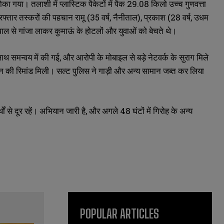
ोका गया। तलाशी में प्लास्टिक पैकेटों में पैक 29.08 किलो उच्च गुणवत्ता
्तार तस्करों की पहचान रामू (35 वर्ष, नैनीताल), प्रकाश (28 वर्ष, उधम
 नेपाल से गांजा लाकर कुमाऊं के होटलों और युवाओं को बेचते थे।
े साथ समन्वय में की गई, और आरोपी के मोबाइल से बड़े नेटवर्क के सुराग मिले
दिन की रिमांड मिली। सल्ट पुलिस ने गाड़ी और अन्य सामान जब्त कर लिया
 से दूर रहें। अभियान जारी है, और अगले 48 घंटों में गिरोह के अन्य
POPULAR ARTICLES