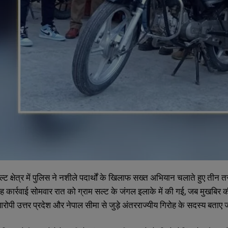
ल्ट क्षेत्र में पुलिस ने नशीले पदार्थों के खिलाफ सख्त अभियान चलाते हुए तीन
 कार्रवाई सोमवार रात को ग्राम सल्ट के जंगल इलाके में की गई, जब मुखबिर की
ी उत्तर प्रदेश और नेपाल सीमा से जुड़े अंतरराज्यीय गिरोह के सदस्य बताए जा रहे 
SUBMIT
SUBMIT