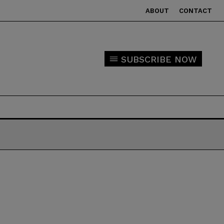
ABOUT
CONTACT
SUBSCRIBE NOW