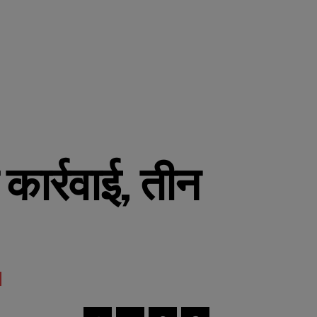
कार्रवाई, तीन