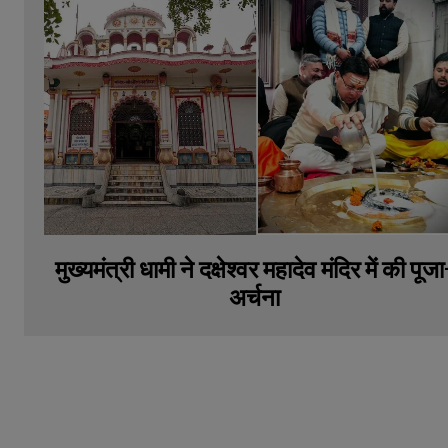
मुख्यमंत्री धामी ने दक्षेश्वर महादेव मंदिर में की पूजा
अर्चना