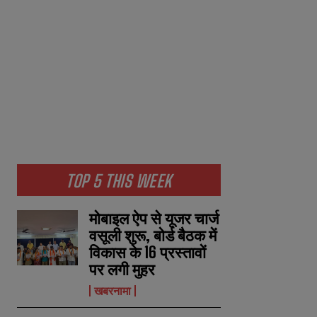
TOP 5 THIS WEEK
मोबाइल ऐप से यूजर चार्ज
वसूली शुरू, बोर्ड बैठक में
विकास के 16 प्रस्तावों
पर लगी मुहर
खबरनामा