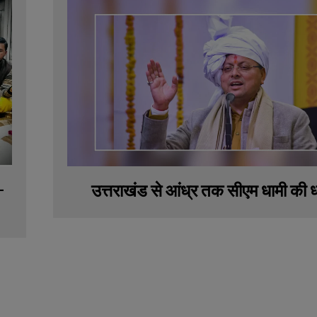
-
उत्तराखंड से आंध्र तक सीएम धामी की