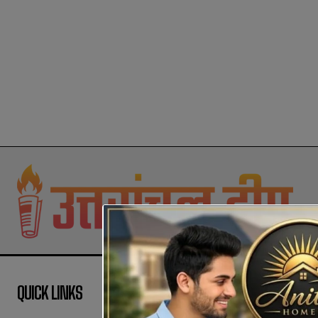
QUICK LINKS