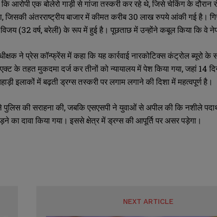
 कि आरोपी एक बोलेरो गाड़ी से गांजा तस्करी कर रहे थे, जिसे चेकिंग के दौरान र
ा, जिसकी अंतरराष्ट्रीय बाजार में कीमत करीब 30 लाख रुपये आंकी गई है। गिरफ
िजय (32 वर्ष, बरेली) के रूप में हुई है। पूछताछ में उन्होंने कबूल किया कि वे
ीक्षक ने प्रेस कॉन्फ्रेंस में कहा कि यह कार्रवाई नारकोटिक्स कंट्रोल ब्यूरो क
एक्ट के तहत मुकदमा दर्ज कर तीनों को न्यायालय में पेश किया गया, जहां 14 
ड़ी इलाकों में बढ़ती ड्रग्स तस्करी पर लगाम लगाने की दिशा में महत्वपूर्ण है।
ने पुलिस की सराहना की, जबकि एसएसपी ने युवाओं से अपील की कि नशीले पदार्थों
़ने का दावा किया गया। इससे क्षेत्र में ड्रग्स की आपूर्ति पर असर पड़ेगा।
NEXT ARTICLE