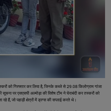
 तस्करों को गिरफ्तार कर लिया है, जिनके कब्जे से 29.08 किलोग्राम गांजा
 सूचना पर एसएसपी अल्मोड़ा की विशेष टीम ने घेराबंदी कर तस्करों को
हैं, जो पहाड़ी क्षेत्रों में ड्रग्स की सप्लाई करते थे।