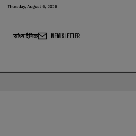
Thursday, August 6, 2026
सांध्य दैनिक
NEWSLETTER