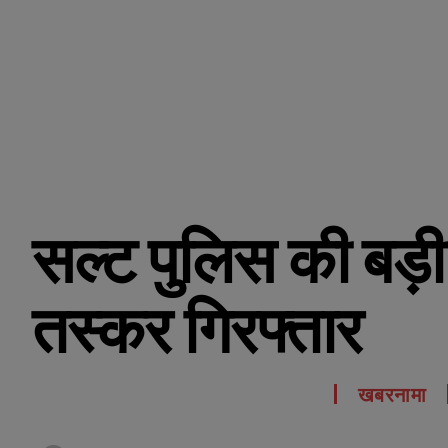
सल्ट पुलिस की बड़ी 
तस्कर गिरफ्तार
खबरनामा