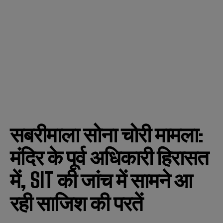
सबरीमाला सोना चोरी मामला:
मंदिर के पूर्व अधिकारी हिरासत
में, SIT की जांच में सामने आ
रही साजिश की परतें