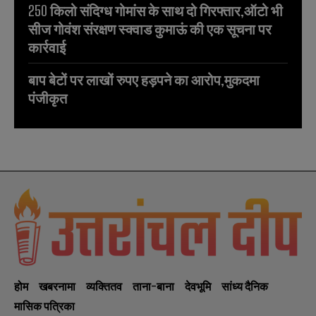
250 किलो संदिग्ध गोमांस के साथ दो गिरफ्तार,ऑटो भी
सीज गोवंश संरक्षण स्क्वाड कुमाऊं की एक सूचना पर
कार्रवाई
बाप बेटों पर लाखों रुपए हड़पने का आरोप,मुकदमा
पंजीकृत
होम
खबरनामा
व्यक्तितव
ताना-बाना
देवभूमि
सांध्य दैनिक
मासिक पत्रिका