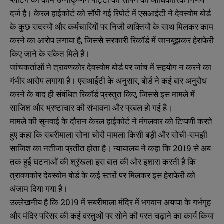
दर्ज है। केरल हाईकोर्ट को सौंपी गई रिपोर्ट में एसआईटी ने देवस्वोम बोर्ड
के कुछ सदस्यों और कर्मचारियों पर निजी व्यक्तियों के साथ मिलकर काम
करने का आरोप लगाया है, जिससे सरकारी रिकॉर्ड में जानबूझकर हेराफेरी
किए जाने के संकेत मिले हैं।
जांचकर्ताओं ने त्रावणकोर देवस्वोम बोर्ड पर जांच में सहयोग न करने का
गंभीर आरोप लगाया है। एसआईटी के अनुसार, बोर्ड ने कई बार अनुरोध
करने के बाद ही संबंधित रिकॉर्ड प्रस्तुत किए, जिससे इस मामले में
साजिश और भ्रष्टाचार की संभावना और प्रबल हो गई है।
मामले की सुनवाई के दौरान केरल हाईकोर्ट ने मंगलवार को टिप्पणी करते
हुए कहा कि सबरीमाला सोना चोरी मामला किसी बड़ी और सोची-समझी
साजिश का नतीजा प्रतीत होता है। न्यायालय ने कहा कि 2019 से अब
तक हुई घटनाओं की श्रृंखला इस बात की ओर इशारा करती है कि
त्रावणकोर देवस्वोम बोर्ड के कई स्तरों पर मिलकर इस हेराफेरी को
अंजाम दिया गया है।
उल्लेखनीय है कि 2019 में सबरीमाला मंदिर में भगवान अयप्पा के गर्भगृह
और मंदिर परिसर की कई वस्तुओं पर सोने की परत चढ़ाने का कार्य किया