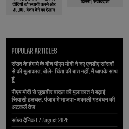
दिल्ली | संवाददाता
दीदियों को स्थायी करने और
₹30,000 वेतन देने का ऐलान
POPULAR ARTICLES
संसद के हंगामे के बीच पीएम मोदी ने नए एनडीए सांसदों
से की मुलाकात, बोले- चिंता की बात नहीं, मैं आपके साथ
हूं
पीएम मोदी से सुखबीर बादल की मुलाकात ने बढ़ाई
सियासी हलचल, पंजाब में भाजपा-अकाली गठबंधन की
अटकलें तेज
सांध्य दैनिक 07 August 2026