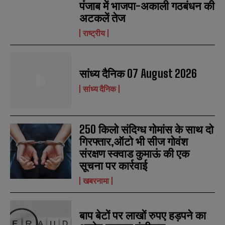
पंजाब में भाजपा-अकाली गठबंधन की
अटकलें तेज
राष्ट्रीय
सांध्य दैनिक 07 August 2026
सांध्य दैनिक
250 किलो संदिग्ध गोमांस के साथ दो
गिरफ्तार,ऑटो भी सीज गोवंश
संरक्षण स्क्वाड कुमाऊं की एक
सूचना पर कार्रवाई
खबरनामा
बाप बेटों पर लाखों रुपए हड़पने का