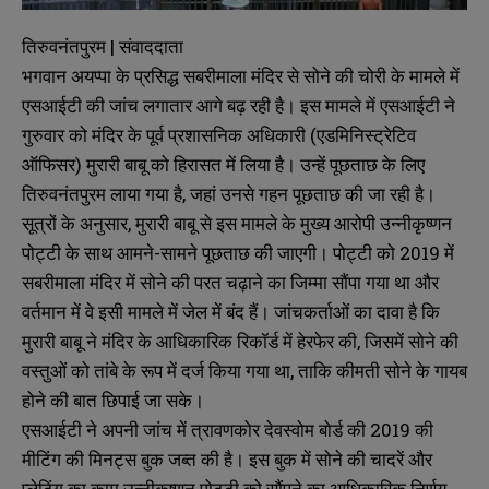
तिरुवनंतपुरम | संवाददाता
भगवान अयप्पा के प्रसिद्ध सबरीमाला मंदिर से सोने की चोरी के मामले में
एसआईटी की जांच लगातार आगे बढ़ रही है। इस मामले में एसआईटी ने
गुरुवार को मंदिर के पूर्व प्रशासनिक अधिकारी (एडमिनिस्ट्रेटिव
ऑफिसर) मुरारी बाबू को हिरासत में लिया है। उन्हें पूछताछ के लिए
तिरुवनंतपुरम लाया गया है, जहां उनसे गहन पूछताछ की जा रही है।
सूत्रों के अनुसार, मुरारी बाबू से इस मामले के मुख्य आरोपी उन्नीकृष्णन
पोट्टी के साथ आमने-सामने पूछताछ की जाएगी। पोट्टी को 2019 में
सबरीमाला मंदिर में सोने की परत चढ़ाने का जिम्मा सौंपा गया था और
वर्तमान में वे इसी मामले में जेल में बंद हैं। जांचकर्ताओं का दावा है कि
मुरारी बाबू ने मंदिर के आधिकारिक रिकॉर्ड में हेरफेर की, जिसमें सोने की
वस्तुओं को तांबे के रूप में दर्ज किया गया था, ताकि कीमती सोने के गायब
होने की बात छिपाई जा सके।
एसआईटी ने अपनी जांच में त्रावणकोर देवस्वोम बोर्ड की 2019 की
मीटिंग की मिनट्स बुक जब्त की है। इस बुक में सोने की चादरें और
प्लेटिंग का काम उन्नीकृष्णन पोट्टी को सौंपने का आधिकारिक निर्णय