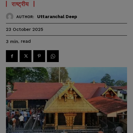
राष्ट्रीय
Uttaranchal Deep
AUTHOR:
23 October 2025
read
3
min.