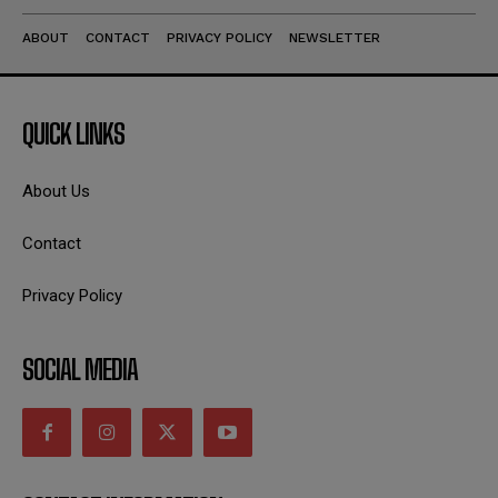
ABOUT
CONTACT
PRIVACY POLICY
NEWSLETTER
QUICK LINKS
About Us
Contact
Privacy Policy
SOCIAL MEDIA