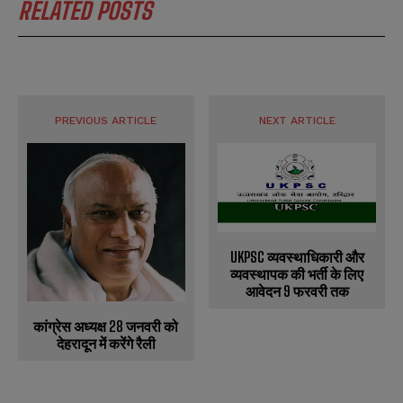
RELATED POSTS
PREVIOUS ARTICLE
NEXT ARTICLE
UKPSC व्यवस्थाधिकारी और
व्यवस्थापक की भर्ती के लिए
आवेदन 9 फरवरी तक
कांग्रेस अध्यक्ष 28 जनवरी को
देहरादून में करेंगे रैली