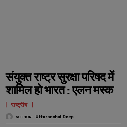
संयुक्त राष्ट्र सुरक्षा परिषद में
शामिल हो भारत : एलन मस्क
राष्ट्रीय
Uttaranchal Deep
AUTHOR: