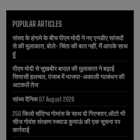
POPULAR ARTICLES
संसद के हंगामे के बीच पीएम मोदी ने नए एनडीए सांसदों
से की मुलाकात, बोले- चिंता की बात नहीं, मैं आपके साथ
हूं
पीएम मोदी से सुखबीर बादल की मुलाकात ने बढ़ाई
सियासी हलचल, पंजाब में भाजपा-अकाली गठबंधन की
अटकलें तेज
सांध्य दैनिक 07 August 2026
250 किलो संदिग्ध गोमांस के साथ दो गिरफ्तार,ऑटो भी
सीज गोवंश संरक्षण स्क्वाड कुमाऊं की एक सूचना पर
कार्रवाई