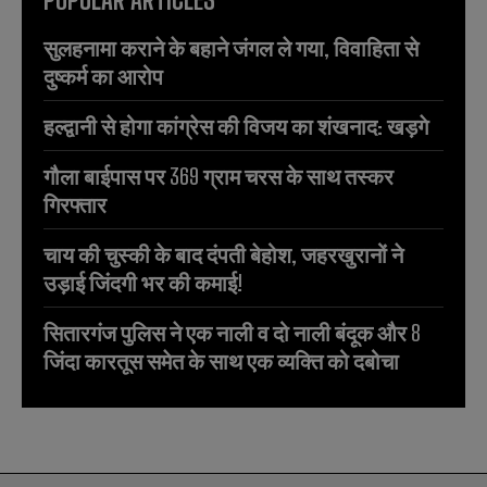
सुलहनामा कराने के बहाने जंगल ले गया, विवाहिता से
दुष्कर्म का आरोप
हल्द्वानी से होगा कांग्रेस की विजय का शंखनाद: खड़गे
गौला बाईपास पर 369 ग्राम चरस के साथ तस्कर
गिरफ्तार
चाय की चुस्की के बाद दंपती बेहोश, जहरखुरानों ने
उड़ाई जिंदगी भर की कमाई!
सितारगंज पुलिस ने एक नाली व दो नाली बंदूक और 8
जिंदा कारतूस समेत के साथ एक व्यक्ति को दबोचा