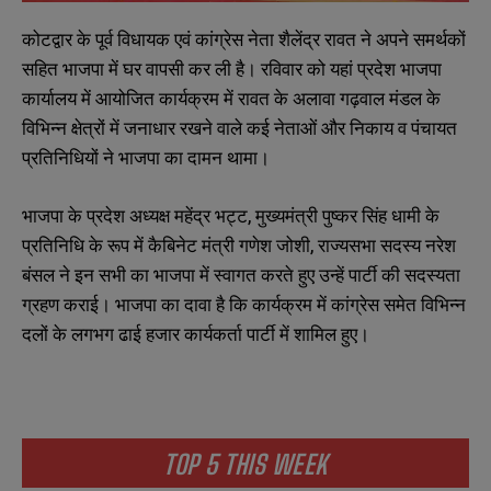
कोटद्वार के पूर्व विधायक एवं कांग्रेस नेता शैलेंद्र रावत ने अपने समर्थकों
सहित भाजपा में घर वापसी कर ली है। रविवार को यहां प्रदेश भाजपा
कार्यालय में आयोजित कार्यक्रम में रावत के अलावा गढ़वाल मंडल के
विभिन्न क्षेत्रों में जनाधार रखने वाले कई नेताओं और निकाय व पंचायत
प्रतिनिधियों ने भाजपा का दामन थामा।
भाजपा के प्रदेश अध्यक्ष महेंद्र भट्ट, मुख्यमंत्री पुष्कर सिंह धामी के
प्रतिनिधि के रूप में कैबिनेट मंत्री गणेश जोशी, राज्यसभा सदस्य नरेश
बंसल ने इन सभी का भाजपा में स्वागत करते हुए उन्हें पार्टी की सदस्यता
ग्रहण कराई। भाजपा का दावा है कि कार्यक्रम में कांग्रेस समेत विभिन्न
दलों के लगभग ढाई हजार कार्यकर्ता पार्टी में शामिल हुए।
TOP 5 THIS WEEK