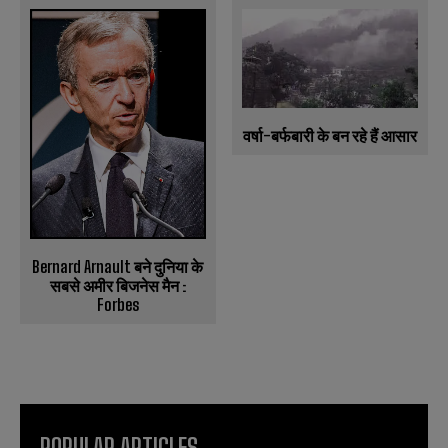
वर्षा-बर्फबारी के बन रहे हैं आसार
Bernard Arnault बने दुनिया के
सबसे अमीर बिजनेस मैन :
Forbes
POPULAR ARTICLES