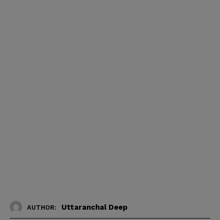
Uttaranchal Deep
AUTHOR: