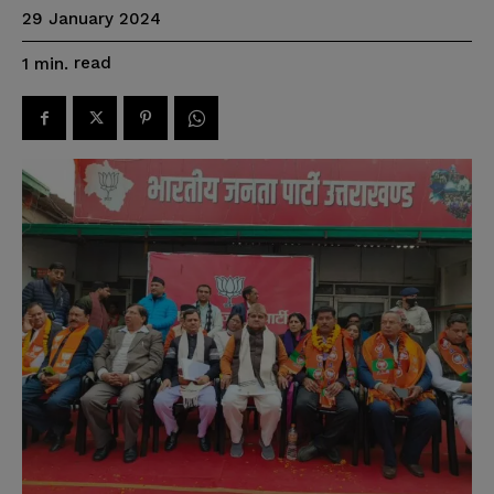
29 January 2024
read
1
min.