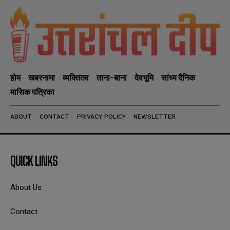
होम
खबरनामा
व्यक्तितव
ताना-बाना
देवभूमि
सांध्य दैनिक
मासिक पत्रिका
ABOUT
CONTACT
PRIVACY POLICY
NEWSLETTER
QUICK LINKS
About Us
Contact