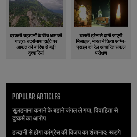
दरकती चट्टानों के बीच धाम की
चलती ट्रेन से दागी जाएगी
यात्रा: बदरीनाथ हाईवे पर
मिसाइल, भारत ने किया अग्नि-
आफत की बारिश से बढ़ी
प्राइम का रेल आधारित सफल
दुश्वारियां
परीक्षण
POPULAR ARTICLES
सुलहनामा कराने के बहाने जंगल ले गया, विवाहिता से
दुष्कर्म का आरोप
हल्द्वानी से होगा कांग्रेस की विजय का शंखनाद: खड़गे