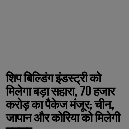
शिप बिल्डिंग इंडस्ट्री को
मिलेगा बड़ा सहारा, 70 हजार
करोड़ का पैकेज मंजूर; चीन,
जापान और कोरिया को मिलेगी