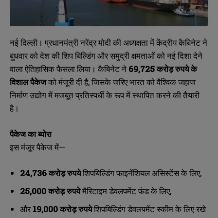
नई दिल्ली। प्रधानमंत्री नरेंद्र मोदी की अध्यक्षता में केंद्रीय कैबिनेट ने
बुधवार को देश की शिप बिल्डिंग और समुद्री क्षमताओं को नई दिशा देने
वाला ऐतिहासिक फैसला लिया। कैबिनेट ने
69,725
करोड़
रुपये
के
विशाल
पैकेज
को मंजूरी दी है, जिसके जरिए भारत को वैश्विक जहाज
निर्माण उद्योग में मजबूत प्रतिस्पर्धी के रूप में स्थापित करने की तैयारी
है।
पैकेज
का
ब्योरा
इस मंजूर पैकेज में—
24,736
करोड़
रुपये
शिपबिल्डिंग फाइनेंशियल असिस्टेंस के लिए,
25,000
करोड़
रुपये
मैरिटाइम डेवलपमेंट फंड के लिए,
और
19,000
करोड़
रुपये
शिपबिल्डिंग डेवलपमेंट स्कीम के लिए रखे