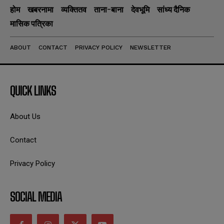
होम
खबरनामा
व्यक्तितव
ताना-बाना
देवभूमि
सांध्य दैनिक
मासिक पत्रिका
ABOUT
CONTACT
PRIVACY POLICY
NEWSLETTER
QUICK LINKS
About Us
Contact
Privacy Policy
SOCIAL MEDIA