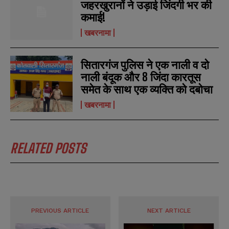
जहरखुरानों ने उड़ाई जिंदगी भर की
कमाई!
खबरनामा
सितारगंज पुलिस ने एक नाली व दो
नाली बंदूक और 8 जिंदा कारतूस
समेत के साथ एक व्यक्ति को दबोचा
खबरनामा
RELATED POSTS
PREVIOUS ARTICLE
NEXT ARTICLE