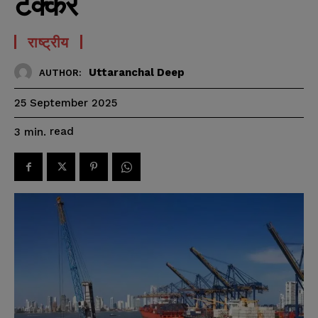
टक्कर
राष्ट्रीय
Uttaranchal Deep
AUTHOR:
25 September 2025
read
3
min.