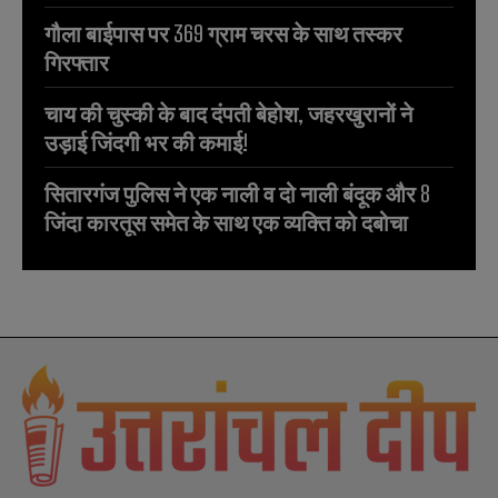
गौला बाईपास पर 369 ग्राम चरस के साथ तस्कर
गिरफ्तार
चाय की चुस्की के बाद दंपती बेहोश, जहरखुरानों ने
उड़ाई जिंदगी भर की कमाई!
सितारगंज पुलिस ने एक नाली व दो नाली बंदूक और 8
जिंदा कारतूस समेत के साथ एक व्यक्ति को दबोचा