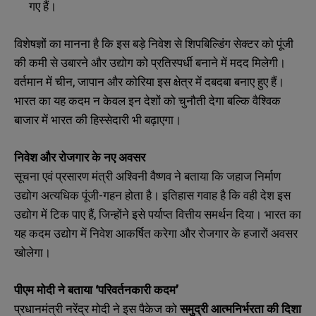
गए हैं।
विशेषज्ञों का मानना है कि इस बड़े निवेश से शिपबिल्डिंग सेक्टर को पूंजी
की कमी से उबारने और उद्योग को प्रतिस्पर्धी बनाने में मदद मिलेगी।
वर्तमान में चीन, जापान और कोरिया इस क्षेत्र में दबदबा बनाए हुए हैं।
भारत का यह कदम न केवल इन देशों को चुनौती देगा बल्कि वैश्विक
बाजार में भारत की हिस्सेदारी भी बढ़ाएगा।
निवेश
और
रोजगार
के
नए
अवसर
सूचना एवं प्रसारण मंत्री अश्विनी वैष्णव ने बताया कि जहाज निर्माण
उद्योग अत्यधिक पूंजी-गहन होता है। इतिहास गवाह है कि वही देश इस
उद्योग में टिक पाए हैं, जिन्होंने इसे पर्याप्त वित्तीय समर्थन दिया। भारत का
यह कदम उद्योग में निवेश आकर्षित करेगा और रोजगार के हजारों अवसर
खोलेगा।
पीएम
मोदी
ने
बताया ‘
परिवर्तनकारी
कदम’
प्रधानमंत्री नरेंद्र मोदी ने इस पैकेज को
समुद्री
आत्मनिर्भरता
की
दिशा