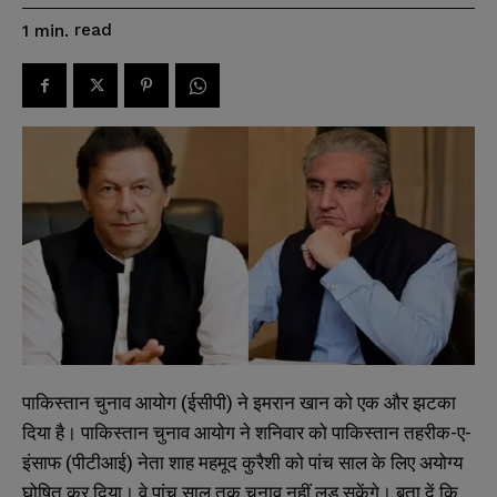
read
1
min.
पाकिस्तान चुनाव आयोग (ईसीपी) ने इमरान खान को एक और झटका
दिया है। पाकिस्तान चुनाव आयोग ने शनिवार को पाकिस्तान तहरीक-ए-
इंसाफ (पीटीआई) नेता शाह महमूद कुरैशी को पांच साल के लिए अयोग्य
घोषित कर दिया। वे पांच साल तक चुनाव नहीं लड़ सकेंगे। बता दें कि