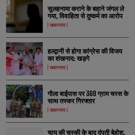
सुलहनामा कराने के बहाने जंगल ले
गया, विवाहिता से दुष्कर्म का आरोप
खबरनामा
हल्द्वानी से होगा कांग्रेस की विजय
का शंखनाद: खड़गे
खबरनामा
गौला बाईपास पर 369 ग्राम चरस के
साथ तस्कर गिरफ्तार
खबरनामा
चाय की चुस्की के बाद दंपती बेहोश,