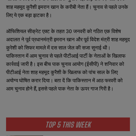
शाह महमूद कुरैशी इमरान खान के करीबी नेता हैं। चुनाव से पहले उनके
लिए ये एक बड़ा झटका है।
ऑफिशियल सीक्रेट एक्ट के तहत 30 जनवरी को गठित एक विशेष
अदालत ने पूर्व प्रधानमंत्री इमरान खान और पूर्व विदेश मंत्री शाह महमूद
कुरेशी को सिफर मामले में दस साल जेल की सजा सुनाई थी।
पाकिस्तान में आम चुनाव से पहले पीटीआई पार्टी के नेताओं के खिलाफ
कार्रवाई जारी है। इस बीच पाक चुनाव आयोग (ईसीपी) ने शनिवार को
पीटीआई नेता शाह महमूद कुरैशी के खिलाफ को पांच साल के लिए
अयोग्य घोषित करार दिया। बता दें कि पाकिस्तान में आठ फरवरी को
आम चुनाव होने हैं, इससे पहले पाक नेता के ऊपर गाज गिरी है।
TOP 5 THIS WEEK