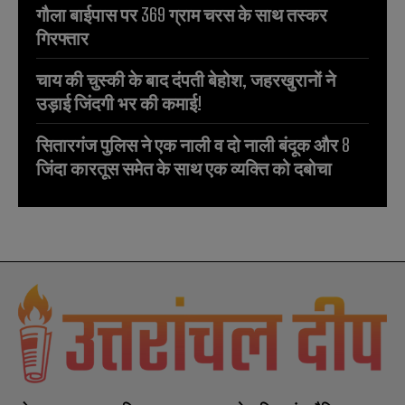
गौला बाईपास पर 369 ग्राम चरस के साथ तस्कर
गिरफ्तार
चाय की चुस्की के बाद दंपती बेहोश, जहरखुरानों ने
उड़ाई जिंदगी भर की कमाई!
सितारगंज पुलिस ने एक नाली व दो नाली बंदूक और 8
जिंदा कारतूस समेत के साथ एक व्यक्ति को दबोचा