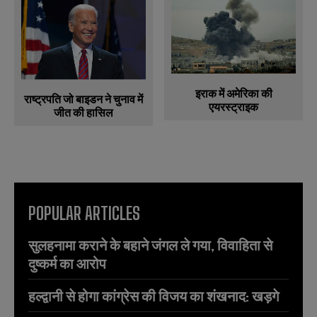
इराक में अमेरिका की
राष्ट्रपति जो बाइडन ने चुनाव में
एयरस्ट्राइक
जीत की हासिल
POPULAR ARTICLES
सुलहनामा कराने के बहाने जंगल ले गया, विवाहिता से
दुष्कर्म का आरोप
हल्द्वानी से होगा कांग्रेस की विजय का शंखनाद: खड़गे