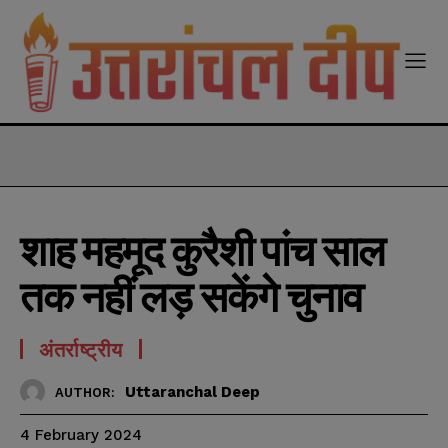
modal-check
शाह महमूद कुरैशी पांच साल
तक नहीं लड़ सकेंगे चुनाव
अंतर्राष्ट्रीय
Uttaranchal Deep
AUTHOR:
4 February 2024