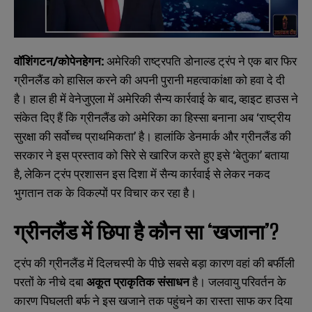
वॉशिंगटन/कोपेनहेगन:
अमेरिकी राष्ट्रपति डोनाल्ड ट्रंप ने एक बार फिर
ग्रीनलैंड को हासिल करने की अपनी पुरानी महत्वाकांक्षा को हवा दे दी
है। हाल ही में वेनेजुएला में अमेरिकी सैन्य कार्रवाई के बाद, व्हाइट हाउस ने
संकेत दिए हैं कि ग्रीनलैंड को अमेरिका का हिस्सा बनाना अब ‘राष्ट्रीय
सुरक्षा की सर्वोच्च प्राथमिकता’ है। हालांकि डेनमार्क और ग्रीनलैंड की
सरकार ने इस प्रस्ताव को सिरे से खारिज करते हुए इसे ‘बेतुका’ बताया
है, लेकिन ट्रंप प्रशासन इस दिशा में सैन्य कार्रवाई से लेकर नकद
भुगतान तक के विकल्पों पर विचार कर रहा है।
ग्रीनलैंड में छिपा है कौन सा ‘खजाना’?
ट्रंप की ग्रीनलैंड में दिलचस्पी के पीछे सबसे बड़ा कारण वहां की बर्फीली
परतों के नीचे दबा
अकूत प्राकृतिक संसाधन
है। जलवायु परिवर्तन के
कारण पिघलती बर्फ ने इस खजाने तक पहुंचने का रास्ता साफ कर दिया