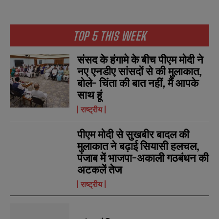
TOP 5 THIS WEEK
संसद के हंगामे के बीच पीएम मोदी ने
नए एनडीए सांसदों से की मुलाकात,
बोले- चिंता की बात नहीं, मैं आपके
साथ हूं
राष्ट्रीय
पीएम मोदी से सुखबीर बादल की
मुलाकात ने बढ़ाई सियासी हलचल,
पंजाब में भाजपा-अकाली गठबंधन की
अटकलें तेज
राष्ट्रीय