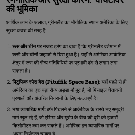
की भूमिका
आर्थिक लाभ के अलावा, ग्रीनलैंड का भौगोलिक स्थान अमेरिका के लिए
सुरक्षा कवच की तरह है:
रूस और चीन पर नजर:
ट्रंप का दावा है कि ग्रीनलैंड वर्तमान में
रूसी और चीनी जहाजों से घिरा हुआ है। यहाँ से अमेरिका आर्कटिक
क्षेत्र में रूस की सैन्य गतिविधियों पर प्रभावी ढंग से लगाम लगा
सकता है।
पिटुफिक स्पेस बेस (Pituffik Space Base):
यहाँ पहले से ही
अमेरिका का एक बड़ा सैन्य अड्डा मौजूद है, जो मिसाइल चेतावनी
प्रणाली और अंतरिक्ष निगरानी के लिए महत्वपूर्ण है।
नया व्यापारिक मार्ग:
बर्फ पिघलने से आर्कटिक के रास्ते नए समुद्री
मार्ग खुल रहे हैं, जो एशिया और यूरोप के बीच की दूरी को हजारों
किलोमीटर कम कर सकते हैं। अमेरिका इन व्यापारिक मार्गों पर
अपना नियंत्रण चाहता है।