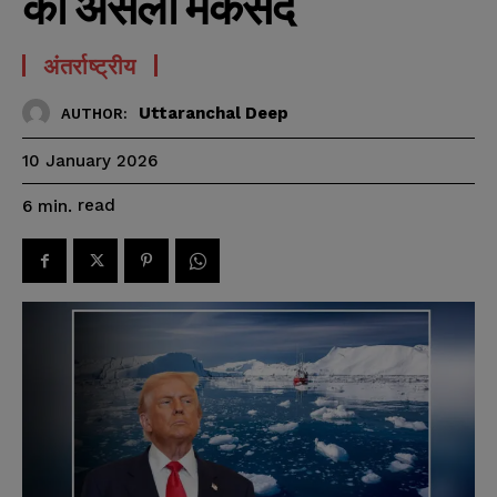
का असली मकसद
अंतर्राष्ट्रीय
Uttaranchal Deep
AUTHOR:
10 January 2026
read
6
min.