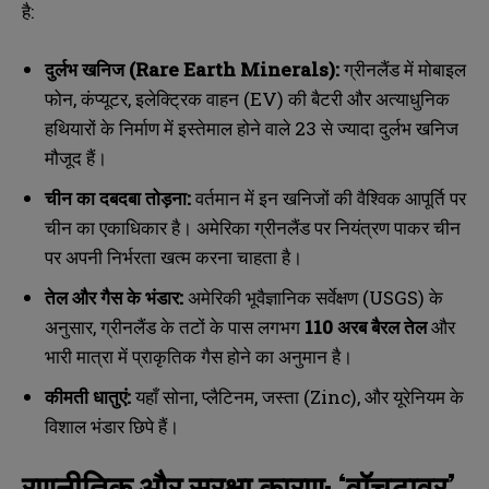
है:
दुर्लभ खनिज (Rare Earth Minerals):
ग्रीनलैंड में मोबाइल
फोन, कंप्यूटर, इलेक्ट्रिक वाहन (EV) की बैटरी और अत्याधुनिक
हथियारों के निर्माण में इस्तेमाल होने वाले 23 से ज्यादा दुर्लभ खनिज
मौजूद हैं।
चीन का दबदबा तोड़ना:
वर्तमान में इन खनिजों की वैश्विक आपूर्ति पर
चीन का एकाधिकार है। अमेरिका ग्रीनलैंड पर नियंत्रण पाकर चीन
पर अपनी निर्भरता खत्म करना चाहता है।
तेल और गैस के भंडार:
अमेरिकी भूवैज्ञानिक सर्वेक्षण (USGS) के
अनुसार, ग्रीनलैंड के तटों के पास लगभग
110 अरब बैरल तेल
और
भारी मात्रा में प्राकृतिक गैस होने का अनुमान है।
कीमती धातुएं:
यहाँ सोना, प्लैटिनम, जस्ता (Zinc), और यूरेनियम के
विशाल भंडार छिपे हैं।
रणनीतिक और सुरक्षा कारण: ‘वॉचटावर’