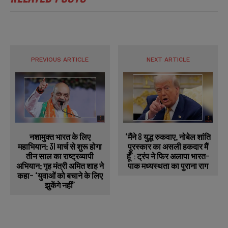
PREVIOUS ARTICLE
NEXT ARTICLE
नशामुक्त भारत के लिए
‘मैंने 8 युद्ध रुकवाए, नोबेल शांति
महाभियान: 31 मार्च से शुरू होगा
पुरस्कार का असली हकदार मैं
तीन साल का राष्ट्रव्यापी
हूँ’: ट्रंप ने फिर अलापा भारत-
अभियान; गृह मंत्री अमित शाह ने
पाक मध्यस्थता का पुराना राग
कहा- ‘युवाओं को बचाने के लिए
झुकेंगे नहीं’