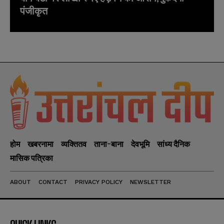
पंजीकृत
होम
खबरनामा
व्यक्तितव
ताना-बाना
देवभूमि
सांध्य दैनिक
मासिक पत्रिका
ABOUT
CONTACT
PRIVACY POLICY
NEWSLETTER