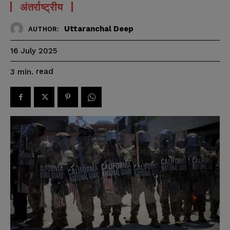
अंतर्राष्ट्रीय
Uttaranchal Deep
AUTHOR:
16 July 2025
read
3
min.