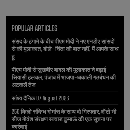
POPULAR ARTICLES
संसद के हंगामे के बीच पीएम मोदी ने नए एनडीए सांसदों
से की मुलाकात, बोले- चिंता की बात नहीं, मैं आपके साथ
हूं
पीएम मोदी से सुखबीर बादल की मुलाकात ने बढ़ाई
सियासी हलचल, पंजाब में भाजपा-अकाली गठबंधन की
अटकलें तेज
सांध्य दैनिक 07 August 2026
250 किलो संदिग्ध गोमांस के साथ दो गिरफ्तार,ऑटो भी
सीज गोवंश संरक्षण स्क्वाड कुमाऊं की एक सूचना पर
कार्रवाई