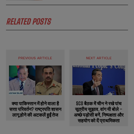
RELATED POSTS
PREVIOUS ARTICLE
NEXT ARTICLE
क्या पाकिस्तान में होने वाला है
SCO बैठक में चीन ने रखे पांच
सत्ता परिवर्तन? राष्ट्रपति शासन
सूत्रीय सुझाव, वांग यी बोले –
लागू होने की अटकलें हुईं तेज
अच्छे पड़ोसी बनें, निष्पक्षता और
सहयोग को दें प्राथमिकता