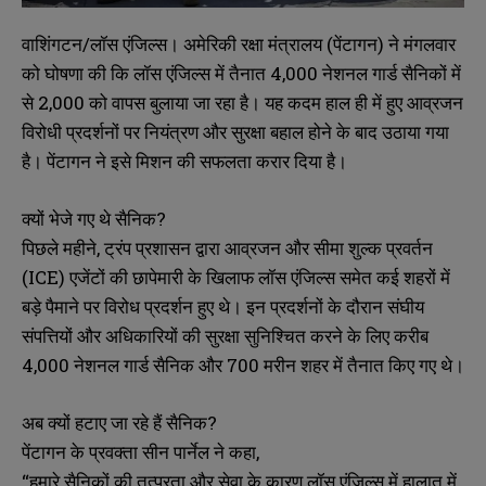
वाशिंगटन/लॉस एंजिल्स। अमेरिकी रक्षा मंत्रालय (पेंटागन) ने मंगलवार
को घोषणा की कि लॉस एंजिल्स में तैनात 4,000 नेशनल गार्ड सैनिकों में
से 2,000 को वापस बुलाया जा रहा है। यह कदम हाल ही में हुए आव्रजन
विरोधी प्रदर्शनों पर नियंत्रण और सुरक्षा बहाल होने के बाद उठाया गया
है। पेंटागन ने इसे मिशन की सफलता करार दिया है।
क्यों भेजे गए थे सैनिक?
पिछले महीने, ट्रंप प्रशासन द्वारा आव्रजन और सीमा शुल्क प्रवर्तन
(ICE) एजेंटों की छापेमारी के खिलाफ लॉस एंजिल्स समेत कई शहरों में
बड़े पैमाने पर विरोध प्रदर्शन हुए थे। इन प्रदर्शनों के दौरान संघीय
संपत्तियों और अधिकारियों की सुरक्षा सुनिश्चित करने के लिए करीब
4,000 नेशनल गार्ड सैनिक और 700 मरीन शहर में तैनात किए गए थे।
अब क्यों हटाए जा रहे हैं सैनिक?
पेंटागन के प्रवक्ता सीन पार्नेल ने कहा,
“हमारे सैनिकों की तत्परता और सेवा के कारण लॉस एंजिल्स में हालात में