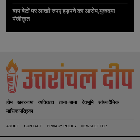
बाप बेटों पर लाखों रुपए हड़पने का आरोप,मुकदमा
पंजीकृत
होम
खबरनामा
व्यक्तितव
ताना-बाना
देवभूमि
सांध्य दैनिक
मासिक पत्रिका
ABOUT
CONTACT
PRIVACY POLICY
NEWSLETTER