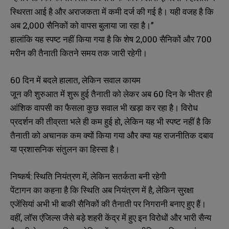
स्थिरता आई है और अराजकता में कमी दर्ज की गई है। यही वजह है कि
अब 2,000 सैनिकों को वापस बुलाया जा रहा है।”
हालांकि यह स्पष्ट नहीं किया गया है कि शेष 2,000 सैनिकों और 700
मरीन की तैनाती कितने समय तक जारी रहेगी।
60 दिन में बदले हालात, लेकिन सवाल कायम
जून की शुरुआत में शुरू हुई तैनाती को लेकर अब 60 दिन के भीतर ही
आंशिक वापसी का फैसला कुछ सवाल भी खड़ा कर रहा है। विरोध
प्रदर्शन की तीव्रता भले ही कम हुई हो, लेकिन यह भी स्पष्ट नहीं है कि
तैनाती को अचानक कम क्यों किया गया और क्या यह राजनीतिक दबाव
या प्रशासनिक संतुलन का हिस्सा है।
निष्कर्ष: स्थिति नियंत्रण में, लेकिन सतर्कता बनी रहेगी
पेंटागन का कहना है कि स्थिति अब नियंत्रण में है, लेकिन सुरक्षा
एजेंसियां अभी भी बाकी सैनिकों की तैनाती पर निगरानी बनाए हुए हैं।
वहीं, लॉस एंजिल्स जैसे बड़े शहरी केंद्र में हुए इन विरोधों और भारी सैन्य