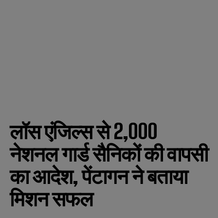
लॉस एंजिल्स से 2,000
नेशनल गार्ड सैनिकों की वापसी
का आदेश, पेंटागन ने बताया
मिशन सफल