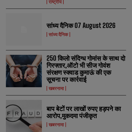
राष्ट्रीय
सांध्य दैनिक 07 August 2026
सांध्य दैनिक
250 किलो संदिग्ध गोमांस के साथ दो
गिरफ्तार,ऑटो भी सीज गोवंश
संरक्षण स्क्वाड कुमाऊं की एक
सूचना पर कार्रवाई
खबरनामा
बाप बेटों पर लाखों रुपए हड़पने का
आरोप,मुकदमा पंजीकृत
खबरनामा