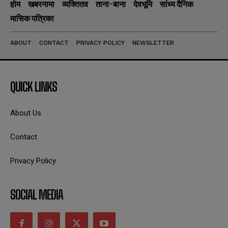
होम
खबरनामा
व्यक्तितव
ताना-बाना
देवभूमि
सांध्य दैनिक
मासिक पत्रिका
ABOUT
CONTACT
PRIVACY POLICY
NEWSLETTER
QUICK LINKS
About Us
Contact
Privacy Policy
SOCIAL MEDIA