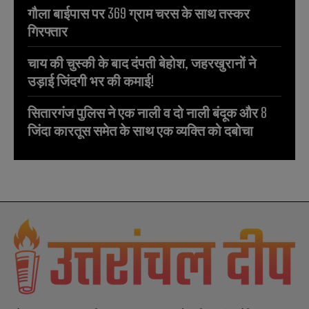
गौला बाईपास पर 369 ग्राम चरस के साथ तस्कर
गिरफ्तार
चाय की चुस्की के बाद दंपती बेहोश, जहरखुरानों ने
उड़ाई जिंदगी भर की कमाई!
सितारगंज पुलिस ने एक नाली व दो नाली बंदूक और 8
जिंदा कारतूस समेत के साथ एक व्यक्ति को दबोचा