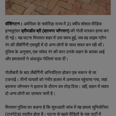
वॉशिंगटन।
अमेरिका के फ्लोरिडा राज्य में 21 वर्षीय सोशल मीडिया
इन्फ्लुएंसर
ड्रीमडॉल ब्री (ब्रायना जॉनसन)
की गोली मारकर हत्या कर
दी गई। यह घटना मिरामार शहर में उस समय हुई, जब वह लाइम ग्रीन
रंग की लैंबोर्गिनी एसयूवी में दो अन्य लोगों के साथ सफर कर रही थीं।
पुलिस के अनुसार, एक सफेद रंग की कार उनके वाहन के बराबर आई
और हमलावरों ने अंधाधुंध गोलियां चला दीं।
गोलीबारी के बाद लैंबोर्गिनी अनियंत्रित होकर एक मकान से जा
टकराई। तीनों घायलों को गंभीर हालत में अस्पताल पहुंचाया गया, जहां
ब्रायना जॉनसन ने इलाज के दौरान दम तोड़ दिया। वहीं, वाहन में सवार
दो अन्य लोगों का उपचार जारी है।
मिरामार पुलिस का कहना है कि शुरुआती जांच में यह हमला सुनियोजित
(टारगेटेड) प्रतीत होता है। घटना से पहले पीड़ितों के एक पार्टी में