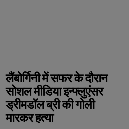
लैंबोर्गिनी में सफर के दौरान
सोशल मीडिया इन्फ्लुएंसर
ड्रीमडॉल ब्री की गोली
मारकर हत्या