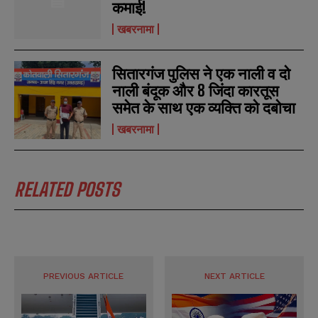
कमाई!
खबरनामा
सितारगंज पुलिस ने एक नाली व दो
नाली बंदूक और 8 जिंदा कारतूस
समेत के साथ एक व्यक्ति को दबोचा
खबरनामा
RELATED POSTS
PREVIOUS ARTICLE
NEXT ARTICLE