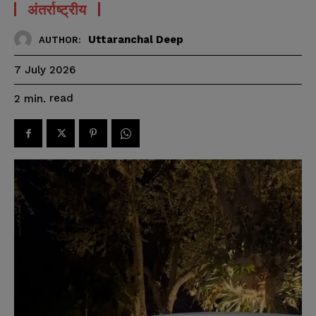
अंतर्राष्ट्रीय
Uttaranchal Deep
AUTHOR:
7 July 2026
read
2
min.