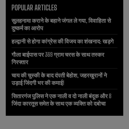
POPULAR ARTICLES
सुलहनामा कराने के बहाने जंगल ले गया, विवाहिता से
दुष्कर्म का आरोप
हल्द्वानी से होगा कांग्रेस की विजय का शंखनाद: खड़गे
गौला बाईपास पर 369 ग्राम चरस के साथ तस्कर
गिरफ्तार
चाय की चुस्की के बाद दंपती बेहोश, जहरखुरानों ने
उड़ाई जिंदगी भर की कमाई!
सितारगंज पुलिस ने एक नाली व दो नाली बंदूक और 8
जिंदा कारतूस समेत के साथ एक व्यक्ति को दबोचा