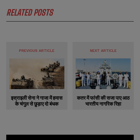
RELATED POSTS
PREVIOUS ARTICLE
NEXT ARTICLE
कतर में फांसी की सजा पाए आठ
इस्राइली सेना ने गाजा में हमास
भारतीय नागरिक रिहा
के चंगुल से छुड़ाए दो बंधक