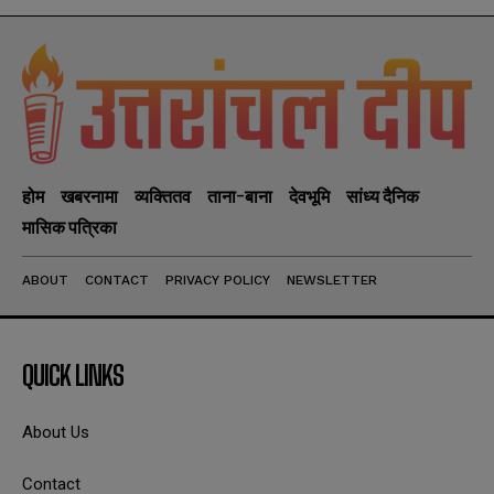
होम
खबरनामा
व्यक्तितव
ताना-बाना
देवभूमि
सांध्य दैनिक
मासिक पत्रिका
ABOUT
CONTACT
PRIVACY POLICY
NEWSLETTER
QUICK LINKS
About Us
Contact