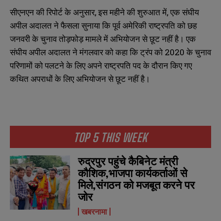
सीएनएन की रिपोर्ट के अनुसार, इस महीने की शुरुआत में, एक संघीय
अपील अदालत ने फैसला सुनाया कि पूर्व अमेरिकी राष्ट्रपति को छह
जनवरी के चुनाव तोड़फोड़ मामले में अभियोजन से छूट नहीं है। एक
संघीय अपील अदालत ने मंगलवार को कहा कि ट्रंप को 2020 के चुनाव
परिणामों को पलटने के लिए अपने राष्ट्रपति पद के दौरान किए गए
कथित अपराधों के लिए अभियोजन से छूट नहीं है।
TOP 5 THIS WEEK
रुद्रपुर पहुंचे कैबिनेट मंत्री
कौशिक,भाजपा कार्यकर्ताओं से
मिले,संगठन को मजबूत करने पर
जोर
N
N
खबरनामा
a
a