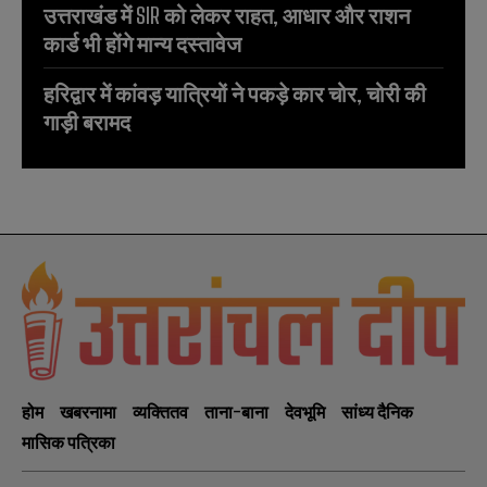
उत्तराखंड में SIR को लेकर राहत, आधार और राशन
कार्ड भी होंगे मान्य दस्तावेज
हरिद्वार में कांवड़ यात्रियों ने पकड़े कार चोर, चोरी की
गाड़ी बरामद
होम
खबरनामा
व्यक्तितव
ताना-बाना
देवभूमि
सांध्य दैनिक
मासिक पत्रिका