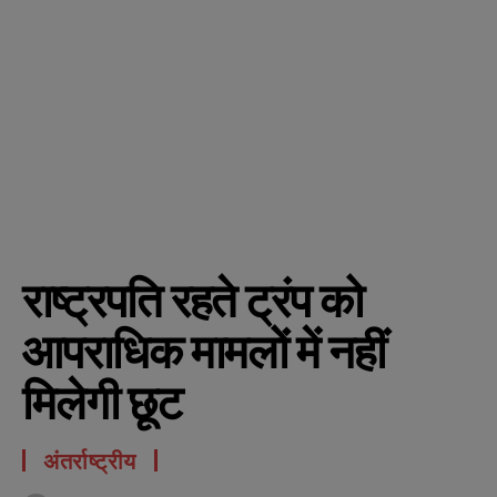
राष्ट्रपति रहते ट्रंप को
आपराधिक मामलों में नहीं
मिलेगी छूट
अंतर्राष्ट्रीय