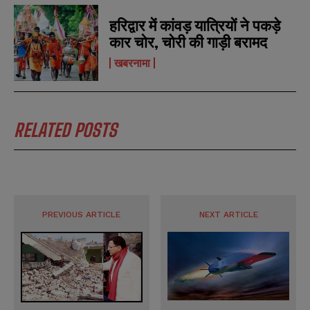
हरिद्वार में कांवड़ यात्रियों ने पकड़े
कार चोर, चोरी की गाड़ी बरामद
खबरनामा
RELATED POSTS
PREVIOUS ARTICLE
NEXT ARTICLE