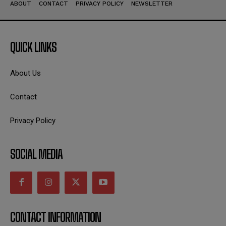
ABOUT
CONTACT
PRIVACY POLICY
NEWSLETTER
QUICK LINKS
About Us
Contact
Privacy Policy
SOCIAL MEDIA
CONTACT INFORMATION