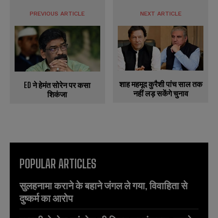
PREVIOUS ARTICLE
NEXT ARTICLE
शाह महमूद कुरैशी पांच साल तक
ED ने हेमंत सोरेन पर कसा
नहीं लड़ सकेंगे चुनाव
शिकंजा
POPULAR ARTICLES
सुलहनामा कराने के बहाने जंगल ले गया, विवाहिता से
दुष्कर्म का आरोप