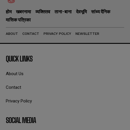
होम
खबरनामा
व्यक्तितव
ताना-बाना
देवभूमि
सांध्य दैनिक
मासिक पत्रिका
ABOUT
CONTACT
PRIVACY POLICY
NEWSLETTER
QUICK LINKS
About Us
Contact
Privacy Policy
SOCIAL MEDIA