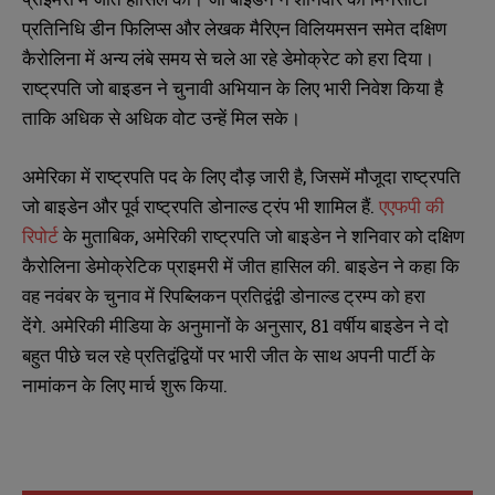
प्रतिनिधि डीन फिलिप्स और लेखक मैरिएन विलियमसन समेत दक्षिण
कैरोलिना में अन्य लंबे समय से चले आ रहे डेमोक्रेट को हरा दिया।
राष्ट्रपति जो बाइडन ने चुनावी अभियान के लिए भारी निवेश किया है
ताकि अधिक से अधिक वोट उन्हें मिल सके।
अमेरिका में राष्‍ट्रपति पद के लिए दौड़ जारी है, जिसमें मौजूदा राष्‍ट्रपति
जो बाइडेन और पूर्व राष्‍ट्रपति डोनाल्‍ड ट्रंप भी शामिल हैं.
एएफपी की
रिपोर्ट
के मुताबिक, अमेरिकी राष्ट्रपति जो बाइडेन ने शनिवार को दक्षिण
कैरोलिना डेमोक्रेटिक प्राइमरी में जीत हासिल की. बाइडेन ने कहा कि
वह नवंबर के चुनाव में रिपब्लिकन प्रतिद्वंद्वी डोनाल्ड ट्रम्प को हरा
देंगे. अमेरिकी मीडिया के अनुमानों के अनुसार, 81 वर्षीय बाइडेन ने दो
बहुत पीछे चल रहे प्रतिद्वंद्वियों पर भारी जीत के साथ अपनी पार्टी के
नामांकन के लिए मार्च शुरू किया.