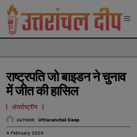
modal-check
राष्ट्रपति जो बाइडन ने चुनाव
में जीत की हासिल
अंतर्राष्ट्रीय
Uttaranchal Deep
AUTHOR:
4 February 2024