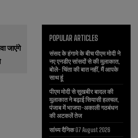
POPULAR ARTICLES
संसद के हंगामे के बीच पीएम मोदी ने
े
नए एनडीए सांसदों से की मुलाकात,
बोले- चिंता की बात नहीं, मैं आपके
साथ हूं
पीएम मोदी से सुखबीर बादल की
मुलाकात ने बढ़ाई सियासी हलचल,
पंजाब में भाजपा-अकाली गठबंधन
की अटकलें तेज
सांध्य दैनिक 07 August 2026