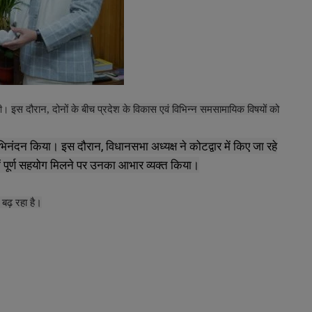
इस दौरान, दोनों के बीच प्रदेश के विकास एवं विभिन्न समसामायिक विषयों को
ी।
नंदन किया। इस दौरान, विधानसभा अध्यक्ष ने कोटद्वार में किए जा रहे
स में पूर्ण सहयोग मिलने पर उनका आभार व्यक्त किया।
बढ़ रहा है।