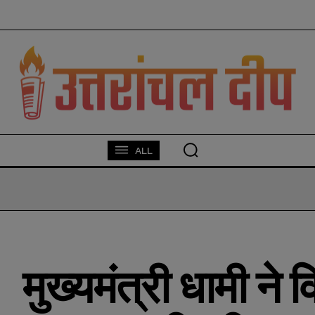
modal-check
ALL
मुख्यमंत्री धामी ने 