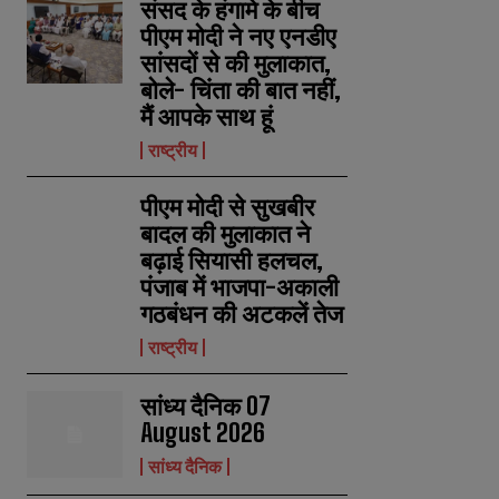
संसद के हंगामे के बीच
पीएम मोदी ने नए एनडीए
सांसदों से की मुलाकात,
बोले- चिंता की बात नहीं,
मैं आपके साथ हूं
राष्ट्रीय
पीएम मोदी से सुखबीर
बादल की मुलाकात ने
बढ़ाई सियासी हलचल,
पंजाब में भाजपा-अकाली
गठबंधन की अटकलें तेज
राष्ट्रीय
सांध्य दैनिक 07
August 2026
सांध्य दैनिक