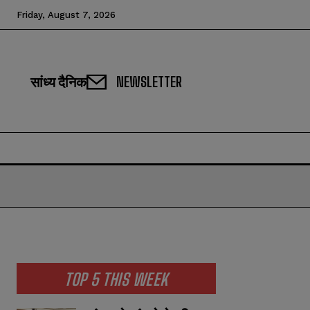
Friday, August 7, 2026
सांध्य दैनिक
NEWSLETTER
TOP 5 THIS WEEK