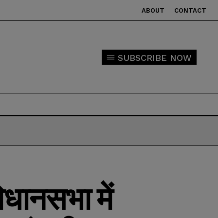
ABOUT
CONTACT
SUBSCRIBE NOW
विधानसभा में