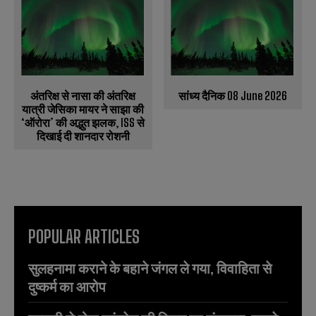
अंतरिक्ष से नासा की अंतरिक्ष
सांध्य दैनिक 08 June 2026
यात्री जेसिका मायर ने साझा की
‘ऑरोरा’ की अद्भुत झलक, ISS से
दिखाई दी शानदार रोशनी
POPULAR ARTICLES
सुलहनामा कराने के बहाने जंगल ले गया, विवाहिता से
दुष्कर्म का आरोप