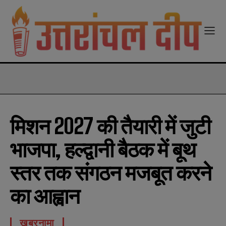
modal-check
मिशन 2027 की तैयारी में जुटी
भाजपा, हल्द्वानी बैठक में बूथ
स्तर तक संगठन मजबूत करने
का आह्वान
खबरनामा