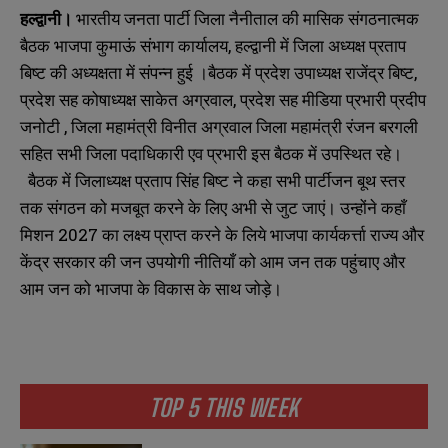
हल्द्वानी।
भारतीय जनता पार्टी जिला नैनीताल की मासिक संगठनात्मक
बैठक भाजपा कुमाऊं संभाग कार्यालय, हल्द्वानी में जिला अध्यक्ष प्रताप
बिष्ट की अध्यक्षता में संपन्न हुई ।बैठक में प्रदेश उपाध्यक्ष राजेंद्र बिष्ट,
प्रदेश सह कोषाध्यक्ष साकेत अग्रवाल, प्रदेश सह मीडिया प्रभारी प्रदीप
जनोटी , जिला महामंत्री विनीत अग्रवाल जिला महामंत्री रंजन बरगली
सहित सभी जिला पदाधिकारी एव प्रभारी इस बैठक में उपस्थित रहे।
बैठक में जिलाध्यक्ष प्रताप सिंह बिष्ट ने कहा सभी पार्टीजन बूथ स्तर
तक संगठन को मजबूत करने के लिए अभी से जुट जाएं। उन्होंने कहाँ
मिशन 2027 का लक्ष्य प्राप्त करने के लिये भाजपा कार्यकर्त्ता राज्य और
केंद्र सरकार की जन उपयोगी नीतियाँ को आम जन तक पहुंचाए और
आम जन को भाजपा के विकास के साथ जोड़े।
TOP 5 THIS WEEK