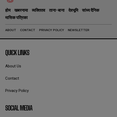
होम
खबरनामा
व्यक्तितव
ताना-बाना
देवभूमि
सांध्य दैनिक
मासिक पत्रिका
ABOUT
CONTACT
PRIVACY POLICY
NEWSLETTER
QUICK LINKS
About Us
Contact
Privacy Policy
SOCIAL MEDIA