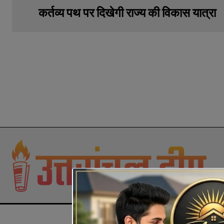
कर्तव्य पथ पर दिखेगी राज्य की विकास यात्रा