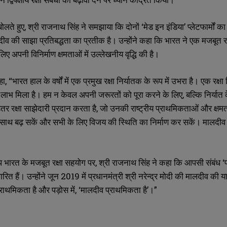
ते हुए, श्री राजनाथ सिंह ने समझाया कि दोनों ‘मेड इन इंडिया’ प्लेटफार्मों का 
 की साझा प्रतिबद्धता का प्रतीक है। उन्होंने कहा कि भारत ने एक मजबूत रक्षा
लिए अपनी विनिर्माण क्षमताओं में उल्लेखनीय वृद्धि की है।
हा
, “
भारत हाल के वर्षों में एक प्रमुख रक्षा निर्यातक के रूप में उभरा है। एक रक्
लाभ मिला है। हम न केवल अपनी जरूरतों को पूरा करने के लिए
,
बल्कि निर्यात
हतर रक्षा साझेदारी प्रदान करता है
,
जो उनकी राष्ट्रीय प्राथमिकताओं और क्षमता
SUBMIT
SUBMIT
साथ बढ़ सकें और सभी के लिए विजय की स्थिति का निर्माण कर सकें। मालदीव
 भारत के मजबूत रक्षा सहयोग पर
,
श्री राजनाथ सिंह ने कहा कि आपसी संबंध ‘
रित हैं। उन्होंने जून
2019
में प्रधानमंत्री श्री नरेन्‍द्र मोदी की मालदीव की 
्राथमिकता है और पड़ोस में
, ‘
मालदीव प्राथमिकता है’।”