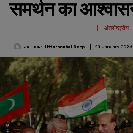
समर्थन का आश्वास
अंतर्राष्ट्रीय
Uttaranchal Deep
23 January 2024
AUTHOR: