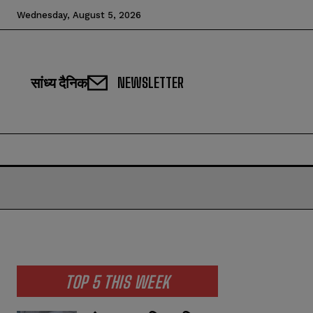
Wednesday, August 5, 2026
सांध्य दैनिक
NEWSLETTER
TOP 5 THIS WEEK