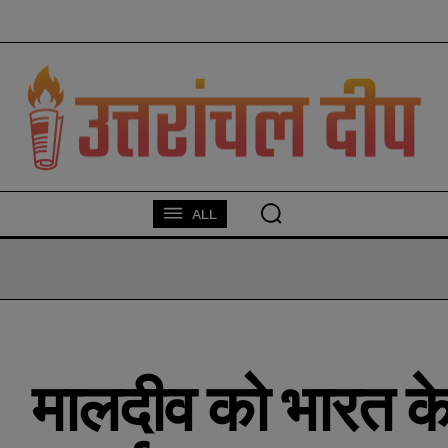
modal-check
ALL
मालदीव को भारत के