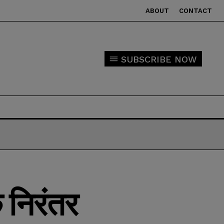
ABOUT
CONTACT
SUBSCRIBE NOW
 निरंतर