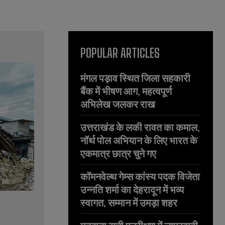
POPULAR ARTICLES
मंगल पड़ाव स्थित जिला सहकारी
बैंक में भीषण आग, महत्वपूर्ण
अभिलेख जलकर राख
उत्तराखंड के लकी रावत का कमाल,
नॉर्थ पोल अभियान के लिए भारत के
एकमात्र छात्र चुने गए
कॉमनवेल्थ गेम्स कांस्य पदक विजेता
उन्नति शर्मा का देहरादून में भव्य
स्वागत, सम्मान में उमड़ा शहर