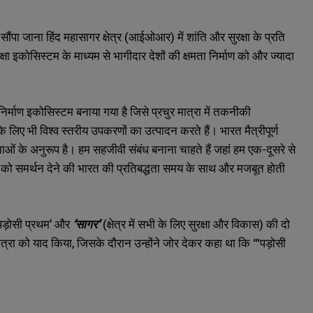
सौंपा जाना हिंद महासागर क्षेत्र (आईओआर) में शांति और सुरक्षा के प्रति
 इकोसिस्‍टम के माध्यम से भागीदार देशों की क्षमता निर्माण को और ज्यादा
षा निर्माण इकोसिस्‍टम बनाया गया है जिसे प्रचुर मात्रा में तकनीकी
 के लिए भी विश्व स्तरीय उपकरणों का उत्पादन करते हैं। भारत मैत्रीपूर्ण
ओं के अनुरूप है। हम सहजीवी संबंध बनाना चाहते हैं जहां हम एक-दूसरे से
 को समर्थन देने की भारत की प्रतिबद्धता समय के साथ और मजबूत होती
पड़ोसी प्रथम’ और
‘
सागर’
(
क्षेत्र में सभी के लिए सुरक्षा और विकास) की दो
यात्रा को याद किया
,
जिसके दौरान उन्होंने जोर देकर कहा था कि “‘पड़ोसी