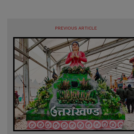
PREVIOUS ARTICLE