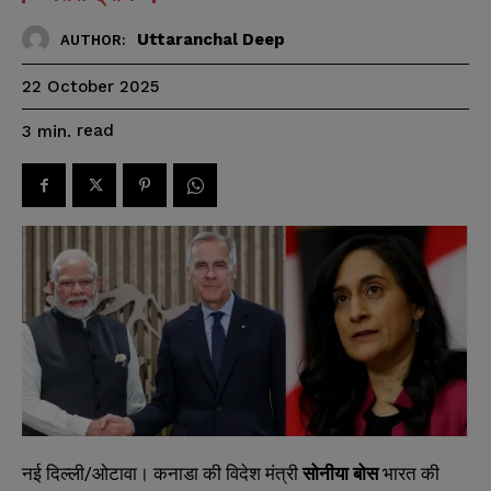
Uttaranchal Deep
AUTHOR:
22 October 2025
read
3
min.
नई दिल्ली/ओटावा। कनाडा की विदेश मंत्री
सोनीया बोस
भारत की