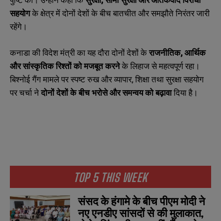
सहयोग
के क्षेत्र में दोनों देशों के बीच बातचीत और समझौते निरंतर जारी
रहेंगे।
कनाडा की विदेश मंत्री का यह दौरा दोनों देशों के
राजनीतिक, आर्थिक
और सांस्कृतिक रिश्तों को मजबूत करने
के लिहाज से महत्वपूर्ण रहा।
बिश्नोई गैंग मामले पर स्पष्ट रुख और व्यापार, शिक्षा तथा सुरक्षा सहयोग
पर चर्चा ने
दोनों देशों के बीच भरोसे और समन्वय को बढ़ावा
दिया है।
TOP 5 THIS WEEK
संसद के हंगामे के बीच पीएम मोदी ने
नए एनडीए सांसदों से की मुलाकात,