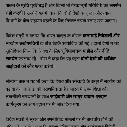
पालन के प्रति प्रतिबद्ध
है और किसी भी गैरकानूनी गतिविधि को
समर्थन
नहीं करती।
उन्होंने यह भी कहा कि दोनों देशों के सुरक्षा और न्याय
विभागों के बीच सहयोग बढ़ाने के लिए निरंतर संपर्क बनाए रखा जाएगा।
विदेश मंत्री ने बताया कि भारत यात्रा के दौरान
कनाडाई निवेशकों और
भारतीय उद्योगपतियों
के बीच बैठकें आयोजित की गईं। दोनों देशों ने यह
सुनिश्चित किया कि निवेश के लिए
सुविधाजनक माहौल और नीति
समर्थन
उपलब्ध रहे। बोस ने कहा कि यह पहल
दोनों देशों की आर्थिक
साझेदारी को और गहरा
करेगी।
सोनीया बोस ने यह भी कहा कि शिक्षा और संस्कृति के क्षेत्र में सहयोग को
बढ़ावा देना कनाडा की प्राथमिकता है। भारत में उच्च शिक्षा और
तकनीकी संस्थानों के साथ
साझेदारी और छात्र आदान-प्रदान
कार्यक्रम
को आगे बढ़ाने पर भी जोर दिया गया।
विदेश मंत्री ने सुरक्षा और रणनीतिक मामलों पर भी बातचीत होने की
पुष्टि की। उन्होंने कहा कि
सुरक्षा, सीमा सुरक्षा और आतंकवाद विरोधी