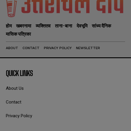
होम
खबरनामा
व्यक्तितव
ताना-बाना
देवभूमि
सांध्य दैनिक
मासिक पत्रिका
ABOUT
CONTACT
PRIVACY POLICY
NEWSLETTER
QUICK LINKS
About Us
Contact
Privacy Policy