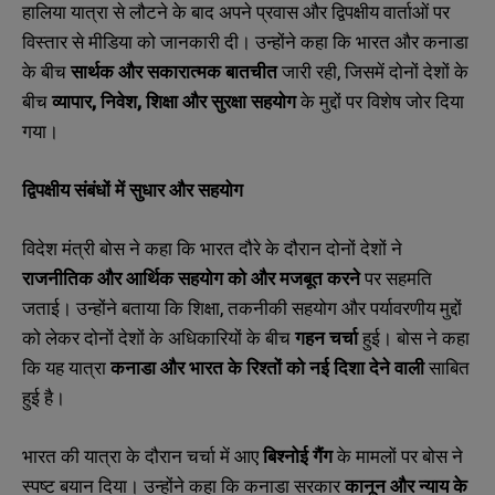
हालिया यात्रा से लौटने के बाद अपने प्रवास और द्विपक्षीय वार्ताओं पर
विस्तार से मीडिया को जानकारी दी। उन्होंने कहा कि भारत और कनाडा
के बीच
सार्थक और सकारात्मक बातचीत
जारी रही, जिसमें दोनों देशों के
बीच
व्यापार, निवेश, शिक्षा और सुरक्षा सहयोग
के मुद्दों पर विशेष जोर दिया
गया।
द्विपक्षीय संबंधों में सुधार और सहयोग
विदेश मंत्री बोस ने कहा कि भारत दौरे के दौरान दोनों देशों ने
राजनीतिक और आर्थिक सहयोग को और मजबूत करने
पर सहमति
जताई। उन्होंने बताया कि शिक्षा, तकनीकी सहयोग और पर्यावरणीय मुद्दों
को लेकर दोनों देशों के अधिकारियों के बीच
गहन चर्चा
हुई। बोस ने कहा
कि यह यात्रा
कनाडा और भारत के रिश्तों को नई दिशा देने वाली
साबित
हुई है।
भारत की यात्रा के दौरान चर्चा में आए
बिश्नोई गैंग
के मामलों पर बोस ने
स्पष्ट बयान दिया। उन्होंने कहा कि कनाडा सरकार
कानून और न्याय के