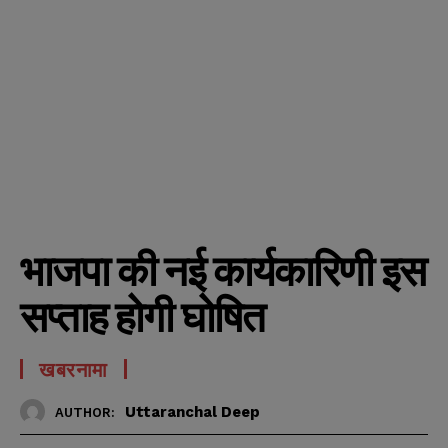
भाजपा की नई कार्यकारिणी इस
सप्ताह होगी घोषित
खबरनामा
Uttaranchal Deep
AUTHOR: