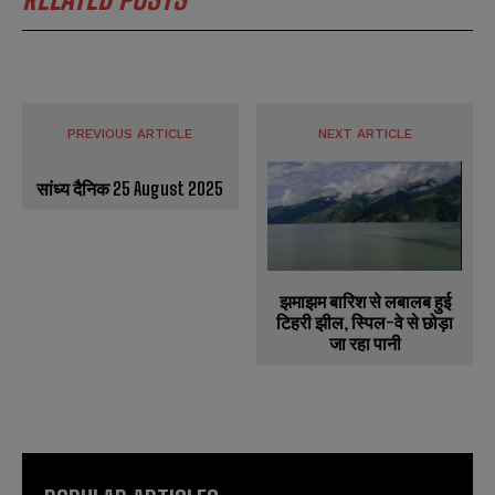
PREVIOUS ARTICLE
NEXT ARTICLE
सांध्य दैनिक 25 August 2025
झमाझम बारिश से लबालब हुई
टिहरी झील, स्पिल-वे से छोड़ा
जा रहा पानी