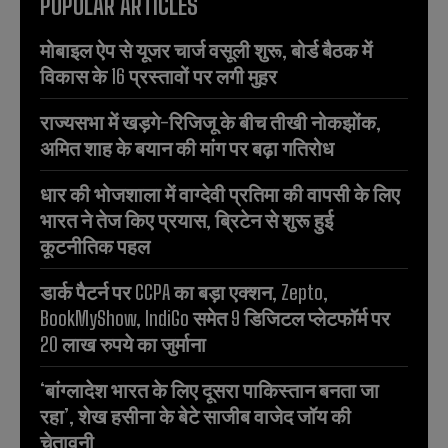
POPULAR ARTICLES
मोबाइल ऐप से यूजर चार्ज वसूली शुरू, बोर्ड बैठक में
विकास के 16 प्रस्तावों पर लगी मुहर
राज्यसभा में खड़गे-रिजिजू के बीच तीखी नोकझोंक,
अमित शाह के बयान की मांग पर बढ़ा गतिरोध
धार की भोजशाला में वाग्देवी प्रतिमा की वापसी के लिए
भारत ने तेज किए प्रयास, ब्रिटेन से शुरू हुई
कूटनीतिक पहल
डार्क पैटर्न पर CCPA का बड़ा एक्शन, Zepto,
BookMyShow, IndiGo समेत 9 डिजिटल प्लेटफॉर्म पर
20 लाख रुपये का जुर्माना
‘बांग्लादेश भारत के लिए दूसरा पाकिस्तान बनता जा
रहा’, शेख हसीना के बेटे साजीब वाजेद जॉय की
चेतावनी