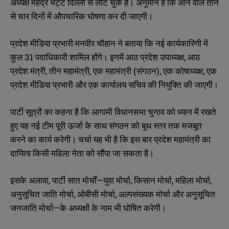
अध्यक्ष महेंद्र भट्ट दिल्ली से लौट चुके हैं। अनुमान है कि आने वाले तीन
से चार दिनों में औपचारिक घोषणा कर दी जाएगी।
प्रदेश मीडिया प्रभारी मनवीर चौहान ने बताया कि नई कार्यकारिणी में
कुल 31 पदाधिकारी शामिल होंगे। इनमें आठ प्रदेश उपाध्यक्ष, आठ
प्रदेश मंत्री, तीन महामंत्री, एक महामंत्री (संगठन), एक कोषाध्यक्ष, एक
प्रदेश मीडिया प्रभारी और एक कार्यालय सचिव की नियुक्ति की जाएगी।
पार्टी सूत्रों का कहना है कि आगामी विधानसभा चुनाव को ध्यान में रखते
हुए यह नई टीम पूरी ऊर्जा के साथ संगठन को बूथ स्तर तक मजबूत
करने का कार्य करेगी। चर्चा यह भी है कि इस बार प्रदेश महामंत्री का
दायित्व किसी महिला नेता को सौंपा जा सकता है।
इसके अलावा, पार्टी सात मोर्चों—युवा मोर्चा, किसान मोर्चा, महिला मोर्चा,
अनुसूचित जाति मोर्चा, ओबीसी मोर्चा, अल्पसंख्यक मोर्चा और अनुसूचित
जनजाति मोर्चा—के अध्यक्षों के नाम भी घोषित करेगी।