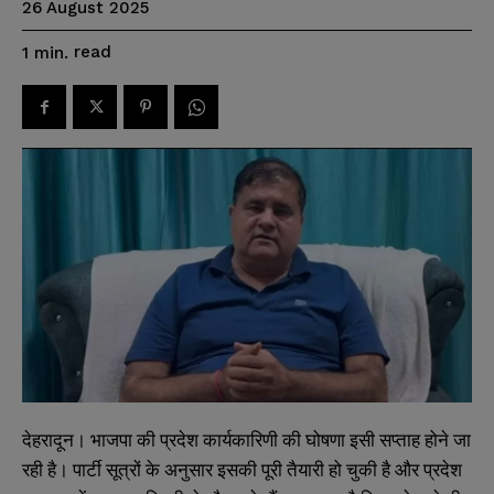
26 August 2025
read
1
min.
देहरादून। भाजपा की प्रदेश कार्यकारिणी की घोषणा इसी सप्ताह होने जा
रही है। पार्टी सूत्रों के अनुसार इसकी पूरी तैयारी हो चुकी है और प्रदेश