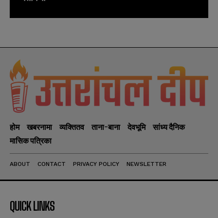
होम
खबरनामा
व्यक्तितव
ताना-बाना
देवभूमि
सांध्य दैनिक
मासिक पत्रिका
ABOUT
CONTACT
PRIVACY POLICY
NEWSLETTER
QUICK LINKS