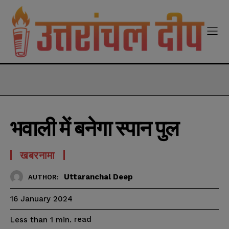
modal-check
भवाली में बनेगा स्पान पुल
खबरनामा
Uttaranchal Deep
AUTHOR:
16 January 2024
read
Less than 1
min.