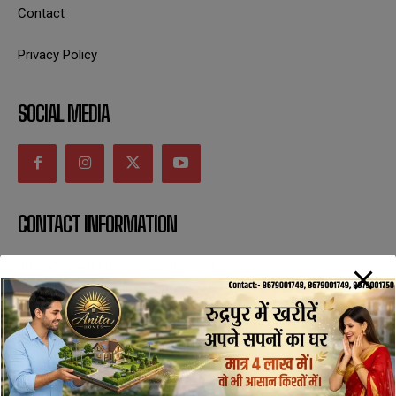
Contact
Privacy Policy
SOCIAL MEDIA
CONTACT INFORMATION
uttaranchaldeep.news@gmail.com
SUBSCRIBE NOW