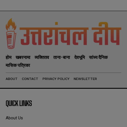
होम
खबरनामा
व्यक्तितव
ताना-बाना
देवभूमि
सांध्य दैनिक
मासिक पत्रिका
ABOUT
CONTACT
PRIVACY POLICY
NEWSLETTER
QUICK LINKS
About Us