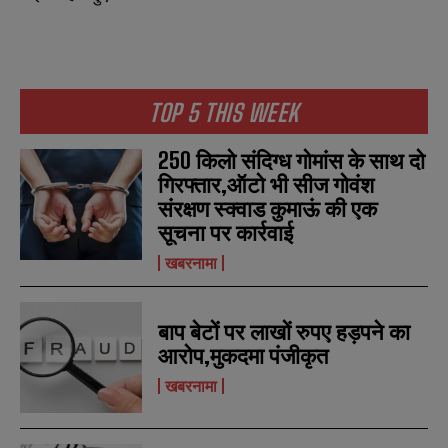
TOP 5 THIS WEEK
250 किलो संदिग्ध गोमांस के साथ दो
गिरफ्तार,ऑटो भी सीज गोवंश
संरक्षण स्क्वाड कुमाऊं की एक
सूचना पर कार्रवाई
खबरनामा
बाप बेटों पर लाखों रुपए हड़पने का
आरोप,मुकदमा पंजीकृत
खबरनामा