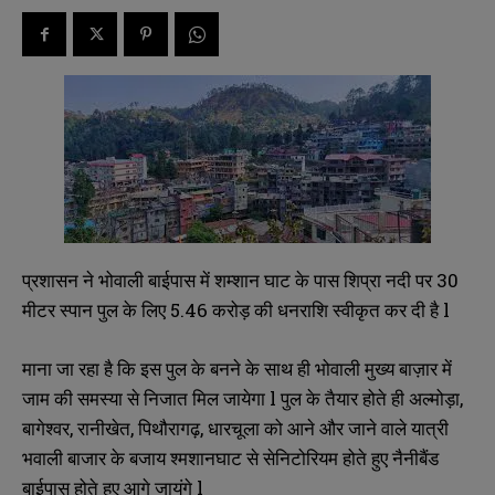
प्रशासन ने भोवाली बाईपास में शम्शान घाट के पास शिप्रा नदी पर 30
मीटर स्पान पुल के लिए 5.46 करोड़ की धनराशि स्वीकृत कर दी है l
माना जा रहा है कि इस पुल के बनने के साथ ही भोवाली मुख्य बाज़ार में
जाम की समस्या से निजात मिल जायेगा l पुल के तैयार होते ही अल्मोड़ा,
बागेश्वर, रानीखेत, पिथौरागढ़, धारचूला को आने और जाने वाले यात्री
भवाली बाजार के बजाय श्मशानघाट से सेनिटोरियम होते हुए नैनीबैंड
बाईपास होते हुए आगे जायंगे l