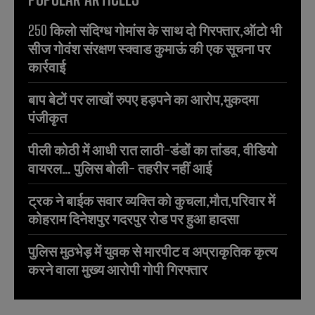
250 किलो संदिग्ध गोमांस के साथ दो गिरफ्तार,ऑटो भी
सीज गोवंश संरक्षण स्क्वाड कुमाऊं की एक सूचना पर
कार्रवाई
बाप बेटों पर लाखों रुपए हड़पने का आरोप,मुकदमा
पंजीकृत
पीली कोठी में आधी रात लाठी-डंडों का तांडव, वीडियो
वायरल… पुलिस बोली- तहरीर नहीं आई
ट्रक ने बाईक सवार व्यक्ति को कुचला,मौत,परिवार में
कोहराम दिनेशपुर गदरपुर रोड पर हुआ हादसा
पुलिस मुठभेड़ में युवक से मारपीट व अप्राकृतिक कृत्य
करने वाला मुख्य आरोपी गोपी गिरफ्तार