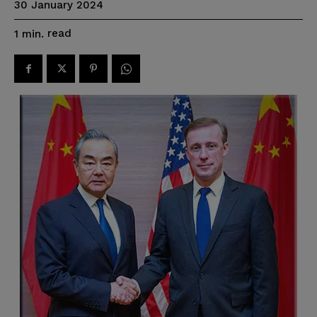
30 January 2024
read
1
min.