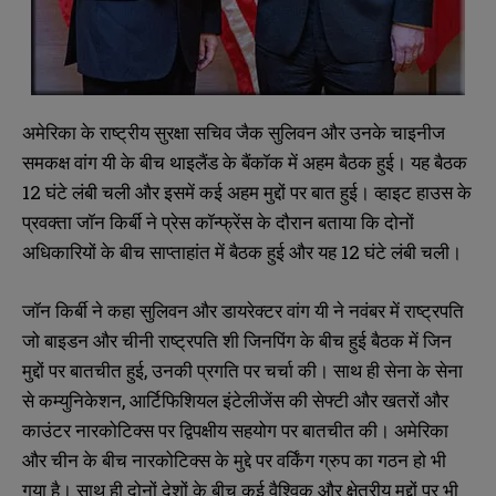
अमेरिका के राष्ट्रीय सुरक्षा सचिव जैक सुलिवन और उनके चाइनीज
समकक्ष वांग यी के बीच थाइलैंड के बैंकॉक में अहम बैठक हुई। यह बैठक
12 घंटे लंबी चली और इसमें कई अहम मुद्दों पर बात हुई। व्हाइट हाउस के
प्रवक्ता जॉन किर्बी ने प्रेस कॉन्फ्रेंस के दौरान बताया कि दोनों
अधिकारियों के बीच साप्ताहांत में बैठक हुई और यह 12 घंटे लंबी चली।
जॉन किर्बी ने कहा सुलिवन और डायरेक्टर वांग यी ने नवंबर में राष्ट्रपति
जो बाइडन और चीनी राष्ट्रपति शी जिनपिंग के बीच हुई बैठक में जिन
मुद्दों पर बातचीत हुई, उनकी प्रगति पर चर्चा की। साथ ही सेना के सेना
से कम्युनिकेशन, आर्टिफिशियल इंटेलीजेंस की सेफ्टी और खतरों और
काउंटर नारकोटिक्स पर द्विपक्षीय सहयोग पर बातचीत की। अमेरिका
और चीन के बीच नारकोटिक्स के मुद्दे पर वर्किंग ग्रुप का गठन हो भी
गया है। साथ ही दोनों देशों के बीच कई वैश्विक और क्षेत्रीय मुद्दों पर भी