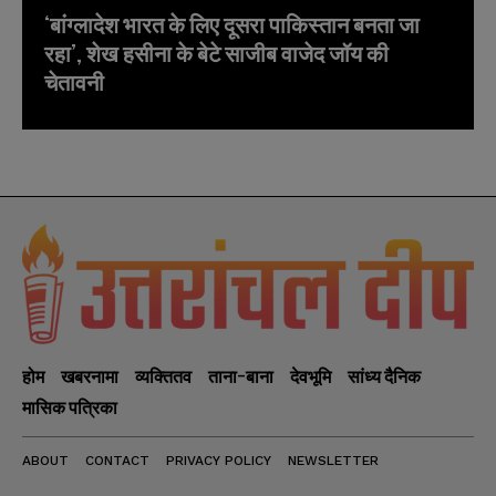
‘बांग्लादेश भारत के लिए दूसरा पाकिस्तान बनता जा
रहा’, शेख हसीना के बेटे साजीब वाजेद जॉय की
चेतावनी
होम
खबरनामा
व्यक्तितव
ताना-बाना
देवभूमि
सांध्य दैनिक
मासिक पत्रिका
ABOUT
CONTACT
PRIVACY POLICY
NEWSLETTER