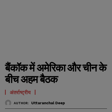
बैंकॉक में अमेरिका और चीन के
बीच अहम बैठक
अंतर्राष्ट्रीय
Uttaranchal Deep
AUTHOR: