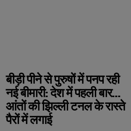
बीड़ी पीने से पुरुषों में पनप रही
नई बीमारी: देश में पहली बार…
आंतों की झिल्ली टनल के रास्ते
पैरों में लगाई