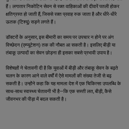
हैं। लगातार निकोटिन सेवन से रक्त वाहिकाओं की दीवारें पतली होकर
क्षतिग्रस्त हो जाती हैं, जिससे रक्त प्रवाह रुक जाता है और धीरे-धीरे
ऊतक (टिश्यू) सड़ने लगते हैं।
डॉक्टरों के अनुसार, इस बीमारी का समय पर उपचार न होने पर अंग
विच्छेदन (एम्प्यूटेशन) तक की नौबत आ सकती है। इसलिए बीड़ी या
तंबाकू उत्पादों का सेवन छोड़ना ही इसका सबसे प्रभावी उपाय है।
विशेषज्ञों ने चेतावनी दी है कि युवाओं में बीड़ी और तंबाकू सेवन के बढ़ते
चलन के कारण आने वाले वर्षों में ऐसे मामलों की संख्या तेजी से बढ़
सकती है। उन्होंने कहा कि यह मामला देश में एक चिकित्सा उपलब्धि के
साथ-साथ स्वास्थ्य चेतावनी भी है—कि एक सस्ती लत, बीड़ी, कैसे
जीवनभर की पीड़ा में बदल सकती है।