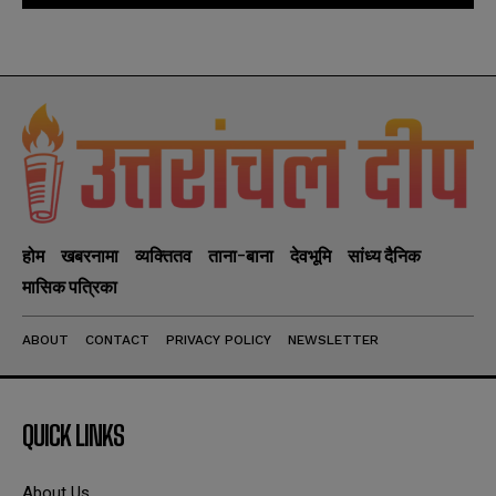
होम
खबरनामा
व्यक्तितव
ताना-बाना
देवभूमि
सांध्य दैनिक
मासिक पत्रिका
ABOUT
CONTACT
PRIVACY POLICY
NEWSLETTER
QUICK LINKS
About Us