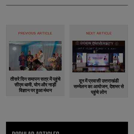
PREVIOUS ARTICLE
NEXT ARTICLE
तीसरे दिन समापन सत्र में पहुंचे
दून में प्रवासी उत्तराखंडी
सीएम धामी, योग और नाड़ी
सम्मेलन का आयोजन, देशभर से
विज्ञान पर हुआ मंथन
पहुंचे लोग