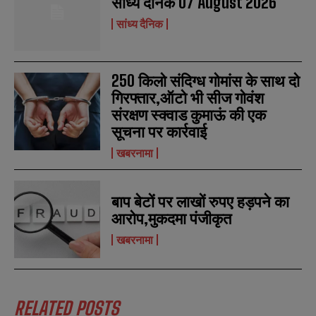
सांध्य दैनिक 07 August 2026
सांध्य दैनिक
250 किलो संदिग्ध गोमांस के साथ दो
गिरफ्तार,ऑटो भी सीज गोवंश
संरक्षण स्क्वाड कुमाऊं की एक
सूचना पर कार्रवाई
खबरनामा
बाप बेटों पर लाखों रुपए हड़पने का
आरोप,मुकदमा पंजीकृत
खबरनामा
RELATED POSTS