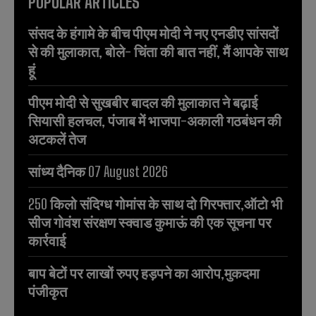
POPULAR ARTICLES
संसद के हंगामे के बीच पीएम मोदी ने नए एनडीए सांसदों
से की मुलाकात, बोले- चिंता की बात नहीं, मैं आपके साथ
हूं
पीएम मोदी से सुखबीर बादल की मुलाकात ने बढ़ाई
सियासी हलचल, पंजाब में भाजपा-अकाली गठबंधन की
अटकलें तेज
सांध्य दैनिक 07 August 2026
250 किलो संदिग्ध गोमांस के साथ दो गिरफ्तार,ऑटो भी
सीज गोवंश संरक्षण स्क्वाड कुमाऊं की एक सूचना पर
कार्रवाई
बाप बेटों पर लाखों रुपए हड़पने का आरोप,मुकदमा
पंजीकृत