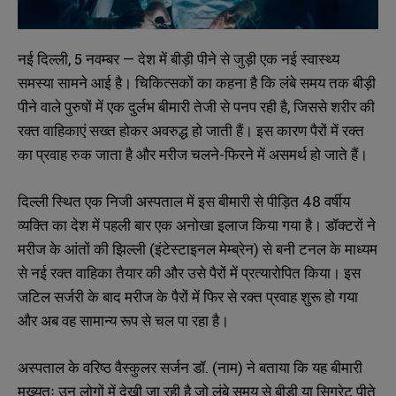
नई दिल्ली, 5 नवम्बर — देश में बीड़ी पीने से जुड़ी एक नई स्वास्थ्य
समस्या सामने आई है। चिकित्सकों का कहना है कि लंबे समय तक बीड़ी
पीने वाले पुरुषों में एक दुर्लभ बीमारी तेजी से पनप रही है, जिससे शरीर की
रक्त वाहिकाएं सख्त होकर अवरुद्ध हो जाती हैं। इस कारण पैरों में रक्त
का प्रवाह रुक जाता है और मरीज चलने-फिरने में असमर्थ हो जाते हैं।
दिल्ली स्थित एक निजी अस्पताल में इस बीमारी से पीड़ित 48 वर्षीय
व्यक्ति का देश में पहली बार एक अनोखा इलाज किया गया है। डॉक्टरों ने
मरीज के आंतों की झिल्ली (इंटेस्टाइनल मेम्ब्रेन) से बनी टनल के माध्यम
से नई रक्त वाहिका तैयार की और उसे पैरों में प्रत्यारोपित किया। इस
जटिल सर्जरी के बाद मरीज के पैरों में फिर से रक्त प्रवाह शुरू हो गया
और अब वह सामान्य रूप से चल पा रहा है।
अस्पताल के वरिष्ठ वैस्कुलर सर्जन डॉ. (नाम) ने बताया कि यह बीमारी
मुख्यतः उन लोगों में देखी जा रही है जो लंबे समय से बीड़ी या सिगरेट पीते