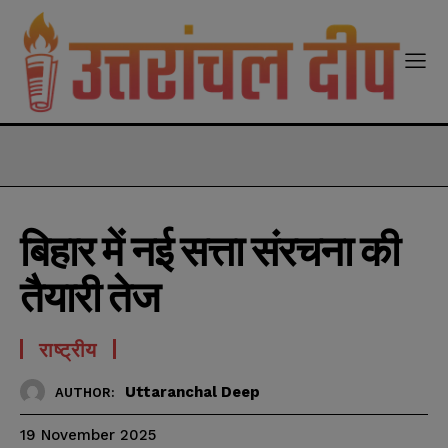
modal-check
बिहार में नई सत्ता संरचना की
तैयारी तेज
राष्ट्रीय
Uttaranchal Deep
AUTHOR:
19 November 2025