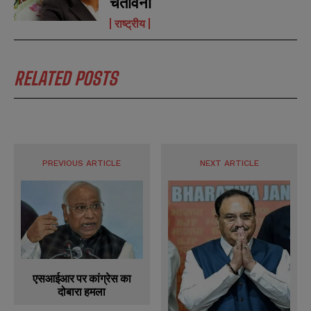
चेतावनी
राष्ट्रीय
RELATED POSTS
PREVIOUS ARTICLE
NEXT ARTICLE
एसआईआर पर कांग्रेस का
दोबारा हमला