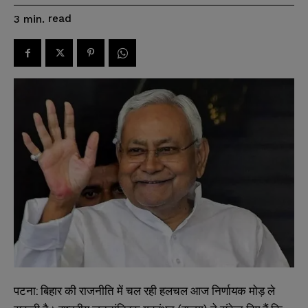
read
3
min.
पटना: बिहार की राजनीति में चल रही हलचल आज निर्णायक मोड़ ले