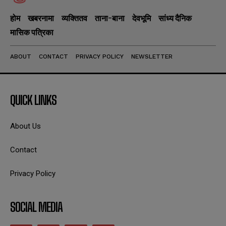
होम
खबरनामा
व्यक्तितव
ताना-बाना
देवभूमि
सांध्य दैनिक
मासिक पत्रिका
ABOUT
CONTACT
PRIVACY POLICY
NEWSLETTER
QUICK LINKS
About Us
Contact
Privacy Policy
SOCIAL MEDIA