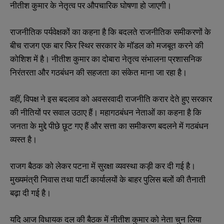
नीतीश कुमार के नेतृत्व पर औपचारिक घोषणा हो जाएगी।
राजनीतिक पर्यवेक्षकों का कहना है कि बदलते राजनीतिक समीकरणों के
बीच राजग एक बार फिर स्थिर सरकार के मॉडल को मजबूत करने की
कोशिश में है। नीतीश कुमार का दोबारा नेतृत्व संभालना प्रशासनिक
निरंतरता और गठबंधन की सहजता का संकेत माना जा रहा है।
वहीं, विपक्ष ने इस बदलाव को अवसरवादी राजनीति करार देते हुए सरकार
की नीतियों पर सवाल उठाए हैं। महागठबंधन नेताओं का कहना है कि
जनता के मुद्दे पीछे छूट गए हैं और सत्ता का समीकरण बदलने में गठबंधन
व्यस्त है।
राजग बैठक को लेकर पटना में सुरक्षा व्यवस्था कड़ी कर दी गई है।
मुख्यमंत्री निवास तथा पार्टी कार्यालयों के बाहर पुलिस बलों की तैनाती
बढ़ा दी गई है।
यदि आज विधायक दल की बैठक में नीतीश कुमार को नेता चुन लिया