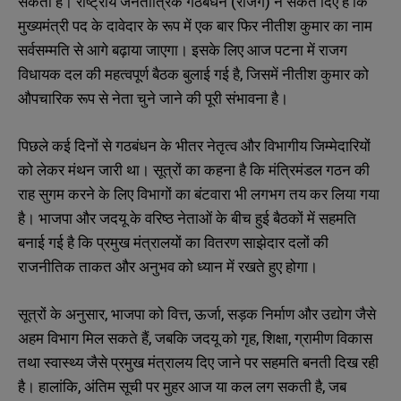
सकती है। राष्ट्रीय जनतांत्रिक गठबंधन (राजग) ने संकेत दिए हैं कि
मुख्यमंत्री पद के दावेदार के रूप में एक बार फिर नीतीश कुमार का नाम
सर्वसम्मति से आगे बढ़ाया जाएगा। इसके लिए आज पटना में राजग
विधायक दल की महत्वपूर्ण बैठक बुलाई गई है, जिसमें नीतीश कुमार को
औपचारिक रूप से नेता चुने जाने की पूरी संभावना है।
पिछले कई दिनों से गठबंधन के भीतर नेतृत्व और विभागीय जिम्मेदारियों
को लेकर मंथन जारी था। सूत्रों का कहना है कि मंत्रिमंडल गठन की
राह सुगम करने के लिए विभागों का बंटवारा भी लगभग तय कर लिया गया
है। भाजपा और जदयू के वरिष्ठ नेताओं के बीच हुई बैठकों में सहमति
बनाई गई है कि प्रमुख मंत्रालयों का वितरण साझेदार दलों की
राजनीतिक ताकत और अनुभव को ध्यान में रखते हुए होगा।
सूत्रों के अनुसार, भाजपा को वित्त, ऊर्जा, सड़क निर्माण और उद्योग जैसे
अहम विभाग मिल सकते हैं, जबकि जदयू को गृह, शिक्षा, ग्रामीण विकास
तथा स्वास्थ्य जैसे प्रमुख मंत्रालय दिए जाने पर सहमति बनती दिख रही
है। हालांकि, अंतिम सूची पर मुहर आज या कल लग सकती है, जब