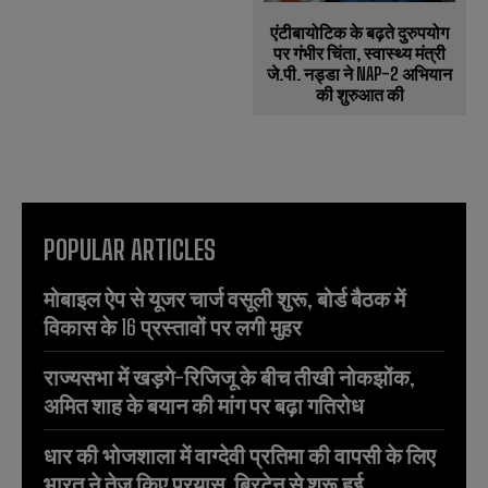
एंटीबायोटिक के बढ़ते दुरुपयोग
पर गंभीर चिंता, स्वास्थ्य मंत्री
जे.पी. नड्डा ने NAP-2 अभियान
की शुरुआत की
POPULAR ARTICLES
मोबाइल ऐप से यूजर चार्ज वसूली शुरू, बोर्ड बैठक में
विकास के 16 प्रस्तावों पर लगी मुहर
राज्यसभा में खड़गे-रिजिजू के बीच तीखी नोकझोंक,
अमित शाह के बयान की मांग पर बढ़ा गतिरोध
धार की भोजशाला में वाग्देवी प्रतिमा की वापसी के लिए
भारत ने तेज किए प्रयास, ब्रिटेन से शुरू हुई