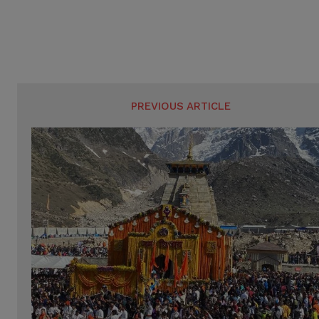
PREVIOUS ARTICLE