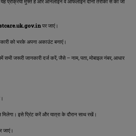
है। यह प्रक्रिया मुफ्त है और ऑनलाइन व ऑफलाइन दोनों तरीकों से की जा
stcare.uk.gov.in
पर जाएं।
जानकारी को भरके अपना अकाउंट बनाएं।
ं सभी जरूरी जानकारी दर्ज करें, जैसे – नाम, पता, मोबाइल नंबर, आधार
ं।
 मिलेगा। इसे प्रिंट करें और यात्रा के दौरान साथ रखें।
कर जाएं।