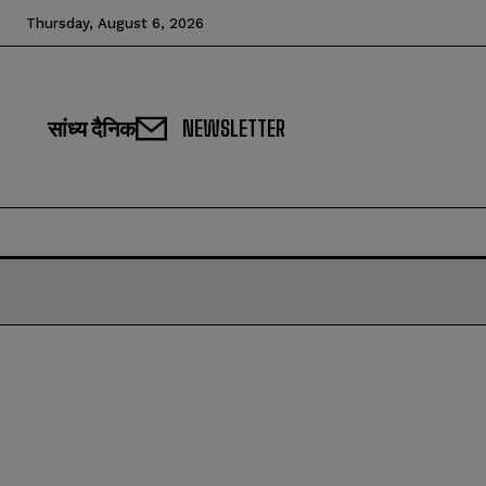
Thursday, August 6, 2026
सांध्य दैनिक
NEWSLETTER