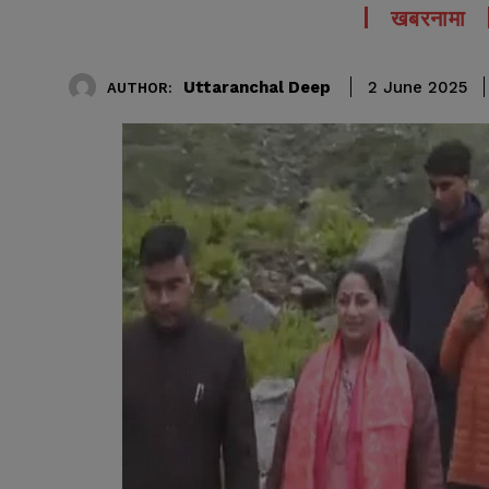
खबरनामा
Uttaranchal Deep
2 June 2025
AUTHOR: