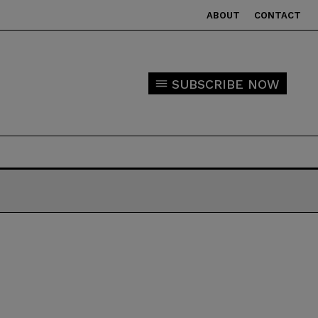
ABOUT
CONTACT
SUBSCRIBE NOW