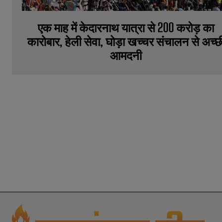
एक माह में केदारनाथ यात्रा से 200 करोड़ का
कारोबार, हेली सेवा, घोड़ा खच्चर संचालन से अच्छ
आमदनी