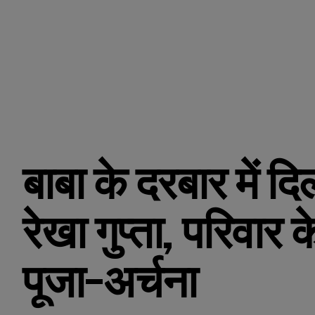
बाबा के दरबार में द
रेखा गुप्ता, परिवार
पूजा-अर्चना