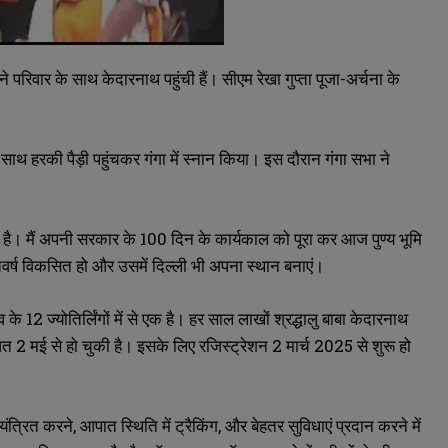
े परिवार के साथ केदारनाथ पहुंची हैं। सीएम रेखा गुप्ता पूजा-अर्चना के
 के साथ हरकी पैड़ी पहुंचकर गंगा में स्नान किया। इस दौरान गंगा सभा ने
वपूर्ण है। मैं अपनी सरकार के 100 दिन के कार्यकाल को पूरा कर आज पुण्य भूमि
भारतवर्ष विकसित हो और उसमें दिल्ली भी अपना स्थान बनाएं।
2 ज्योतिर्लिंगों में से एक है। हर साल लाखों श्रद्धालु बाबा केदारनाथ
त 2 मई से हो चुकी है। इसके लिए रजिस्ट्रेशन 2 मार्च 2025 से शुरू हो
ंत्रित करने, आपात स्थिति में ट्रैकिंग, और बेहतर सुविधाएं प्रदान करने में