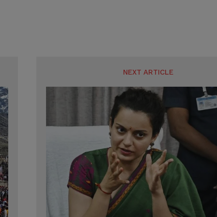
NEXT ARTICLE