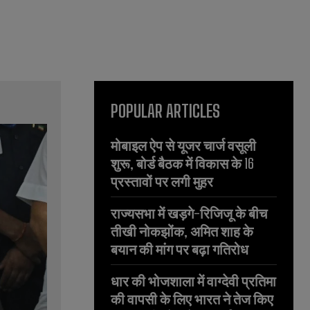
POPULAR ARTICLES
मोबाइल ऐप से यूजर चार्ज वसूली
शुरू, बोर्ड बैठक में विकास के 16
प्रस्तावों पर लगी मुहर
राज्यसभा में खड़गे-रिजिजू के बीच
तीखी नोकझोंक, अमित शाह के
बयान की मांग पर बढ़ा गतिरोध
धार की भोजशाला में वाग्देवी प्रतिमा
की वापसी के लिए भारत ने तेज किए