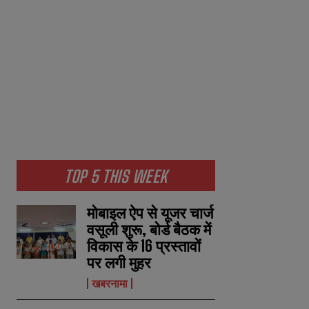
TOP 5 THIS WEEK
मोबाइल ऐप से यूजर चार्ज
वसूली शुरू, बोर्ड बैठक में
विकास के 16 प्रस्तावों
पर लगी मुहर
खबरनामा