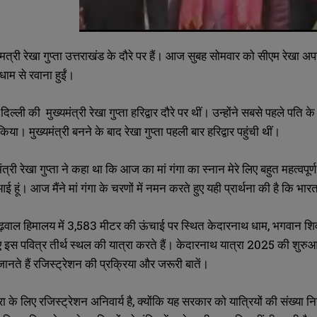
यंमत्री रेखा गुप्ता उत्तराखंड के दौरे पर हैं। आज सुबह सोमवार को सीएम रेखा अपन
ाम से रवाना हुईं।
दिल्ली की मुख्यमंत्री रेखा गुप्ता हरिद्वार दौरे पर थीं। उन्होंने सबसे पहले पति
ा। मुख्यमंत्री बनने के बाद रेखा गुप्ता पहली बार हरिद्वार पहुंची थीं।
ख्यमंत्री रेखा गुप्ता ने कहा था कि आज का मां गंगा का स्नान मेरे लिए बहुत महत्
आई हूं। आज मैंने मां गंगा के चरणों में नमन करते हुए यही प्रार्थना की है कि 
ढ़वाल हिमालय में 3,583 मीटर की ऊंचाई पर स्थित केदारनाथ धाम, भगवान शिव के 1
ए इस पवित्र तीर्थ स्थल की यात्रा करते हैं। केदारनाथ यात्रा 2025 की शुरुआ
नते हैं रजिस्ट्रेशन की प्रक्रिया और जरूरी बातें।
ा के लिए रजिस्ट्रेशन अनिवार्य है, क्योंकि यह सरकार को यात्रियों की संख्या निय