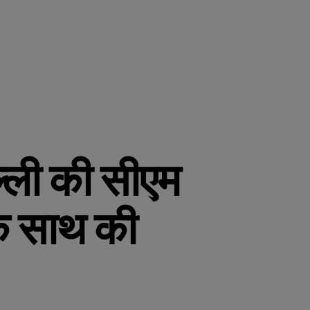
िल्ली की सीएम
 के साथ की