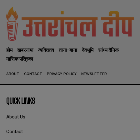
होम
खबरनामा
व्यक्तितव
ताना-बाना
देवभूमि
सांध्य दैनिक
मासिक पत्रिका
ABOUT
CONTACT
PRIVACY POLICY
NEWSLETTER
QUICK LINKS
About Us
Contact