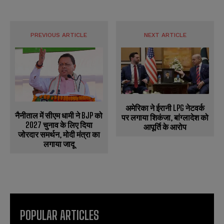
PREVIOUS ARTICLE
NEXT ARTICLE
अमेरिका ने ईरानी LPG नेटवर्क
नैनीताल में सीएम धामी ने BJP को
पर लगाया शिकंजा, बांग्लादेश को
2027 चुनाव के लिए दिया
आपूर्ति के आरोप
जोरदार समर्थन, मोदी मंत्रा का
लगाया जादू
POPULAR ARTICLES