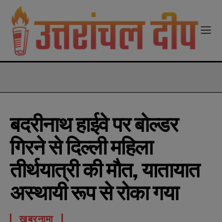
modal-check
बदरीनाथ हाईवे पर बोल्डर
गिरने से दिल्ली महिला
तीर्थयात्री की मौत, यातायात
अस्थायी रूप से रोका गया
खबरनामा