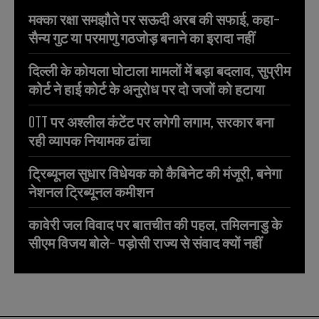
मक्का रक्षा समझौते पर सऊदी अरब की सफाई, कहा-
सैन्य गुट या परमाणु गठजोड़ बनाने का इरादा नहीं
दिल्ली के कोयला घोटाला मामलों में बड़ा बदलाव, सुप्रीम
कोर्ट ने हाई कोर्ट के अनुरोध पर दो जजों को हटाया
OTT पर अश्लील कंटेंट पर लगेगी लगाम, सरकार बना
रही व्यापक नियामक ढांचा
ट्रिब्यूनल सुधार विधेयक को कैबिनेट की मंजूरी, बनेगा
नेशनल ट्रिब्यूनल कमीशन
कावेरी जल विवाद पर बातचीत की पहल, तमिलनाडु के
सीएम विजय बोले- पड़ोसी राज्य से संवाद क्यों नहीं