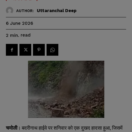
Uttaranchal Deep
AUTHOR:
6 June 2026
read
2
min.
,
चमोली
।
बदरीनाथ
हाईवे
पर
शनिवार
को
एक
दुखद
हादसा
हुआ
जिसमें