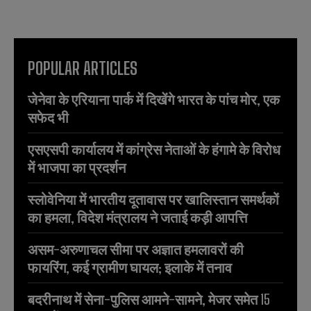
POPULAR ARTICLES
जेनेवा के एरियाना पार्क में दिखेंगे भारत के पांच मोर, एक
सफेद भी
एसएसपी कार्यालय में कांग्रेस नेताओं के हंगामे के विरोध
में भाजपा का प्रदर्शन
स्लोवेनिया में भारतीय दूतावास पर खालिस्तान समर्थकों
का हमला, विदेश मंत्रालय ने जताई कड़ी आपत्ति
असम-अरुणाचल सीमा पर अज्ञात हमलावरों की
फायरिंग, कई ग्रामीण घायल; इलाके में तनाव
बदरीनाथ में सेना-पुलिस आमने-सामने, मेजर समेत 15