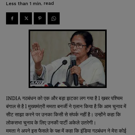
read
Less than 1
min.
INDIA गठबंधन को एक और बड़ा झटका लग गया है l ख़बर पश्चिम
बंगाल से है l मुख्यमंत्री ममता बनर्जी ने एलान किया है कि आम चुनाव में
सीट साझा करने पर उनका किसी से संपर्क नहीं है। उन्होंने कहा कि
लोकसभा चुनाव के लिए उनकी पार्टी अकेले उतरेगी।
ममता ने अपने इस फैसले के पक्ष में कहा कि इंडिया गठबंधन ने मेरा कोई