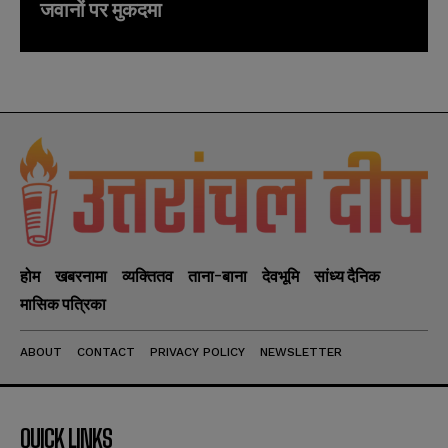
जवानों पर मुकदमा
होम
खबरनामा
व्यक्तितव
ताना-बाना
देवभूमि
सांध्य दैनिक
मासिक पत्रिका
ABOUT
CONTACT
PRIVACY POLICY
NEWSLETTER
QUICK LINKS