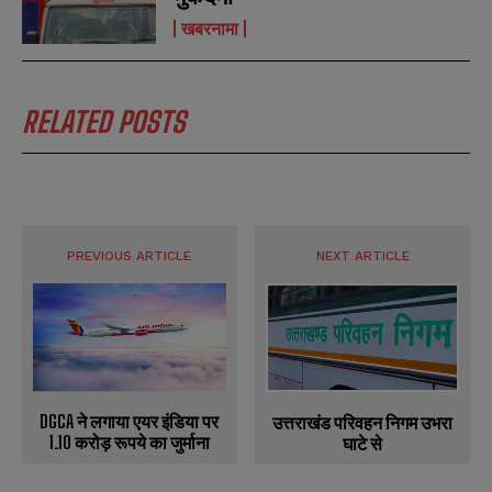
खबरनामा
RELATED POSTS
PREVIOUS ARTICLE
NEXT ARTICLE
DGCA ने लगाया एयर इंडिया पर
उत्तराखंड परिवहन निगम उभरा
1.10 करोड़ रूपये का जुर्माना
घाटे से