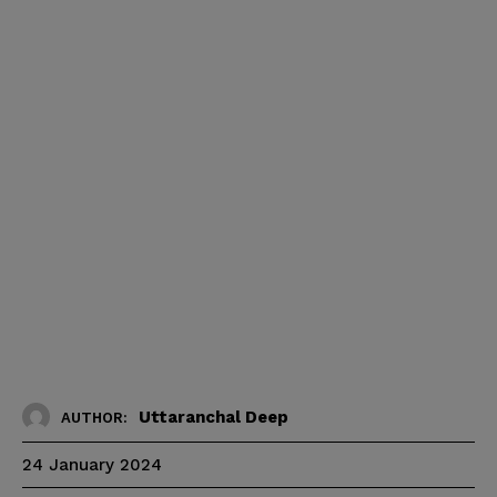
Uttaranchal Deep
AUTHOR:
24 January 2024