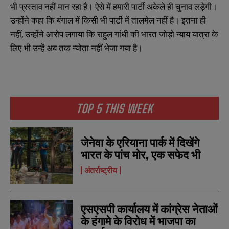
भी प्रस्ताव नहीं मान रहा है। ऐसे में हमारी पार्टी अकेले ही चुनाव लड़ेगी।
उन्होंने कहा कि बंगाल में किसी भी पार्टी में तालमेल नहीं है। इतना ही
नहीं, उन्होंने आरोप लगाया कि राहुल गांधी की भारत जोड़ो न्याय यात्रा के
लिए भी उन्हें अब तक न्योता नहीं भेजा गया है।
TOP 5 THIS WEEK
जेनेवा के एरियाना पार्क में दिखेंगे
भारत के पांच मोर, एक सफेद भी
अंतर्राष्ट्रीय
एसएसपी कार्यालय में कांग्रेस नेताओं
के हंगामे के विरोध में भाजपा का