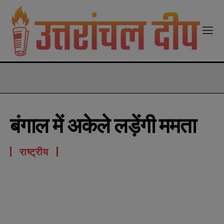
modal-check
बंगाल में अकेले लड़ेंगी ममता
राष्ट्रीय