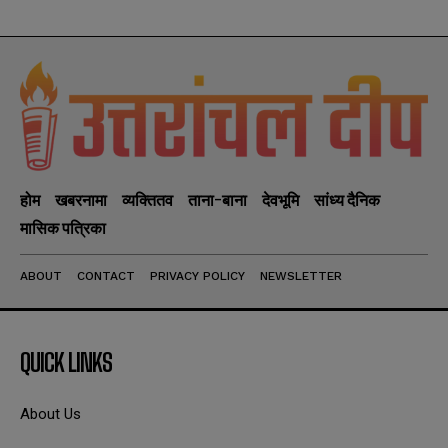
होम
खबरनामा
व्यक्तितव
ताना-बाना
देवभूमि
सांध्य दैनिक
मासिक पत्रिका
ABOUT
CONTACT
PRIVACY POLICY
NEWSLETTER
QUICK LINKS
About Us