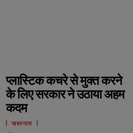
प्लास्टिक कचरे से मुक्त करने
के लिए सरकार ने उठाया अहम
कदम
खबरनामा