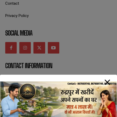
Contact
Privacy Policy
SOCIAL MEDIA
CONTACT INFORMATION
uttaranchaldeep.news@gmail.com
SUBSCRIBE NOW