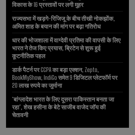
विकास के 16 प्रस्तावों पर लगी मुहर
राज्यसभा में खड़गे-रिजिजू के बीच तीखी नोकझोंक,
अमित शाह के बयान की मांग पर बढ़ा गतिरोध
धार की भोजशाला में वाग्देवी प्रतिमा की वापसी के लिए
भारत ने तेज किए प्रयास, ब्रिटेन से शुरू हुई
कूटनीतिक पहल
डार्क पैटर्न पर CCPA का बड़ा एक्शन, Zepto,
BookMyShow, IndiGo समेत 9 डिजिटल प्लेटफॉर्म पर
20 लाख रुपये का जुर्माना
‘बांग्लादेश भारत के लिए दूसरा पाकिस्तान बनता जा
रहा’, शेख हसीना के बेटे साजीब वाजेद जॉय की
चेतावनी