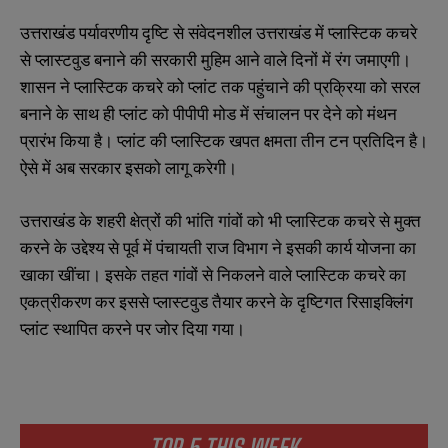
उत्तराखंड पर्यावरणीय दृष्टि से संवेदनशील उत्तराखंड में प्लास्टिक कचरे
से प्लास्टवुड बनाने की सरकारी मुहिम आने वाले दिनों में रंग जमाएगी।
शासन ने प्लास्टिक कचरे को प्लांट तक पहुंचाने की प्रक्रिया को सरल
बनाने के साथ ही प्लांट को पीपीपी मोड में संचालन पर देने को मंथन
प्रारंभ किया है। प्लांट की प्लास्टिक खपत क्षमता तीन टन प्रतिदिन है।
ऐसे में अब सरकार इसको लागू करेगी।
उत्तराखंड के शहरी क्षेत्रों की भांति गांवों को भी प्लास्टिक कचरे से मुक्त
करने के उद्देश्य से पूर्व में पंचायती राज विभाग ने इसकी कार्य योजना का
खाका खींचा। इसके तहत गांवों से निकलने वाले प्लास्टिक कचरे का
एकत्रीकरण कर इससे प्लास्टवुड तैयार करने के दृष्टिगत रिसाइक्लिंग
प्लांट स्थापित करने पर जोर दिया गया।
TOP 5 THIS WEEK