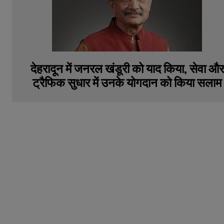
देहरादून में जनरल खंडूरी को याद किया, सेवा और
ट्रैफिक सुधार में उनके योगदान को किया सलाम