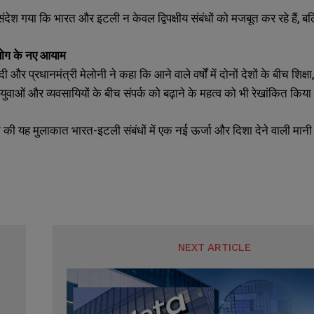
संदेश गया कि भारत और इटली न केवल द्विपक्षीय संबंधों को मजबूत कर रहे हैं, ब
ोग
के
नए
आयाम
दी और प्रधानमंत्री मेलोनी ने कहा कि आने वाले वर्षों में दोनों देशों के बीच शिक्
े युवाओं और व्यवसायियों के बीच संपर्क को बढ़ाने के महत्व को भी रेखांकित किय
 की यह मुलाकात भारत-इटली संबंधों में एक नई ऊर्जा और दिशा देने वाली मानी
NEXT ARTICLE