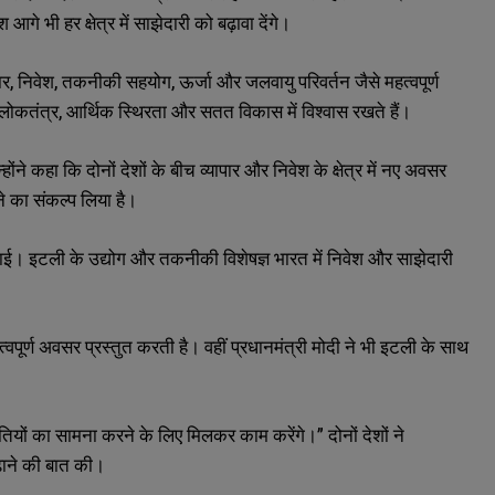
े भी हर क्षेत्र में साझेदारी को बढ़ावा देंगे।
ार, निवेश, तकनीकी सहयोग, ऊर्जा और जलवायु परिवर्तन जैसे महत्वपूर्ण
से लोकतंत्र, आर्थिक स्थिरता और सतत विकास में विश्वास रखते हैं।
ने कहा कि दोनों देशों के बीच व्यापार और निवेश के क्षेत्र में नए अवसर
ने का संकल्प लिया है।
ताई। इटली के उद्योग और तकनीकी विशेषज्ञ भारत में निवेश और साझेदारी
्वपूर्ण अवसर प्रस्तुत करती है। वहीं प्रधानमंत्री मोदी ने भी इटली के साथ
ियों का सामना करने के लिए मिलकर काम करेंगे।” दोनों देशों ने
ढ़ाने की बात की।