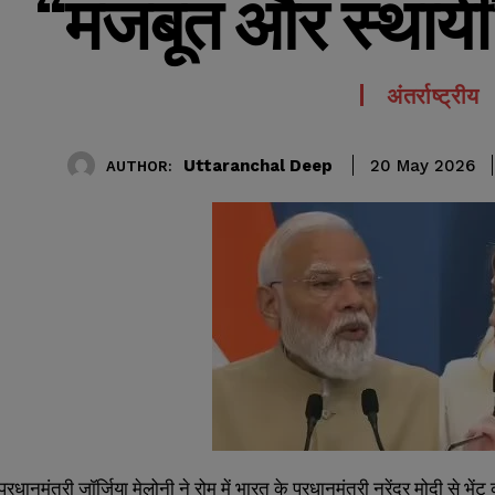
“मजबूत और स्थायी
अंतर्राष्ट्रीय
Uttaranchal Deep
20 May 2026
AUTHOR:
रधानमंत्री जॉर्जिया मेलोनी ने रोम में भारत के प्रधानमंत्री नरेंद्र मोदी से