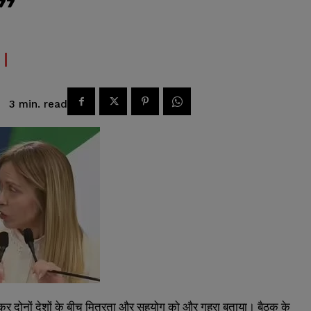
”
read
3
min.
 भेंट कर दोनों देशों के बीच मित्रता और सहयोग को और गहरा बताया। बैठक के