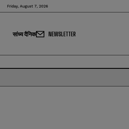
Friday, August 7, 2026
सांध्य दैनिक
NEWSLETTER