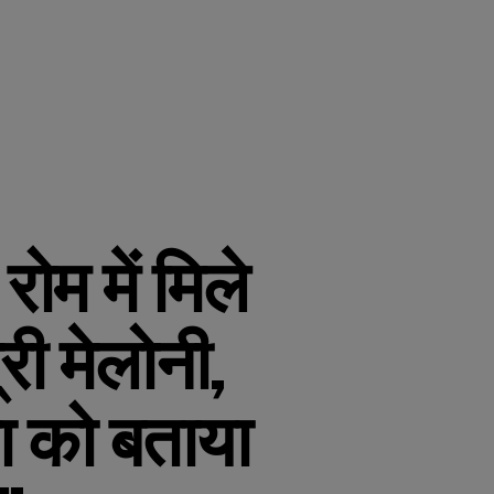
रोम में मिले
री मेलोनी,
ा को बताया