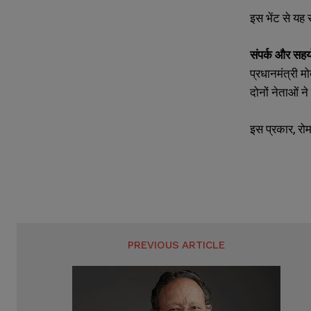
इस भेंट से यह 
संपर्क
और
सहय
प्रधानमंत्री मो
दोनों नेताओं न
इस प्रकार, रोम
PREVIOUS ARTICLE