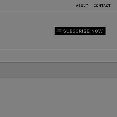
ABOUT
CONTACT
SUBSCRIBE NOW