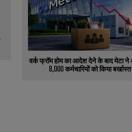
वर्क फ्रॉम होम का आदेश देने के बाद मेटा 
8,000 कर्मचारियों को किया बर्खास्त