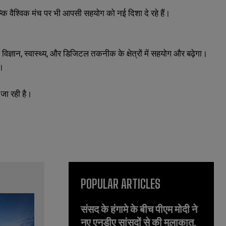
ल्कि वैश्विक मंच पर भी आपसी सहयोग को नई दिशा दे रहे हैं।
षा, विज्ञान, स्वास्थ्य, और डिजिटल तकनीक के क्षेत्रों में सहयोग और बढ़ेगा।
ा।
 जा रही है।
POPULAR ARTICLES
संसद के हंगामे के बीच पीएम मोदी ने
नए एनडीए सांसदों से की मुलाकात,