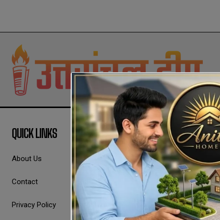
QUICK LINKS
About Us
Contact
Privacy Policy