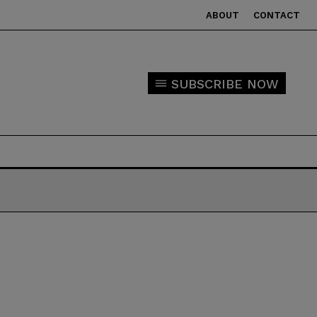
ABOUT
CONTACT
SUBSCRIBE NOW