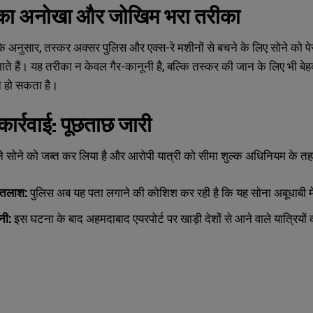
 का अनोखा और जोखिम भरा तरीका
 अनुसार, तस्कर अक्सर पुलिस और एक्स-रे मशीनों से बचने के लिए सोने को पेस्ट क
े हैं। यह तरीका न केवल गैर-कानूनी है, बल्कि तस्कर की जान के लिए भी बेह
त हो सकता है।
ार्रवाई: पूछताछ जारी
े सोने को जब्त कर लिया है और आरोपी यात्री को सीमा शुल्क अधिनियम के तहत 
 तलाश:
पुलिस अब यह पता लगाने की कोशिश कर रही है कि यह सोना अबूधाबी मे
नी:
इस घटना के बाद अहमदाबाद एयरपोर्ट पर खाड़ी देशों से आने वाले यात्रिय