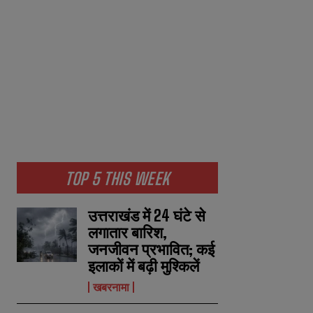
TOP 5 THIS WEEK
उत्तराखंड में 24 घंटे से
लगातार बारिश,
जनजीवन प्रभावित; कई
इलाकों में बढ़ी मुश्किलें
खबरनामा