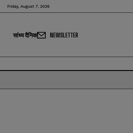
Friday, August 7, 2026
सांध्य दैनिक
NEWSLETTER