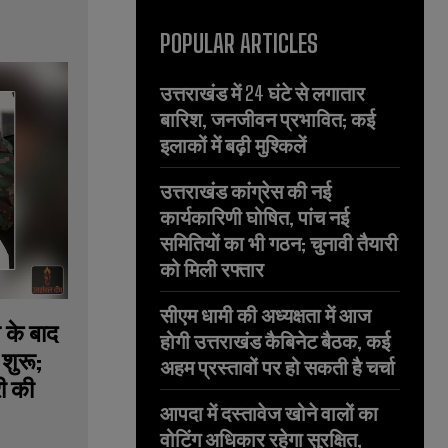
POPULAR ARTICLES
उत्तराखंड में 24 घंटे से लगातार
बारिश, जनजीवन प्रभावित; कई
इलाकों में बढ़ी मुश्किलें
उत्तराखंड कांग्रेस की नई
कार्यकारिणी घोषित, पांच नई
समितियों का भी गठन; चुनावी तैयारी
को मिली रफ्तार
सीएम धामी की अध्यक्षता में आज
त के बाद
होगी उत्तराखंड कैबिनेट बैठक, कई
शुरू;
अहम प्रस्तावों पर हो सकती है चर्चा
ी की
आपदा में दस्तावेज खोने वालों का
वोटिंग अधिकार रहेगा सुरक्षित,