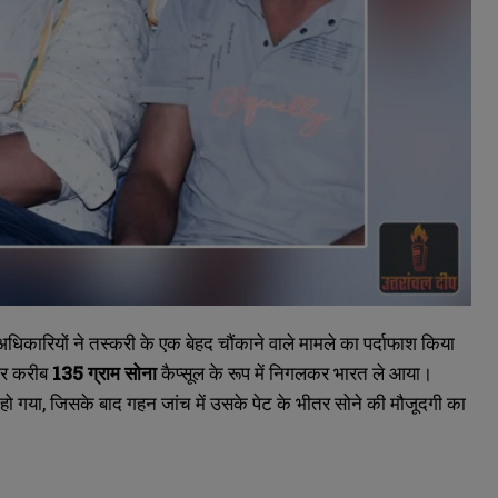
कारियों ने तस्करी के एक बेहद चौंकाने वाले मामले का पर्दाफाश किया
 और करीब
135 ग्राम सोना
कैप्सूल के रूप में निगलकर भारत ले आया।
ो गया, जिसके बाद गहन जांच में उसके पेट के भीतर सोने की मौजूदगी का