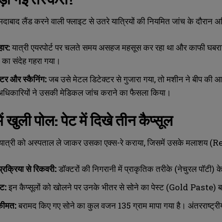
मदाबाद लैंड करने वाली फ्लाइट से उतरे यात्रियों की नियमित जांच के दौरान 
हार:
यात्री एयरपोर्ट पर चलते समय असहज महसूस कर रहा था और काफी घबराय
 का संदेह गहरा गया।
्टर और स्कैनिंग:
जब उसे मेटल डिटेक्टर से गुजारा गया, तो मशीन ने बीप की आ
अधिकारियों ने उसकी मेडिकल जांच कराने का फैसला किया।
SUBMIT
SUBMIT
ें खुली पोल: पेट में दिखे तीन कैप्सूल
 यात्री को अस्पताल ले जाकर उसका एक्स-रे कराया, जिसमें उसके मलाशय (Rec
्रक्रिया से रिकवरी:
डॉक्टरों की निगरानी में प्राकृतिक तरीके (नेचुरल पॉटी) 
्ट:
इन कैप्सूलों को खोलने पर उनके भीतर से सोने का पेस्ट (Gold Paste)
ीमत:
बरामद किए गए सोने का कुल वजन 135 ग्राम मापा गया है। अंतरराष्ट्रीय