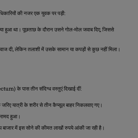
अधिकारियों की नजर एक युवक पर पड़ी:
ा हुआ था। पूछताछ के दौरान उसने गोल-मोल जवाब दिए, जिससे
वाज दी, लेकिन तलाशी में उसके सामान या कपड़ों से कुछ नहीं मिला।
tum) के पास तीन संदिग्ध वस्तुएं दिखाई दीं:
के जरिए यात्री के शरीर से तीन कैप्सूल बाहर निकलवाए गए।
 बरामद हुआ।
 बाजार में इस सोने की कीमत लाखों रुपये आंकी जा रही है।