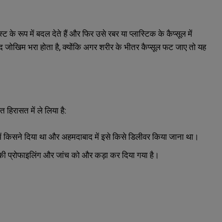
े रूप में बदल देते हैं और फिर उसे रबर या प्लास्टिक के कैप्सूल में
द जोखिम भरा होता है, क्योंकि अगर शरीर के भीतर कैप्सूल फट जाए तो यह
हिरासत में ले लिया है:
ं किसने दिया था और अहमदाबाद में इसे किसे डिलीवर किया जाना था।
ों की प्रोफाइलिंग और जांच को और कड़ा कर दिया गया है।