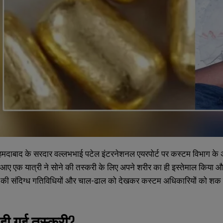
दाबाद के सरदार वल्लभभाई पटेल इंटरनेशनल एयरपोर्ट पर कस्टम विभाग के अधि
े आए एक यात्री ने सोने की तस्करी के लिए अपने शरीर का ही इस्तेमाल किया
री की संदिग्ध गतिविधियों और चाल-ढाल को देखकर कस्टम अधिकारियों को शक ह
ड़ी गई तस्करी?