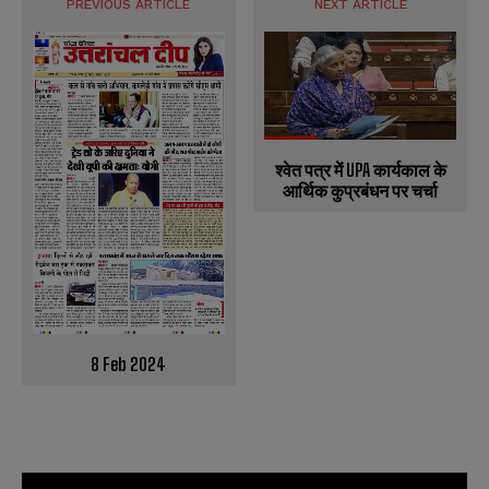
PREVIOUS ARTICLE
NEXT ARTICLE
श्वेत पत्र में UPA कार्यकाल के
आर्थिक कुप्रबंधन पर चर्चा
8 Feb 2024