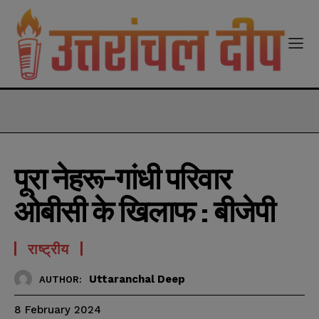
modal-check
पूरा नेहरू-गांधी परिवार
ओबीसी के खिलाफ : बीजेपी
राष्ट्रीय
Uttaranchal Deep
AUTHOR:
8 February 2024