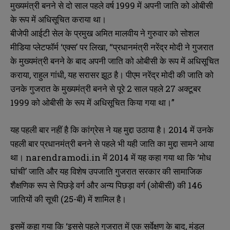
मुख्यमंत्री बनने से दो साल पहले वर्ष 1999 में अपनी जाति को ओबीसी
के रूप में अधिसूचित कराया था।
बीजेपी आईटी सेल के प्रमुख अमित मालवीय ने गुरुवार को सोशल
मीडिया प्लेटफॉर्म ‘एक्स’ पर लिखा, “प्रधानमंत्री नरेंद्र मोदी ने गुजरात
के मुख्यमंत्री बनने के बाद अपनी जाति को ओबीसी के रूप में अधिसूचित
कराया, राहुल गांधी, यह सरासर झूठ है। पीएम नरेंद्र मोदी की जाति को
उनके गुजरात के मुख्यमंत्री बनने से पूरे 2 साल पहले 27 अक्टूबर
1999 को ओबीसी के रूप में अधिसूचित किया गया था।”
यह पहली बार नहीं है कि कांग्रेस ने यह मुद्दा उठाया है। 2014 में उनके
पहली बार प्रधानमंत्री बनने से पहले भी यही जाति का मुद्दा सामने आया
था। narendramodi.in में 2014 में यह कहा गया था कि ‘मोध
घांची’ जाति और यह विशेष उपजाति गुजरात सरकार की सामाजिक
शैक्षणिक रूप से पिछड़े वर्ग और अन्य पिछड़ा वर्ग (ओबीसी) की 146
जातियों की सूची (25-बी) में शामिल है।
इसमें कहा गया कि ‘इससे पहले गुजरात में एक सर्वेक्षण के बाद, मंडल