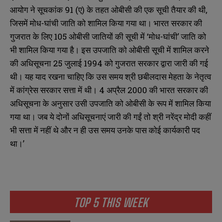
आयोग ने सूचकांक 91 (ए) के तहत ओबीसी की एक सूची तैयार की थी,
जिसमें मोध-घांची जाति को शामिल किया गया था। भारत सरकार की
गुजरात के लिए 105 ओबीसी जातियों की सूची में ‘मोध-घांची’ जाति को
भी शामिल किया गया है। इस उपजाति को ओबीसी सूची में शामिल करने
की अधिसूचना 25 जुलाई 1994 को गुजरात सरकार द्वारा जारी की गई
थी। यह याद रखना चाहिए कि उस समय श्री छबीलदास मेहता के नेतृत्व
में कांग्रेस सरकार सत्ता में थी। 4 अप्रैल 2000 की भारत सरकार की
अधिसूचना के अनुसार उसी उपजाति को ओबीसी के रूप में शामिल किया
गया था। जब ये दोनों अधिसूचनाएं जारी की गईं तो श्री नरेंद्र मोदी कहीं
भी सत्ता में नहीं थे और न ही उस समय उनके पास कोई कार्यकारी पद
था।’
TOP 5 THIS WEEK