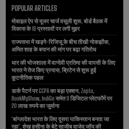
POPULAR ARTICLES
मोबाइल ऐप से यूजर चार्ज वसूली शुरू, बोर्ड बैठक में
विकास के 16 प्रस्तावों पर लगी मुहर
राज्यसभा में खड़गे-रिजिजू के बीच तीखी नोकझोंक,
अमित शाह के बयान की मांग पर बढ़ा गतिरोध
धार की भोजशाला में वाग्देवी प्रतिमा की वापसी के लिए
भारत ने तेज किए प्रयास, ब्रिटेन से शुरू हुई
कूटनीतिक पहल
डार्क पैटर्न पर CCPA का बड़ा एक्शन, Zepto,
BookMyShow, IndiGo समेत 9 डिजिटल प्लेटफॉर्म पर
20 लाख रुपये का जुर्माना
‘बांग्लादेश भारत के लिए दूसरा पाकिस्तान बनता जा
रहा’, शेख हसीना के बेटे साजीब वाजेद जॉय की