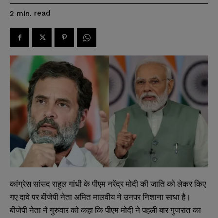
read
2
min.
कांग्रेस सांसद राहुल गांधी के पीएम नरेंद्र मोदी की जाति को लेकर किए
गए दावे पर बीजेपी नेता अमित मालवीय ने उनपर निशाना साधा है।
बीजेपी नेता ने गुरुवार को कहा कि पीएम मोदी ने पहली बार गुजरात का