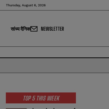
Thursday, August 6, 2026
सांध्य दैनिक
NEWSLETTER
TOP 5 THIS WEEK