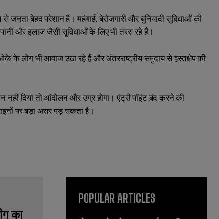
 से जनता बेहद परेशान है। महंगाई, बेरोजगारी और बुनियादी सुविधाओं की
के पानी और इलाज जैसी सुविधाओं के लिए भी तरस रहे हैं।
ओके के लोग भी आवाज उठा रहे हैं और अंतरराष्ट्रीय समुदाय से हस्तक्षेप की
 नहीं दिया तो आंदोलन और उग्र होगा। एंट्री पॉइंट बंद करने की
 लाइनों पर बड़ा असर पड़ सकता है।
POPULAR ARTICLES