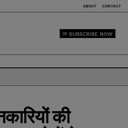
ABOUT
CONTACT
SUBSCRIBE NOW
नकारियों की