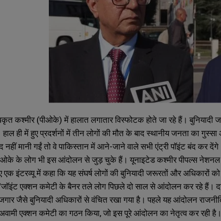
कृत कश्मीर (पीओके) में हालात लगातार विस्फोटक होते जा रहे हैं। बुनियादी 
। हाल ही में हुए प्रदर्शनों में तीन लोगों की मौत के बाद स्थानीय जनता का गुस्
द नहीं मानी गईं तो वे पाकिस्तान में आने-जाने वाले सभी एंट्री पॉइंट बंद कर देंग
े पीओके के लोग भी इस आंदोलन से जुड़ चुके हैं। यूनाइटेड कश्मीर पीपल्स नेशनल प
क इंटरव्यू में कहा कि यह संघर्ष लोगों की बुनियादी जरूरतों और अधिकारों को
, “जॉइंट एक्शन कमेटी के बैनर तले लोग पिछले दो साल से आंदोलन कर रहे हैं। 
रोजगार जैसे बुनियादी अधिकारों से वंचित रखा गया है। पहले यह आंदोलन राजनी
वामी एक्शन कमेटी का गठन किया, जो इस पूरे आंदोलन का नेतृत्व कर रही है