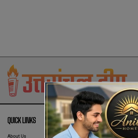
QUICK LINKS
About Us