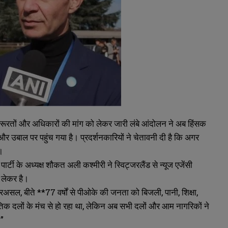
जरूरतों और अधिकारों की मांग को लेकर जारी लंबे आंदोलन ने अब हिंसक
सा और उबाल पर पहुंच गया है। प्रदर्शनकारियों ने चेतावनी दी है कि अगर
े।
ार्टी के अध्यक्ष शौकत अली कश्मीरी ने स्विट्जरलैंड से न्यूज एजेंसी
 लेकर है।
दरअसल, बीते **77 वर्षों से पीओके की जनता को बिजली, पानी, शिक्षा,
तिक दलों के मंच से हो रहा था, लेकिन अब सभी दलों और आम नागरिकों ने
।”