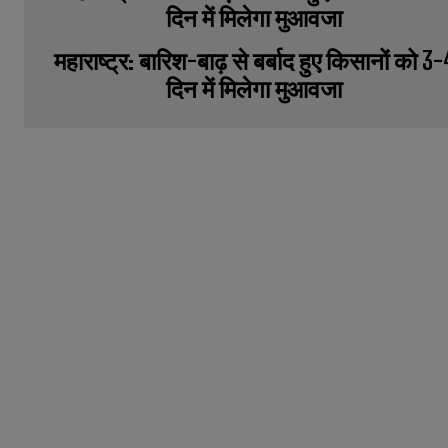
महाराष्ट्र: बारिश-बाढ़ से बर्बाद हुए किसानों को 3-
दिन में मिलेगा मुआवजा