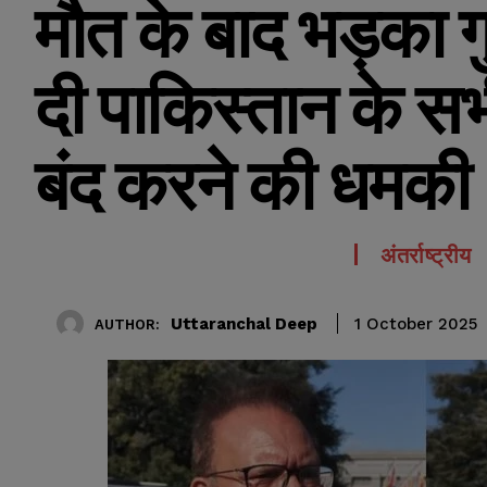
मौत के बाद भड़का गुस
दी पाकिस्तान के सभी
बंद करने की धमकी
अंतर्राष्ट्रीय
Uttaranchal Deep
1 October 2025
AUTHOR: