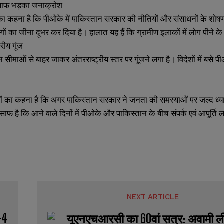
लाफ भड़का जनाक्रोश
 का कहना है कि पीओके में पाकिस्तान सरकार की नीतियों और संसाधनों के शोषण
गों का जीना दूभर कर दिया है। हालात यह हैं कि ग्रामीण इलाकों में लोग पीने 
्रीय गूंज
ीमाओं से बाहर जाकर अंतरराष्ट्रीय स्तर पर गूंजने लगा है। विदेशों में बसे पी
SUBMIT
SUBMIT
ों का कहना है कि अगर पाकिस्तान सरकार ने जनता की समस्याओं पर जल्द ध्यान
साफ है कि आने वाले दिनों में पीओके और पाकिस्तान के बीच संपर्क एवं आपूर्ति
NEXT ARTICLE