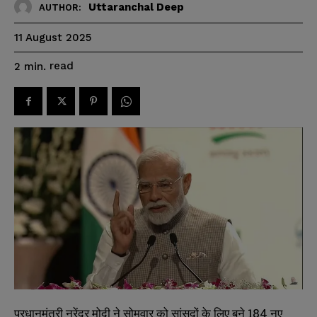
Uttaranchal Deep
AUTHOR:
11 August 2025
read
2
min.
प्रधानमंत्री नरेंद्र मोदी ने सोमवार को सांसदों के लिए बने 184 नए