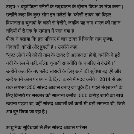
टाइप-7 बहुमंजिला फ्लैटों के उद्घाटन के दौरान विपक्ष पर तंज कसा।
उन्होंने कहा कि कुछ लोग इन फ्लैटों के ‘कोसी टावर’ को बिहार
विधानसभा चुनावों के चश्मे से देखेंगे, जबकि यह नाम भारत की महान
नदियों में से एक के सम्मान में रखा गया है।
पीएम ने बताया कि इस परिसर में चार टावर हैं जिनके नाम कृष्णा,
गोदावरी, कोसी और हुगली हैं। उन्होंने कहा,
“कुछ लोगों को कोसी नाम के टावर से असहजता होगी, क्योंकि वे इसे
नदी के रूप में नहीं, बल्कि चुनावी राजनीति के नजरिए से देखेंगे।”
उन्होंने कहा कि नए फ्लैट सांसदों के लिए रहने की सुविधा बढ़ाएंगे और
उन्हें अपने काम पर ध्यान केंद्रित करने में मदद करेंगे। 2014 से अब
तक लगभग 350 सांसद आवास बनाए जा चुके हैं। पहले मंत्रालयों के
लिए किराये पर सरकार को सालाना करीब 1500 करोड़ रुपये का खर्च
उठाना पड़ता था, वहीं सांसद आवासों की कमी भी बड़ी समस्या थी, जिसे
अब दूर किया जा रहा है।
आधुनिक सुविधाओं से लैस सांसद आवास परिसर