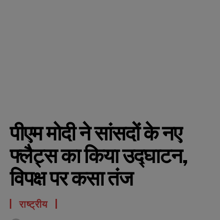
पीएम मोदी ने सांसदों के नए
फ्लैट्स का किया उद्घाटन,
विपक्ष पर कसा तंज
राष्ट्रीय