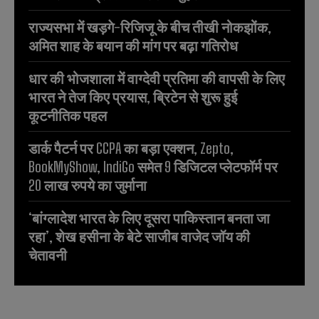
राज्यसभा में खड़गे-रिजिजू के बीच तीखी नोकझोंक,
अमित शाह के बयान की मांग पर बढ़ा गतिरोध
धार की भोजशाला में वाग्देवी प्रतिमा की वापसी के लिए
भारत ने तेज किए प्रयास, ब्रिटेन से शुरू हुई
कूटनीतिक पहल
डार्क पैटर्न पर CCPA का बड़ा एक्शन, Zepto,
BookMyShow, IndiGo समेत 9 डिजिटल प्लेटफॉर्म पर
20 लाख रुपये का जुर्माना
‘बांग्लादेश भारत के लिए दूसरा पाकिस्तान बनता जा
रहा’, शेख हसीना के बेटे साजीब वाजेद जॉय की
चेतावनी