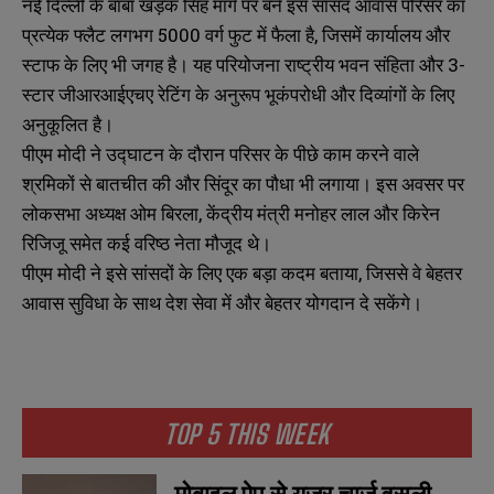
नई दिल्ली के बाबा खड़क सिंह मार्ग पर बने इस सांसद आवास परिसर का
प्रत्येक फ्लैट लगभग 5000 वर्ग फुट में फैला है, जिसमें कार्यालय और
स्टाफ के लिए भी जगह है। यह परियोजना राष्ट्रीय भवन संहिता और 3-
स्टार जीआरआईएचए रेटिंग के अनुरूप भूकंपरोधी और दिव्यांगों के लिए
अनुकूलित है।
पीएम मोदी ने उद्घाटन के दौरान परिसर के पीछे काम करने वाले
श्रमिकों से बातचीत की और सिंदूर का पौधा भी लगाया। इस अवसर पर
लोकसभा अध्यक्ष ओम बिरला, केंद्रीय मंत्री मनोहर लाल और किरेन
रिजिजू समेत कई वरिष्ठ नेता मौजूद थे।
पीएम मोदी ने इसे सांसदों के लिए एक बड़ा कदम बताया, जिससे वे बेहतर
आवास सुविधा के साथ देश सेवा में और बेहतर योगदान दे सकेंगे।
TOP 5 THIS WEEK
मोबाइल ऐप से यूजर चार्ज वसूली