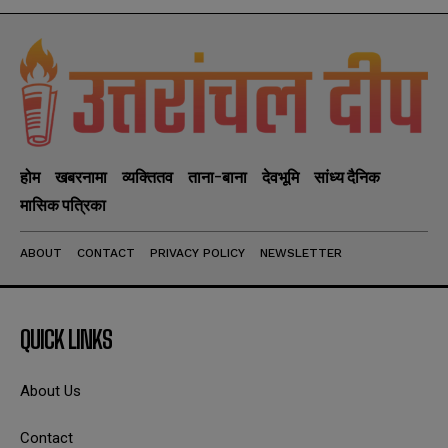
होम
खबरनामा
व्यक्तितव
ताना-बाना
देवभूमि
सांध्य दैनिक
मासिक पत्रिका
ABOUT
CONTACT
PRIVACY POLICY
NEWSLETTER
QUICK LINKS
About Us
Contact