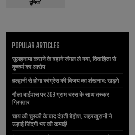
दुनिया’
POPULAR ARTICLES
सुलहनामा कराने के बहाने जंगल ले गया, विवाहिता से
दुष्कर्म का आरोप
हल्द्वानी से होगा कांग्रेस की विजय का शंखनाद: खड़गे
गौला बाईपास पर 369 ग्राम चरस के साथ तस्कर
गिरफ्तार
चाय की चुस्की के बाद दंपती बेहोश, जहरखुरानों ने
उड़ाई जिंदगी भर की कमाई!