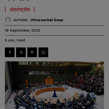
अंतर्राष्ट्रीय
Uttaranchal Deep
AUTHOR:
18 September 2025
read
5
min.