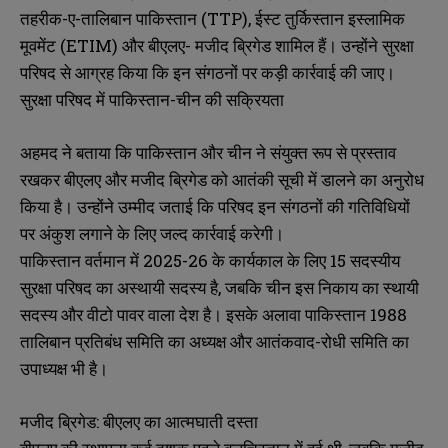
तहरीक-ए-तालिबान पाकिस्तान (TTP), ईस्ट तुर्किस्तान इस्लामिक
मूवमेंट (ETIM) और बीएलए- मजीद ब्रिगेड शामिल हैं। उन्होंने सुरक्षा
परिषद से आग्रह किया कि इन संगठनों पर कड़ी कार्रवाई की जाए।
सुरक्षा परिषद में पाकिस्तान-चीन की सक्रियता
अहमद ने बताया कि पाकिस्तान और चीन ने संयुक्त रूप से प्रस्ताव
रखकर बीएलए और मजीद ब्रिगेड को आतंकी सूची में डालने का अनुरोध
किया है। उन्होंने उम्मीद जताई कि परिषद इन संगठनों की गतिविधियों
पर अंकुश लगाने के लिए जल्द कार्रवाई करेगी।
पाकिस्तान वर्तमान में 2025-26 के कार्यकाल के लिए 15 सदस्यीय
सुरक्षा परिषद का अस्थायी सदस्य है, जबकि चीन इस निकाय का स्थायी
सदस्य और वीटो पावर वाला देश है। इसके अलावा पाकिस्तान 1988
तालिबान प्रतिबंध समिति का अध्यक्ष और आतंकवाद-रोधी समिति का
उपाध्यक्ष भी है।
मजीद ब्रिगेड: बीएलए का आत्मघाती दस्ता