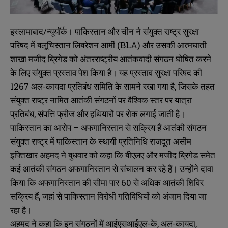
इस्लामाबाद/न्यूयॉर्क। पाकिस्तान और चीन ने संयुक्त राष्ट्र सुरक्षा
परिषद में बलूचिस्तान लिबरेशन आर्मी (BLA) और उसकी आत्मघाती
शाखा मजीद ब्रिगेड को अंतरराष्ट्रीय आतंकवादी संगठन घोषित करने
के लिए संयुक्त प्रस्ताव पेश किया है। यह प्रस्ताव सुरक्षा परिषद की
1267 अल-कायदा प्रतिबंध समिति के सामने रखा गया है, जिसके तहत
संयुक्त राष्ट्र नामित आतंकी संगठनों पर वैश्विक स्तर पर यात्रा
प्रतिबंध, संपत्ति फ्रीज और हथियारों पर रोक लगाई जाती है।
पाकिस्तान का आरोप – अफगानिस्तान से सक्रिय हैं आतंकी संगठन
संयुक्त राष्ट्र में पाकिस्तान के स्थायी प्रतिनिधि राजदूत असीम
इफ्तिखार अहमद ने बुधवार को कहा कि बीएलए और मजीद ब्रिगेड समेत
कई आतंकी संगठन अफगानिस्तान से संचालन कर रहे हैं। उन्होंने दावा
किया कि अफगानिस्तान की सीमा पार 60 से अधिक आतंकी शिविर
सक्रिय हैं, जहां से पाकिस्तान विरोधी गतिविधियों को अंजाम दिया जा
रहा है।
अहमद ने कहा कि इन संगठनों में आईएसआईएल-के, अल-कायदा,