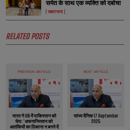
समेत के साथ एक व्यक्ति को दबोचा
खबरनामा
RELATED POSTS
PREVIOUS ARTICLE
NEXT ARTICLE
भारत ने UN में पाकिस्तान को
सांध्य दैनिक 17 September
घेरा: ‘अफगानिस्तान को
2025
आतंकियों का ठिकाना न बनने दें