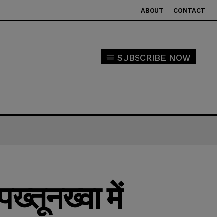
ABOUT
CONTACT
SUBSCRIBE NOW
ख्तूनख्वा में