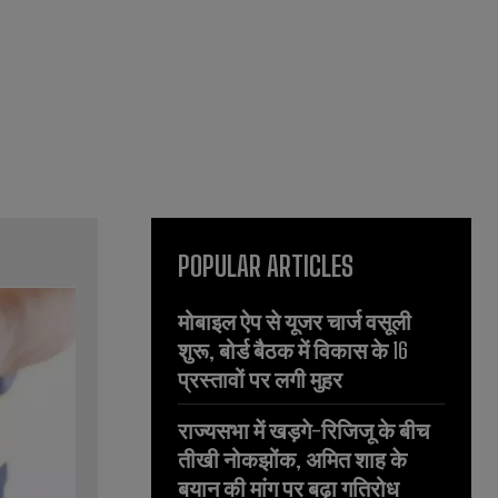
POPULAR ARTICLES
मोबाइल ऐप से यूजर चार्ज वसूली
शुरू, बोर्ड बैठक में विकास के 16
प्रस्तावों पर लगी मुहर
राज्यसभा में खड़गे-रिजिजू के बीच
तीखी नोकझोंक, अमित शाह के
बयान की मांग पर बढ़ा गतिरोध