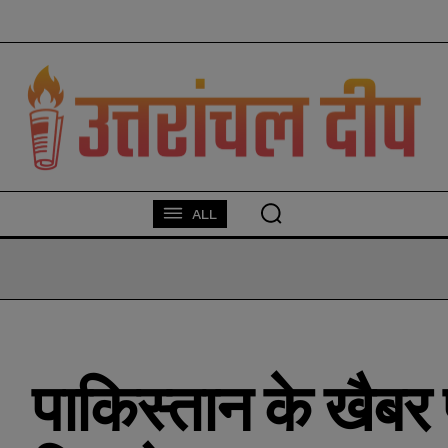
modal-check
ALL
पाकिस्तान के खैबर प