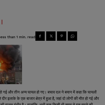
read
ess than 1
min.
मौत हो गई और तीन अन्य घायल हो गए। बचाव दल ने बयान में कहा कि घायलों
ीर इलाके के एक बाजार क्षेत्र में हुआ है, जहां दो लोगों की मौत हो गई और
ों की हालत गंभीर है। हालांकि, अभी तक किसी भी समूह ने इस हमले की