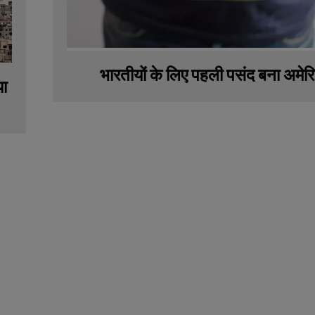
भारतीयों के लिए पहली पसंद बना अमेर
या