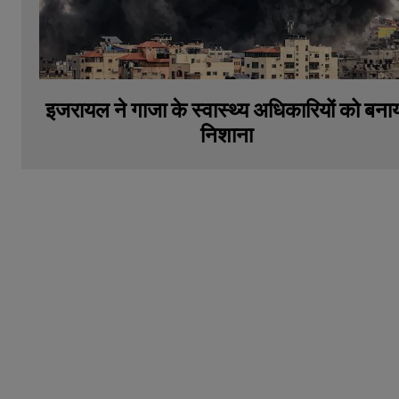
इजरायल ने गाजा के स्वास्थ्य अधिकारियों को बना
निशाना