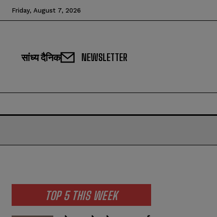
Friday, August 7, 2026
सांध्य दैनिक
NEWSLETTER
TOP 5 THIS WEEK