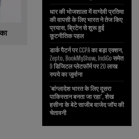
धार की भोजशाला में वाग्देवी प्रतिमा
की वापसी के लिए भारत ने तेज किए
प्रयास, ब्रिटेन से शुरू हुई
िका
कूटनीतिक पहल
डार्क पैटर्न पर CCPA का बड़ा एक्शन,
Zepto, BookMyShow, IndiGo समेत
9 डिजिटल प्लेटफॉर्म पर 20 लाख
रुपये का जुर्माना
‘बांग्लादेश भारत के लिए दूसरा
पाकिस्तान बनता जा रहा’, शेख
हसीना के बेटे साजीब वाजेद जॉय की
चेतावनी