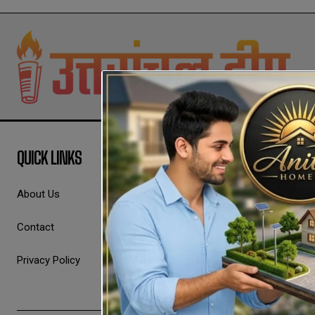
QUICK LINKS
About Us
Contact
Privacy Policy