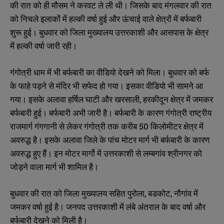
की रात को ही मौसम ने करवट ले ली थी। जिसके बाद मंगलवार की रात
को निचले इलाकों में हल्की वर्षा हुई और ऊंचाई वाले क्षेत्रों में बर्फबारी
शुरू हुई। बुधवार को जिला मुख्यालय उत्तरकाशी और आसपास के क्षेत्र
में हल्की वर्षा जारी रही।
गंगोत्री धाम में भी बर्फबारी का वीडियो देखने को मिला। बुधवार को बर्फ
के फाहे पड़ने से मंदिर भी सफेद हो गया। इसका वीडियो भी सामने आ
गया। इसके अलावा हर्षिल घाटी और खरसाली, हरकीदून क्षेत्र में जमकर
बर्फबारी हुई। बर्फबारी अभी जारी है। बर्फबारी के कारण गंगोत्री राष्ट्रीय
राजमार्ग गंगगानी से लेकर गंगोत्री तक करीब 50 किलोमीटर क्षेत्र में
अवरुद्ध है। इसके अलावा जिले के पांच मोटर मार्ग भी बर्फबारी के कारण
अवरुद्ध हुए हैं। इन मोटर मार्गो में उत्तरकाशी से लम्बगांव श्रीनगर को
जोड़ने वाला मार्ग भी शामिल है।
बुधवार की रात को जिला मुख्यालय सहित पुरोला, बडकोट, नौगांव में
जमकर वर्षा हुई है। जनपद उत्तरकाशी में लंबे अंतराल के बाद वर्षा और
बर्फबारी देखने को मिली है।