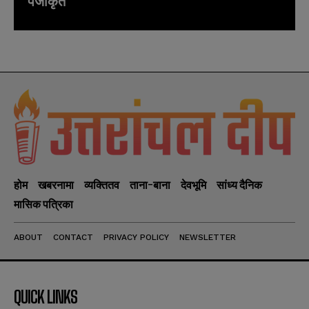
पंजीकृत
होम
खबरनामा
व्यक्तितव
ताना-बाना
देवभूमि
सांध्य दैनिक
मासिक पत्रिका
ABOUT
CONTACT
PRIVACY POLICY
NEWSLETTER
QUICK LINKS