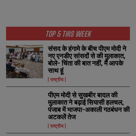
TOP 5 THIS WEEK
संसद के हंगामे के बीच पीएम मोदी ने
नए एनडीए सांसदों से की मुलाकात,
बोले- चिंता की बात नहीं, मैं आपके
साथ हूं
राष्ट्रीय
पीएम मोदी से सुखबीर बादल की
मुलाकात ने बढ़ाई सियासी हलचल,
पंजाब में भाजपा-अकाली गठबंधन की
अटकलें तेज
राष्ट्रीय