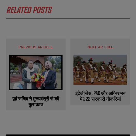
RELATED POSTS
PREVIOUS ARTICLE
NEXT ARTICLE
इंटेलीजेंस, PAC और अग्निशमन
पूर्व सचिव ने मुख्यमंत्री से की
में 222 सरकारी नौकरियां
मुलाकात