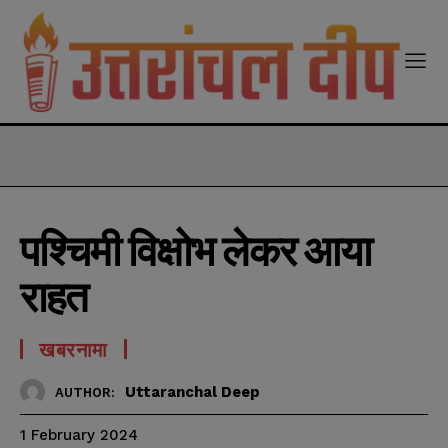
modal-check
पश्चिमी विक्षोभ लेकर आया
राहत
खबरनामा
Uttaranchal Deep
AUTHOR:
1 February 2024