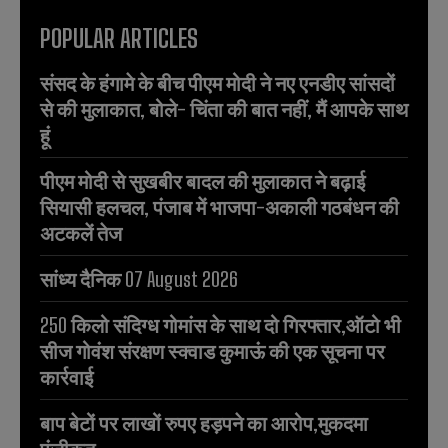
POPULAR ARTICLES
संसद के हंगामे के बीच पीएम मोदी ने नए एनडीए सांसदों
से की मुलाकात, बोले- चिंता की बात नहीं, मैं आपके साथ
हूं
पीएम मोदी से सुखबीर बादल की मुलाकात ने बढ़ाई
सियासी हलचल, पंजाब में भाजपा-अकाली गठबंधन की
अटकलें तेज
सांध्य दैनिक 07 August 2026
250 किलो संदिग्ध गोमांस के साथ दो गिरफ्तार,ऑटो भी
सीज गोवंश संरक्षण स्क्वाड कुमाऊं की एक सूचना पर
कार्रवाई
बाप बेटों पर लाखों रुपए हड़पने का आरोप,मुकदमा