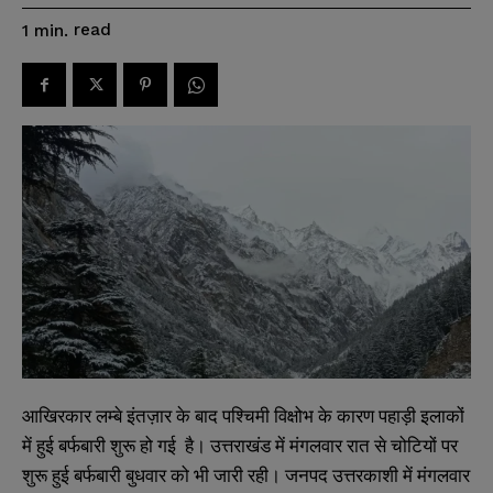
read
1
min.
आखिरकार लम्बे इंतज़ार के बाद पश्चिमी विक्षोभ के कारण पहाड़ी इलाकों
में हुई बर्फबारी शुरू हो गई है। उत्तराखंड में मंगलवार रात से चोटियों पर
शुरू हुई बर्फबारी बुधवार को भी जारी रही। जनपद उत्तरकाशी में मंगलवार