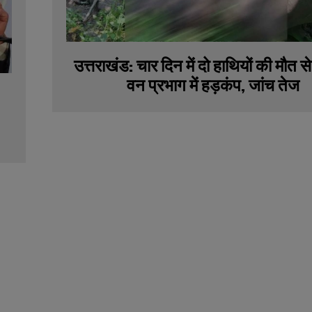
उत्तराखंड: चार दिन में दो हाथियों की मौत से 
वन प्रभाग में हड़कंप, जांच तेज