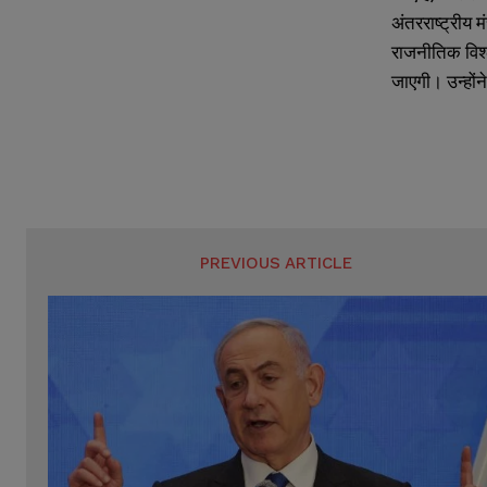
अंतरराष्ट्रीय म
राजनीतिक विश्ल
जाएगी। उन्होंन
PREVIOUS ARTICLE