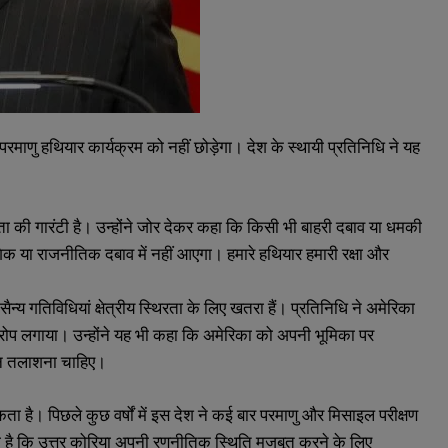
 परमाणु हथियार कार्यक्रम को नहीं छोड़ेगा। देश के स्थायी प्रतिनिधि ने यह
रभुता की गारंटी है। उन्होंने जोर देकर कहा कि किसी भी बाहरी दबाव या धमकी
गिक या राजनीतिक दबाव में नहीं आएगा। हमारे हथियार हमारी रक्षा और
 गतिविधियां क्षेत्रीय स्थिरता के लिए खतरा हैं। प्रतिनिधि ने अमेरिका
प लगाया। उन्होंने यह भी कहा कि अमेरिका को अपनी भूमिका पर
ान तलाशना चाहिए।
ता है। पिछले कुछ वर्षों में इस देश ने कई बार परमाणु और मिसाइल परीक्षण
केत भी है कि उत्तर कोरिया अपनी रणनीतिक स्थिति मजबूत करने के लिए