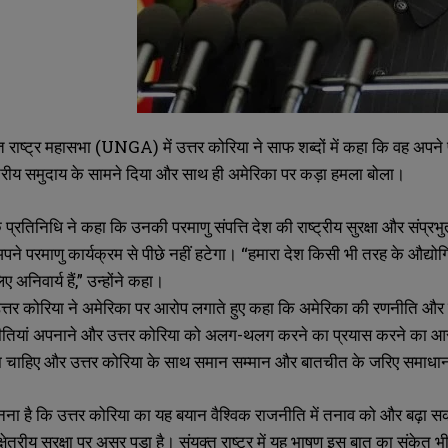
ुक्त राष्ट्र महासभा (UNGA) में उत्तर कोरिया ने साफ शब्दों में कहा कि वह अपने
ट्रीय समुदाय के सामने दिया और साथ ही अमेरिका पर कड़ा हमला बोला।
े प्रतिनिधि ने कहा कि उनकी परमाणु संपत्ति देश की राष्ट्रीय सुरक्षा और संप्
ने परमाणु कार्यक्रम से पीछे नहीं हटेगा। “हमारा देश किसी भी तरह के औद्यो
ए अनिवार्य हैं,” उन्होंने कहा।
तर कोरिया ने अमेरिका पर आरोप लगाते हुए कहा कि अमेरिका की रणनीति और सैन्य
ीतियां अपनाने और उत्तर कोरिया को अलग-थलग करने का प्रयास करने का आरो
SUBMIT
SUBMIT
ना चाहिए और उत्तर कोरिया के साथ समान सम्मान और बातचीत के जरिए समाध
मानना है कि उत्तर कोरिया का यह बयान वैश्विक राजनीति में तनाव को और बढ़ा सक
 क्षेत्रीय सुरक्षा पर असर पड़ा है। संयुक्त राष्ट्र में यह भाषण इस बात का सं