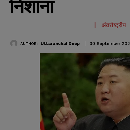
निशाना
अंतर्राष्ट्रीय
Uttaranchal Deep
30 September 202
AUTHOR: