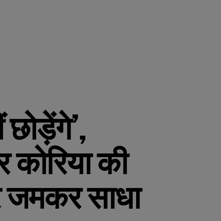
ोड़ेंगे’,
त्तर कोरिया की
पर जमकर साधा