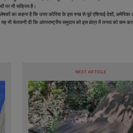
ंचों पर भी सक्रिय है।
ेषकों का कहना है कि उत्तर कोरिया के इस रुख से पूर्व एशियाई देशों, अमेरि
े यह भी चेतावनी दी कि अंतरराष्ट्रीय समुदाय को इस क्षेत्र में तनाव को कम 
NEXT ARTICLE