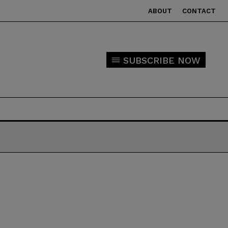
ABOUT
CONTACT
SUBSCRIBE NOW