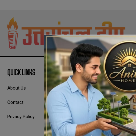
QUICK LINKS
About Us
Contact
Privacy Policy