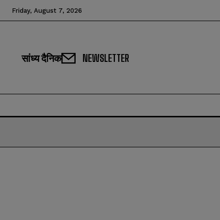
Friday, August 7, 2026
सांध्य दैनिक
NEWSLETTER