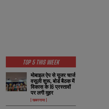
TOP 5 THIS WEEK
मोबाइल ऐप से यूजर चार्ज
वसूली शुरू, बोर्ड बैठक में
विकास के 16 प्रस्तावों
पर लगी मुहर
खबरनामा