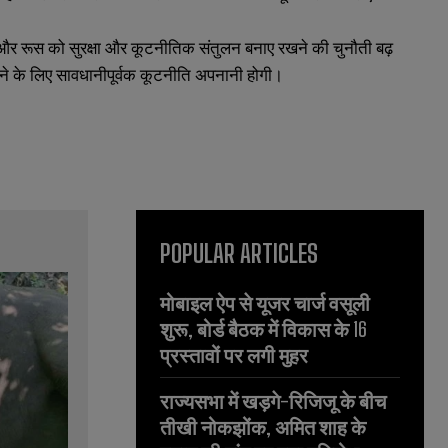
का और रूस को सुरक्षा और कूटनीतिक संतुलन बनाए रखने की चुनौती बढ़
करने के लिए सावधानीपूर्वक कूटनीति अपनानी होगी।
POPULAR ARTICLES
मोबाइल ऐप से यूजर चार्ज वसूली
शुरू, बोर्ड बैठक में विकास के 16
प्रस्तावों पर लगी मुहर
राज्यसभा में खड़गे-रिजिजू के बीच
तीखी नोकझोंक, अमित शाह के