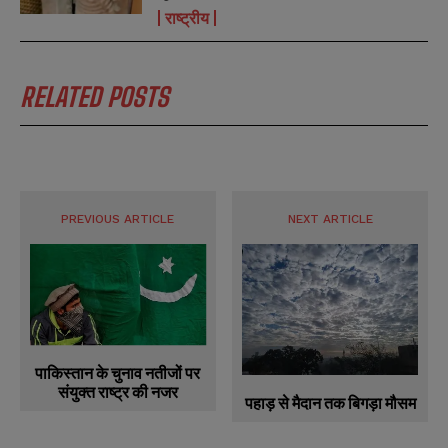
राष्ट्रीय
RELATED POSTS
PREVIOUS ARTICLE
NEXT ARTICLE
पाकिस्तान के चुनाव नतीजों पर
संयुक्त राष्ट्र की नजर
पहाड़ से मैदान तक बिगड़ा मौसम