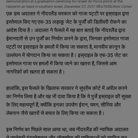
demonstration at a graduation ceremony for Israeli Air Force pilots at the
Hatzerim air base in southern Israel, December 27, 2017. REUTERS/Amir Cohen
एक डच अदालत ने नीदरलैंड सरकार को गाजा पट्टी पर इस्राइल द्वारा
इस्तेमाल किए गए एफ-35 लड़ाकू जेट के पुर्जों की डिलीवरी रोकने का
आदेश दिया है। अदालत ने फैसले में यह बात बताई कि नीदरलैंड द्वारा
ईमानदारी से उन पुर्जों का निर्यात करने के द्वारा, जिनका इस्तेमाल गाजा
पट्टी पर इस्राइल के हमलों में किया जा सकता है, मानवीय कानून के
उल्लंघन में योगदान किया जा सकता है। इस्राइल के एफ-35 जेट का
इस्तेमाल गाजा पर हमलों में किया जाने का खतरा है, जिससे आम
नागरिकों को खतरा हो सकता है।
हालांकि, इस फैसले के खिलाफ सरकार ने सुप्रीम कोर्ट में अपील करने
का निर्णय लिया है और यह भी दावा किया है कि ये पुर्जे इस्राइल की सुरक्षा
के लिए महत्वपूर्ण हैं, क्योंकि इनका उपयोग ईरान, यमन, सीरिया और
लेबनान जैसे खतरों से बचाव के लिए किया जा सकता है।
इस निर्णय का पिछले साल आया था, जब नीदरलैंड की न्यायिक अदालत
ने एमनेस्टी इंटरनेशनल और ऑक्सफैम की याचिकाओं को खारिज कर