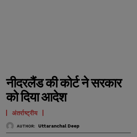
नीदरलैंड की कोर्ट ने सरकार
को दिया आदेश
अंतर्राष्ट्रीय
Uttaranchal Deep
AUTHOR: