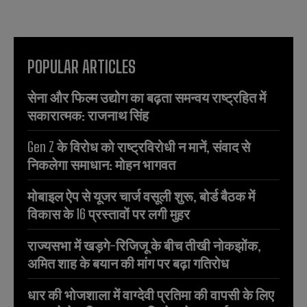
POPULAR ARTICLES
सेना और फिल्म उद्योग का बढ़ता समन्वय राष्ट्रहित में
सकारात्मक: राजनाथ सिंह
Gen Z के विरोध को राष्ट्रविरोधी न मानें, संवाद से
निकलेगा समाधान: मोहन भागवत
मोबाइल ऐप से यूजर चार्ज वसूली शुरू, बोर्ड बैठक में
विकास के 16 प्रस्तावों पर लगी मुहर
राज्यसभा में खड़गे-रिजिजू के बीच तीखी नोकझोंक,
अमित शाह के बयान की मांग पर बढ़ा गतिरोध
धार की भोजशाला में वाग्देवी प्रतिमा की वापसी के लिए