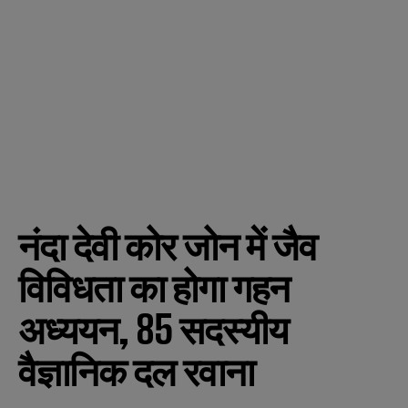
नंदा देवी कोर जोन में जैव
विविधता का होगा गहन
अध्ययन, 85 सदस्यीय
वैज्ञानिक दल रवाना