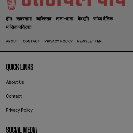
होम
खबरनामा
व्यक्तितव
ताना-बाना
देवभूमि
सांध्य दैनिक
मासिक पत्रिका
ABOUT
CONTACT
PRIVACY POLICY
NEWSLETTER
QUICK LINKS
About Us
Contact
Privacy Policy
SOCIAL MEDIA