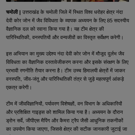
चमोली |
उत्तराखंड के चमोली जिले में स्थित विश्व धरोहर क्षेत्र नंदा
देवी कोर जोन में जैव विविधता के व्यापक अध्ययन के लिए 85 सदस्यीय
वैज्ञानिक दल को रवाना किया गया है। यह टीम क्षेत्र की
पारिस्थितिकी, वनस्पतियों और वन्यजीवों का विस्तृत सर्वेक्षण करेगी।
इस अभियान का मुख्य उद्देश्य नंदा देवी कोर जोन में मौजूद दुर्लभ जैव
विविधता का वैज्ञानिक दस्तावेजीकरण करना और इसके संरक्षण के लिए
प्रभावी रणनीति तैयार करना है। टीम उच्च हिमालयी क्षेत्रों में जाकर
वनस्पति, जीव-जंतु और पारिस्थितिकी तंत्र से जुड़े महत्वपूर्ण आंकड़े
एकत्र करेगी।
टीम में जीवविज्ञानियों, पर्यावरण विशेषज्ञों, वन विभाग के अधिकारियों
और प्रशिक्षित गाइड्स को शामिल किया गया है। अध्ययन के दौरान
ड्रोन सर्वे, जीपीएस मैपिंग और कैमरा ट्रैप जैसी आधुनिक तकनीकों
का उपयोग किया जाएगा, जिससे क्षेत्र की सटीक जानकारी जुटाई जा