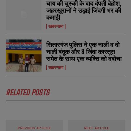
चाय की चुस्की के बाद दंपती बेहोश,
जहरखुरानों ने उड़ाई जिंदगी भर की
कमाई!
खबरनामा
सितारगंज पुलिस ने एक नाली व दो
नाली बंदूक और 8 जिंदा कारतूस
समेत के साथ एक व्यक्ति को दबोचा
खबरनामा
RELATED POSTS
PREVIOUS ARTICLE
NEXT ARTICLE