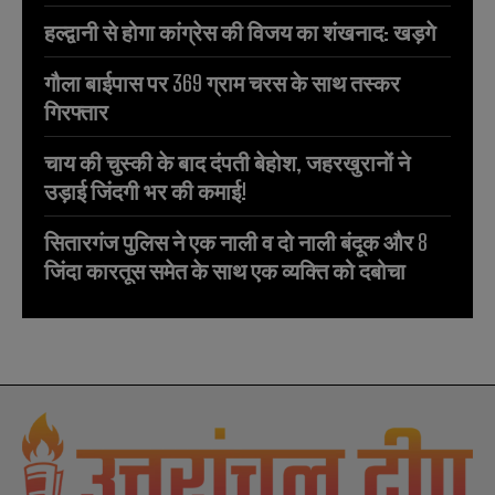
हल्द्वानी से होगा कांग्रेस की विजय का शंखनाद: खड़गे
गौला बाईपास पर 369 ग्राम चरस के साथ तस्कर
गिरफ्तार
चाय की चुस्की के बाद दंपती बेहोश, जहरखुरानों ने
उड़ाई जिंदगी भर की कमाई!
सितारगंज पुलिस ने एक नाली व दो नाली बंदूक और 8
जिंदा कारतूस समेत के साथ एक व्यक्ति को दबोचा