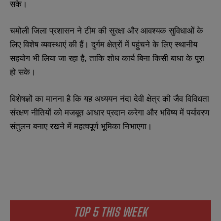
सके।
चमोली जिला प्रशासन ने टीम की सुरक्षा और आवश्यक सुविधाओं के
लिए विशेष व्यवस्थाएं की हैं। दुर्गम क्षेत्रों में पहुंचने के लिए स्थानीय
सहयोग भी लिया जा रहा है, ताकि शोध कार्य बिना किसी बाधा के पूरा
हो सके।
विशेषज्ञों का मानना है कि यह अध्ययन नंदा देवी क्षेत्र की जैव विविधता
संरक्षण नीतियों को मजबूत आधार प्रदान करेगा और भविष्य में पर्यावरण
संतुलन बनाए रखने में महत्वपूर्ण भूमिका निभाएगा।
TOP 5 THIS WEEK